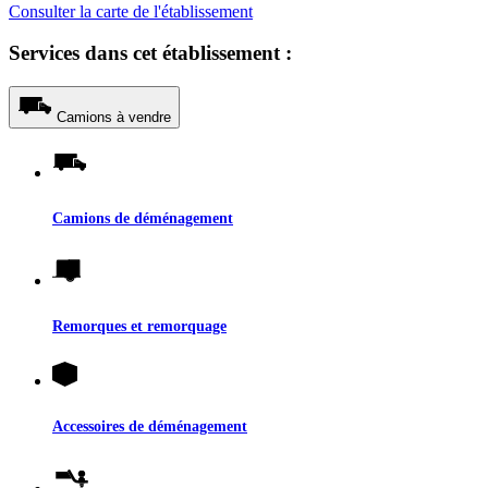
Consulter la carte de l'établissement
Services dans cet établissement :
Camions à vendre
Camions de déménagement
Remorques et remorquage
Accessoires de déménagement