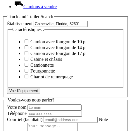
Camions à vendre
Truck and Trailer Search
Établissement
Caractéristiques :
Camion avec fourgon de 10 pi
Camion avec fourgon de 14 pi
Camion avec fourgon de 17 pi
Cabine et châssis
Camionnette
Fourgonnette
Chariot de remorquage
Voir l'équipement
Voulez-vous nous parler?
Votre nom
Téléphone
Courriel
(facultatif)
Note