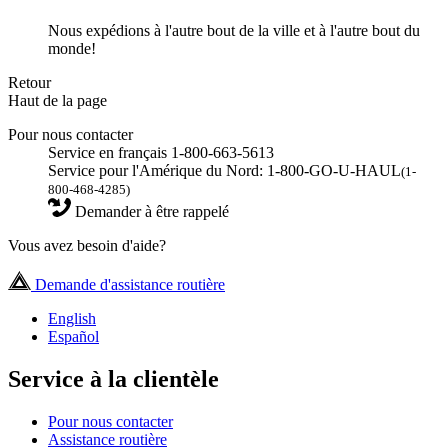
Nous expédions à l'autre bout de la ville et à l'autre bout du
monde!
Retour
Haut de la page
Pour nous contacter
Service en français 1-800-663-5613
Service pour l'Amérique du Nord: 1-800-GO-U-HAUL
(1-
800-468-4285)
Demander à être rappelé
Vous avez besoin d'aide?
Demande d'assistance routière
English
Español
Service à la clientèle
Pour nous contacter
Assistance routière