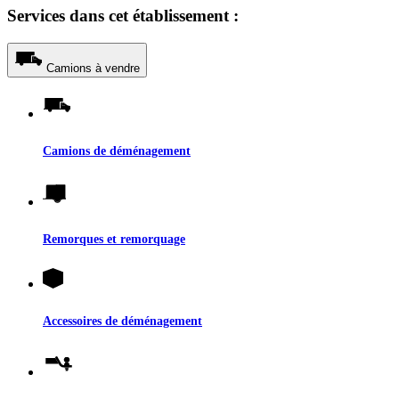
Services dans cet établissement :
Camions à vendre
Camions de déménagement
Remorques et remorquage
Accessoires de déménagement