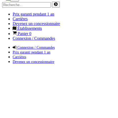
Prix garanti pendant 1 an
Carrières
Devenez un concessionnaire
Établissements
Panier
0
Connexion / Commandes
Connexion / Commandes
Prix garanti pendant 1 an
Carrières
Devenez un concessionnaire