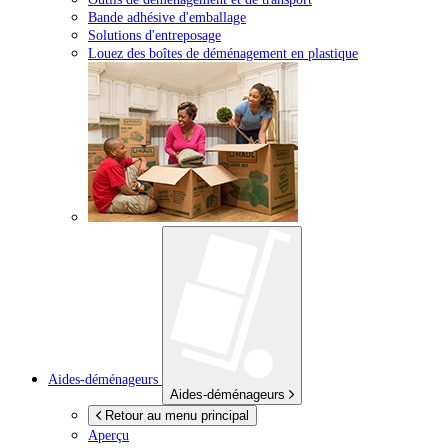
Bande adhésive d'emballage
Solutions d'entreposage
Louez des boîtes de déménagement en plastique
Aides-déménageurs
Aides-déménageurs
Retour au menu principal
Aperçu