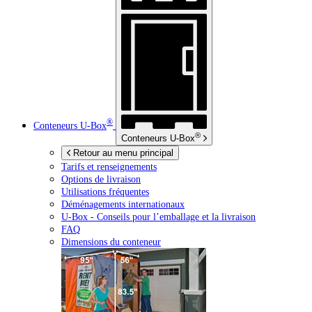
®
Conteneurs
U-Box
®
Conteneurs
U-Box
Retour au menu principal
Tarifs et renseignements
Options de livraison
Utilisations fréquentes
Déménagements internationaux
U-Box -
Conseils pour l’emballage et la livraison
FAQ
Dimensions du conteneur