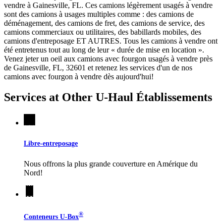
vendre à Gainesville, FL. Ces camions légèrement usagés à vendre
sont des camions à usages multiples comme : des camions de
déménagement, des camions de fret, des camions de service, des
camions commerciaux ou utilitaires, des babillards mobiles, des
camions d'entreposage ET AUTRES. Tous les camions à vendre ont
été entretenus tout au long de leur « durée de mise en location ».
Venez jeter un oeil aux camions avec fourgon usagés à vendre près
de Gainesville, FL, 32601 et retenez les services d'un de nos
camions avec fourgon à vendre dès aujourd'hui!
Services at Other
U-Haul
Établissements
Libre-entreposage
Nous offrons la plus grande couverture en Amérique du
Nord!
®
Conteneurs
U-Box