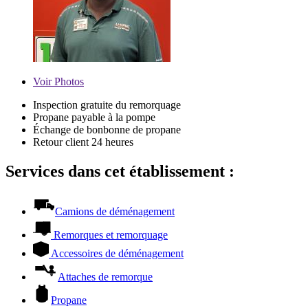
Voir
Photos
Inspection gratuite du remorquage
Propane payable à la pompe
Échange de bonbonne de propane
Retour client 24 heures
Services dans cet établissement :
Camions de déménagement
Remorques et remorquage
Accessoires de déménagement
Attaches de remorque
Propane