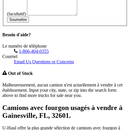
(facultatif)
Soumettre
Besoin d'aide?
Le numéro de téléphone
1-866-404-0355
Courriel
Email Us Questions or Concerns
Out of Stock
Malheureusement, aucun camion n'est actuellement à vendre à cet
établissement. Input your city, state, or zip into the search form
above to find more trucks for sale near you.
Camions avec fourgon usagés à vendre à
Gainesville, FL, 32601.
U-Haul offre la plus grande sélection de camions avec fourgon à