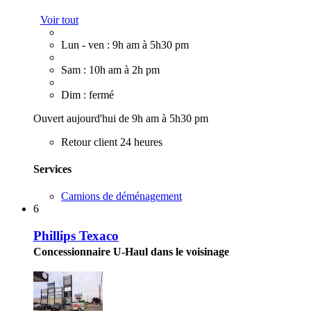
Voir tout
Lun - ven : 9h am à 5h30 pm
Sam : 10h am à 2h pm
Dim : fermé
Ouvert aujourd'hui de 9h am à 5h30 pm
Retour client 24 heures
Services
Camions de déménagement
6
Phillips Texaco
Concessionnaire U-Haul dans le voisinage