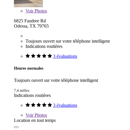
Voir
Photos
6825 Faudree Rd
Odessa, TX 79765
Toujours ouvert sur votre téléphone intelligent
Indications routières
3 évaluations
Heures normales
Toujours ouvert sur votre téléphone intelligent
7,4 milles
Indications routières
3 évaluations
Voir
Photos
Location en tout temps