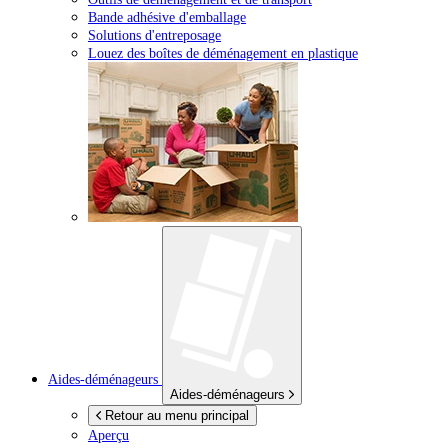
Bande adhésive d'emballage
Solutions d'entreposage
Louez des boîtes de déménagement en plastique
Aides-déménageurs
Aides-déménageurs
Retour au menu principal
Aperçu