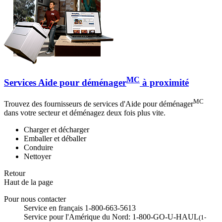
MC
Services Aide pour déménager
à proximité
MC
Trouvez des fournisseurs de services d'Aide pour déménager
dans votre secteur et déménagez deux fois plus vite.
Charger et décharger
Emballer et déballer
Conduire
Nettoyer
Retour
Haut de la page
Pour nous contacter
Service en français 1-800-663-5613
Service pour l'Amérique du Nord: 1-800-GO-U-HAUL
(1-