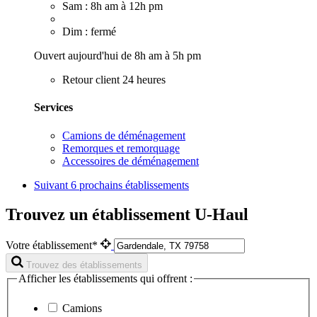
Sam : 8h am à 12h pm
Dim : fermé
Ouvert aujourd'hui de 8h am à 5h pm
Retour client 24 heures
Services
Camions de déménagement
Remorques et remorquage
Accessoires de déménagement
Suivant
6 prochains établissements
Trouvez un établissement U-Haul
Votre établissement*
Trouvez des établissements
Afficher les établissements qui offrent :
Camions