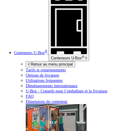
®
Conteneurs
U-Box
®
Conteneurs
U-Box
Retour au menu principal
Tarifs et renseignements
Options de livraison
Utilisations fréquentes
Déménagements internationaux
U-Box -
Conseils pour l’emballage et la livraison
FAQ
Dimensions du conteneur