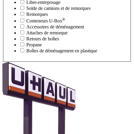
Libre-entreposage
Solde de camions et de remorques
Remorques
®
Conteneurs
U-Box
Accessoires de déménagement
Attaches de remorque
Retours de boîtes
Propane
Boîtes de déménagement en plastique