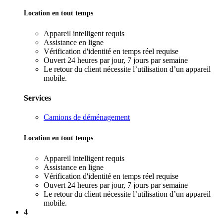
Location en tout temps
Appareil intelligent requis
Assistance en ligne
Vérification d'identité en temps réel requise
Ouvert 24 heures par jour, 7 jours par semaine
Le retour du client nécessite l’utilisation d’un appareil
mobile.
Services
Camions de déménagement
Location en tout temps
Appareil intelligent requis
Assistance en ligne
Vérification d'identité en temps réel requise
Ouvert 24 heures par jour, 7 jours par semaine
Le retour du client nécessite l’utilisation d’un appareil
mobile.
4