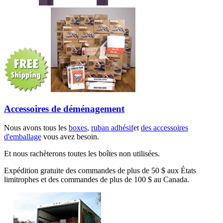
Accessoires de déménagement
Nous avons tous les
boxes
,
ruban adhésif
et
des accessoires
d'emballage
vous avez besoin.
Et nous rachèterons toutes les boîtes non utilisées.
Expédition gratuite des commandes de plus de 50 $ aux États
limitrophes et des commandes de plus de 100 $ au Canada.