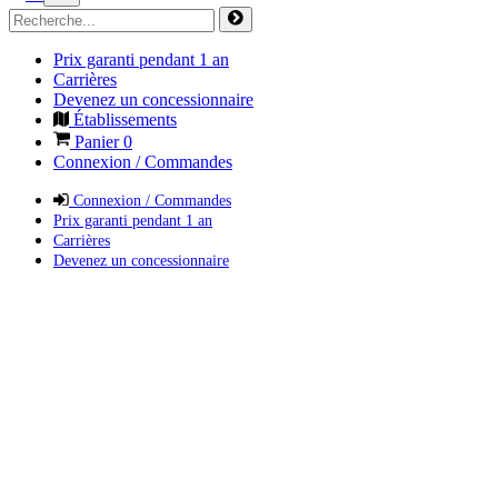
Prix garanti pendant 1 an
Carrières
Devenez un concessionnaire
Établissements
Panier
0
Connexion / Commandes
Connexion / Commandes
Prix garanti pendant 1 an
Carrières
Devenez un concessionnaire