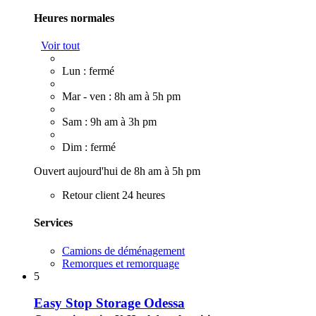
Heures normales
Voir tout
Lun : fermé
Mar - ven : 8h am à 5h pm
Sam : 9h am à 3h pm
Dim : fermé
Ouvert aujourd'hui de 8h am à 5h pm
Retour client 24 heures
Services
Camions de déménagement
Remorques et remorquage
5
Easy Stop Storage Odessa