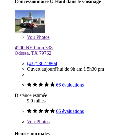
Concessionnaire U-Haul dans le voisinage
Voir
Photos
4500 NE Loop 338
Odessa, TX 79762
(432) 362-9804
Ouvert aujourd'hui de 9h am à 5h30 pm
66 évaluations
Distance estimée
9,0 milles
66 évaluations
Voir
Photos
Heures normales