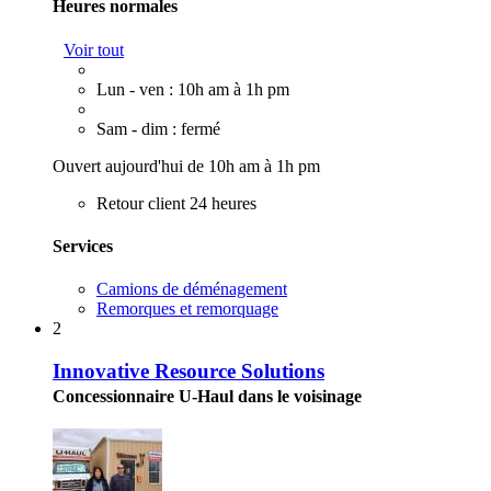
Heures normales
Voir tout
Lun - ven : 10h am à 1h pm
Sam - dim : fermé
Ouvert aujourd'hui de 10h am à 1h pm
Retour client 24 heures
Services
Camions de déménagement
Remorques et remorquage
2
Innovative Resource Solutions
Concessionnaire U-Haul dans le voisinage