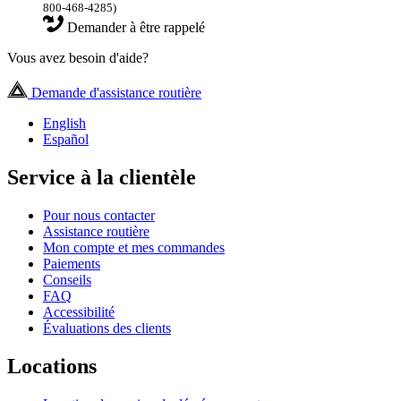
800-468-4285)
Demander à être rappelé
Vous avez besoin d'aide?
Demande d'assistance routière
English
Español
Service à la clientèle
Pour nous contacter
Assistance routière
Mon compte et mes commandes
Paiements
Conseils
FAQ
Accessibilité
Évaluations des clients
Locations