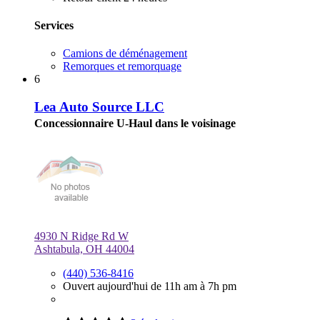
Services
Camions de déménagement
Remorques et remorquage
6
Lea Auto Source LLC
Concessionnaire U-Haul dans le voisinage
4930 N Ridge Rd W
Ashtabula, OH 44004
(440) 536-8416
Ouvert aujourd'hui de 11h am à 7h pm