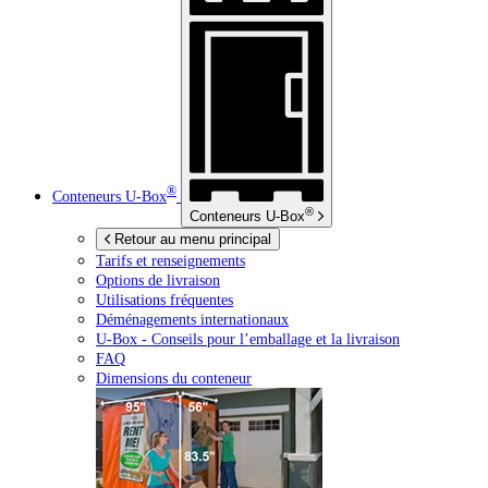
®
Conteneurs
U-Box
®
Conteneurs
U-Box
Retour au menu principal
Tarifs et renseignements
Options de livraison
Utilisations fréquentes
Déménagements internationaux
U-Box -
Conseils pour l’emballage et la livraison
FAQ
Dimensions du conteneur