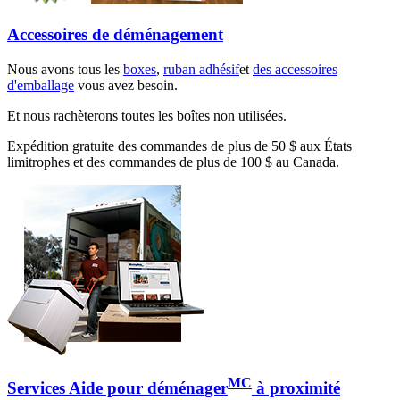
Accessoires de déménagement
Nous avons tous les
boxes
,
ruban adhésif
et
des accessoires
d'emballage
vous avez besoin.
Et nous rachèterons toutes les boîtes non utilisées.
Expédition gratuite des commandes de plus de 50 $ aux États
limitrophes et des commandes de plus de 100 $ au Canada.
MC
Services Aide pour déménager
à proximité