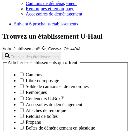
Camions de déménagement
Remorques et remorquage
Accessoires de déménagement
Suivant
6 prochains établissements
Trouvez un établissement U-Haul
Votre établissement*
Trouvez des établissements
Afficher les établissements qui offrent :
Camions
Libre-entreposage
Solde de camions et de remorques
Remorques
®
Conteneurs
U-Box
Accessoires de déménagement
Attaches de remorque
Retours de boîtes
Propane
Boîtes de déménagement en plastique