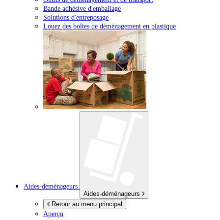
Bande adhésive d'emballage
Solutions d'entreposage
Louez des boîtes de déménagement en plastique
Aides-déménageurs
Aides-déménageurs
Retour au menu principal
Aperçu