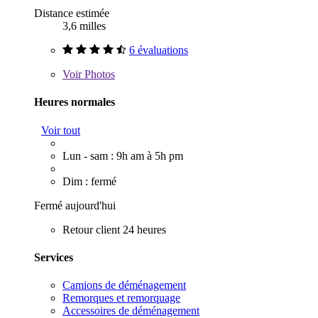
Distance estimée
3,6 milles
6 évaluations
Voir
Photos
Heures normales
Voir tout
Lun - sam : 9h am à 5h pm
Dim : fermé
Fermé aujourd'hui
Retour client 24 heures
Services
Camions de déménagement
Remorques et remorquage
Accessoires de déménagement