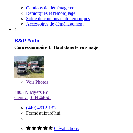
Camions de déménagement
Remorques et remorquage
Solde de camions et de remorques
Accessoires de déménagement
4
B&P Auto
Concessionnaire U-Haul dans le voisinage
Voir
Photos
4803 N Myers Rd
Geneva, OH 44041
(440) 491-9135
Fermé aujourd'hui
6 évaluations