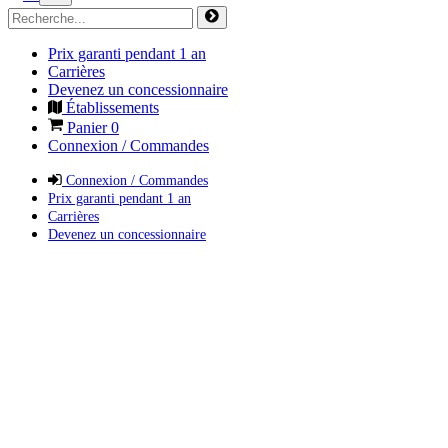
Prix garanti pendant 1 an
Carrières
Devenez un concessionnaire
Établissements
Panier
0
Connexion / Commandes
Connexion / Commandes
Prix garanti pendant 1 an
Carrières
Devenez un concessionnaire