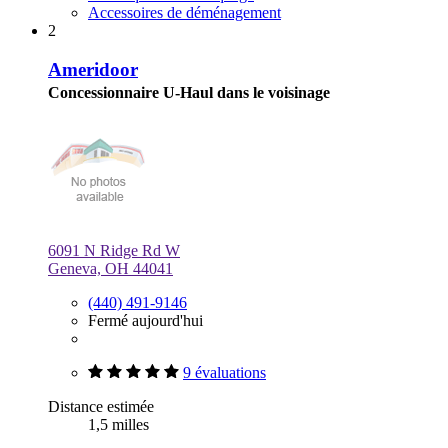
Accessoires de déménagement
2
Ameridoor
Concessionnaire U-Haul dans le voisinage
6091 N Ridge Rd W
Geneva, OH 44041
(440) 491-9146
Fermé aujourd'hui
9 évaluations
Distance estimée
1,5 milles