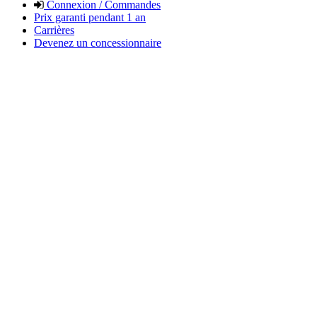
Connexion / Commandes
Prix garanti pendant 1 an
Carrières
Devenez un concessionnaire