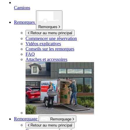
Camions
Remorques
Remorques
Retour au menu principal
Commencer une réservation
Vidéos explicatives
Conseils sur les remorques
FAQ
Attaches et accessoires
Remorquage
Remorquage
Retour au menu principal