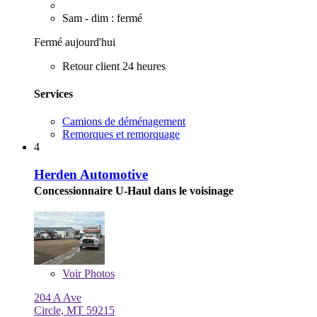
Sam - dim : fermé
Fermé aujourd'hui
Retour client 24 heures
Services
Camions de déménagement
Remorques et remorquage
4
Herden Automotive
Concessionnaire U-Haul dans le voisinage
Voir
Photos
204 A Ave
Circle, MT 59215