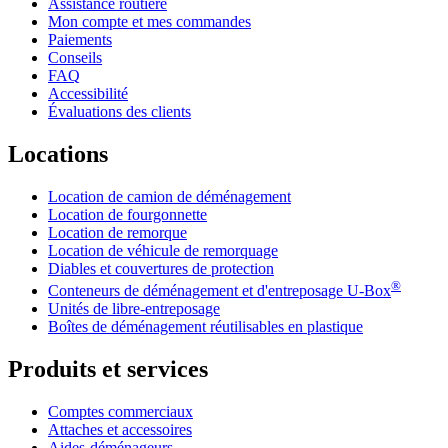
Assistance routière
Mon compte et mes commandes
Paiements
Conseils
FAQ
Accessibilité
Évaluations des clients
Locations
Location de camion de déménagement
Location de fourgonnette
Location de remorque
Location de véhicule de remorquage
Diables et couvertures de protection
®
Conteneurs de déménagement et d'entreposage
U-Box
Unités de libre-entreposage
Boîtes de déménagement réutilisables en plastique
Produits et services
Comptes commerciaux
Attaches et accessoires
Aides-déménageurs