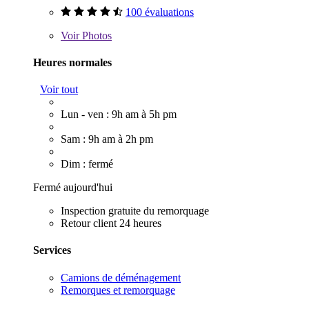
100 évaluations
Voir
Photos
Heures normales
Voir tout
Lun - ven : 9h am à 5h pm
Sam : 9h am à 2h pm
Dim : fermé
Fermé aujourd'hui
Inspection gratuite du remorquage
Retour client 24 heures
Services
Camions de déménagement
Remorques et remorquage