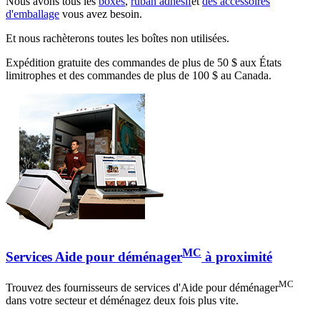
Nous avons tous les
boxes
,
ruban adhésif
et
des accessoires
d'emballage
vous avez besoin.
Et nous rachèterons toutes les boîtes non utilisées.
Expédition gratuite des commandes de plus de 50 $ aux États
limitrophes et des commandes de plus de 100 $ au Canada.
MC
Services Aide pour déménager
à proximité
MC
Trouvez des fournisseurs de services d'Aide pour déménager
dans votre secteur et déménagez deux fois plus vite.