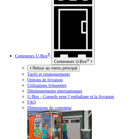
®
Conteneurs
U-Box
®
Conteneurs
U-Box
Retour au menu principal
Tarifs et renseignements
Options de livraison
Utilisations fréquentes
Déménagements internationaux
U-Box -
Conseils pour l’emballage et la livraison
FAQ
Dimensions du conteneur