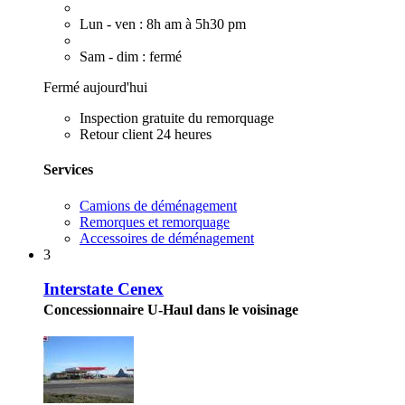
Lun - ven : 8h am à 5h30 pm
Sam - dim : fermé
Fermé aujourd'hui
Inspection gratuite du remorquage
Retour client 24 heures
Services
Camions de déménagement
Remorques et remorquage
Accessoires de déménagement
3
Interstate Cenex
Concessionnaire U-Haul dans le voisinage