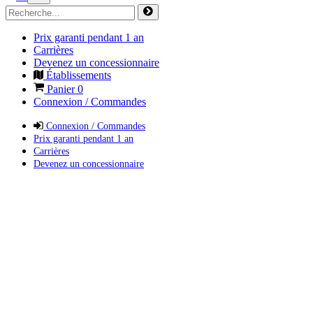
Prix garanti pendant 1 an
Carrières
Devenez un concessionnaire
Établissements
Panier
0
Connexion / Commandes
Connexion / Commandes
Prix garanti pendant 1 an
Carrières
Devenez un concessionnaire