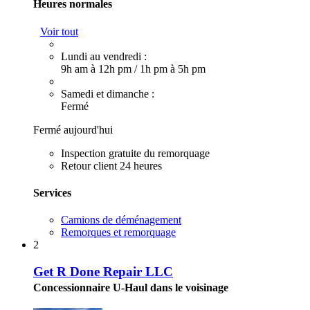
Heures normales
Voir tout
Lundi au vendredi :
9h am à 12h pm
/
1h pm à 5h pm
Samedi et dimanche :
Fermé
Fermé aujourd'hui
Inspection gratuite du remorquage
Retour client 24 heures
Services
Camions de déménagement
Remorques et remorquage
2
Get R Done Repair LLC
Concessionnaire U-Haul dans le voisinage