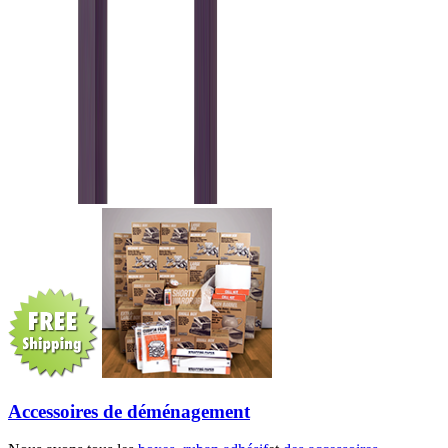
Accessoires de déménagement