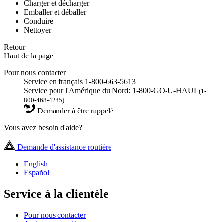
Charger et décharger
Emballer et déballer
Conduire
Nettoyer
Retour
Haut de la page
Pour nous contacter
Service en français 1-800-663-5613
Service pour l'Amérique du Nord: 1-800-GO-U-HAUL
(1-
800-468-4285)
Demander à être rappelé
Vous avez besoin d'aide?
Demande d'assistance routière
English
Español
Service à la clientèle
Pour nous contacter