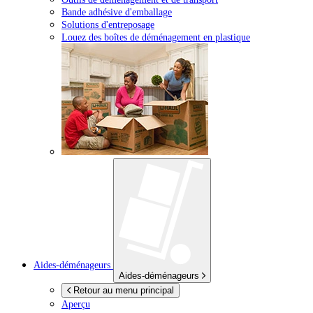
Bande adhésive d'emballage
Solutions d'entreposage
Louez des boîtes de déménagement en plastique
Aides-déménageurs
Aides-déménageurs
Retour au menu principal
Aperçu