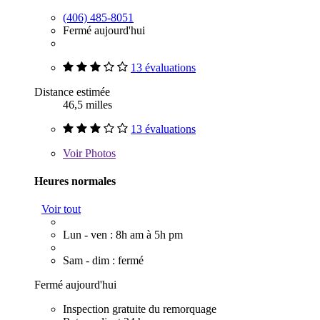
(406) 485-8051
Fermé aujourd'hui
13 évaluations
Distance estimée
46,5 milles
13 évaluations
Voir
Photos
Heures normales
Voir tout
Lun - ven : 8h am à 5h pm
Sam - dim : fermé
Fermé aujourd'hui
Inspection gratuite du remorquage