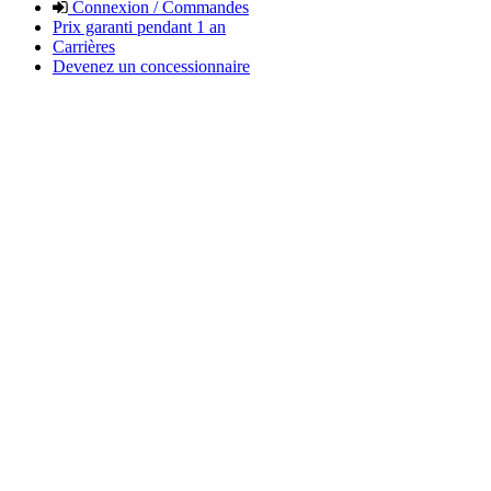
Connexion / Commandes
Prix garanti pendant 1 an
Carrières
Devenez un concessionnaire