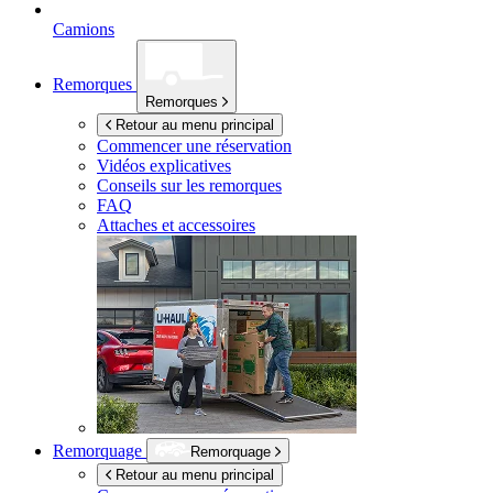
Camions
Remorques
Remorques
Retour au menu principal
Commencer une réservation
Vidéos explicatives
Conseils sur les remorques
FAQ
Attaches et accessoires
Remorquage
Remorquage
Retour au menu principal