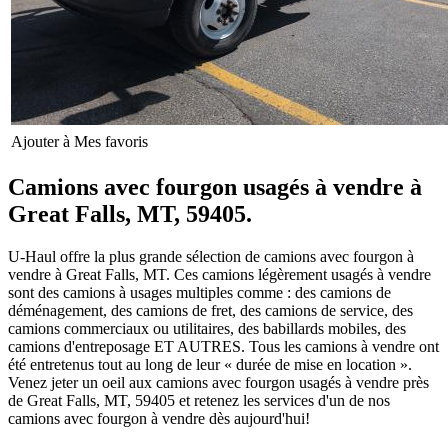
Ajouter à Mes favoris
Camions avec fourgon usagés à vendre à
Great Falls, MT, 59405.
U-Haul offre la plus grande sélection de camions avec fourgon à
vendre à Great Falls, MT. Ces camions légèrement usagés à vendre
sont des camions à usages multiples comme : des camions de
déménagement, des camions de fret, des camions de service, des
camions commerciaux ou utilitaires, des babillards mobiles, des
camions d'entreposage ET AUTRES. Tous les camions à vendre ont
été entretenus tout au long de leur « durée de mise en location ».
Venez jeter un oeil aux camions avec fourgon usagés à vendre près
de Great Falls, MT, 59405 et retenez les services d'un de nos
camions avec fourgon à vendre dès aujourd'hui!