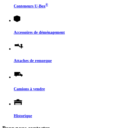
®
Conteneurs
U-Box
Accessoires de déménagement
Attaches de remorque
Camions à vendre
Historique