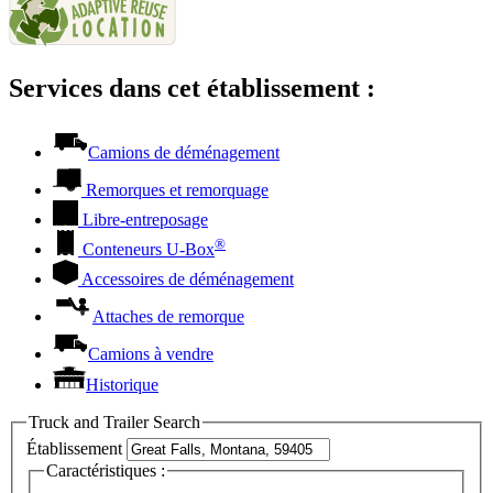
Services dans cet établissement :
Camions de déménagement
Remorques et remorquage
Libre-entreposage
®
Conteneurs
U-Box
Accessoires de déménagement
Attaches de remorque
Camions à vendre
Historique
Truck and Trailer Search
Établissement
Caractéristiques :