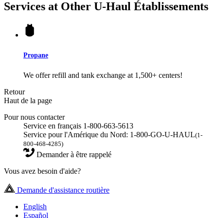
Services at Other
U-Haul
Établissements
Propane
We offer refill and tank exchange at 1,500+ centers!
Retour
Haut de la page
Pour nous contacter
Service en français 1-800-663-5613
Service pour l'Amérique du Nord: 1-800-GO-U-HAUL
(1-
800-468-4285)
Demander à être rappelé
Vous avez besoin d'aide?
Demande d'assistance routière
English
Español