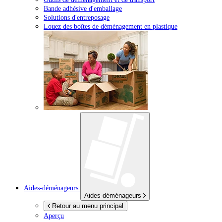
Bande adhésive d'emballage
Solutions d'entreposage
Louez des boîtes de déménagement en plastique
Aides-déménageurs
Aides-déménageurs
Retour au menu principal
Aperçu