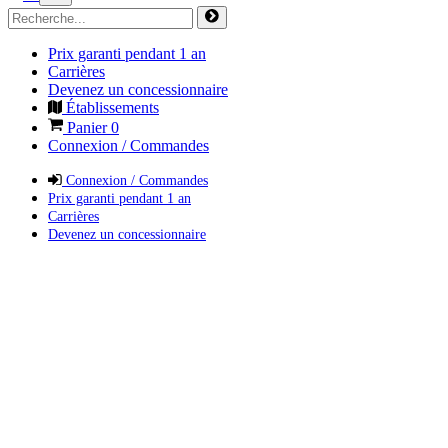
Prix garanti pendant 1 an
Carrières
Devenez un concessionnaire
Établissements
Panier
0
Connexion / Commandes
Connexion / Commandes
Prix garanti pendant 1 an
Carrières
Devenez un concessionnaire