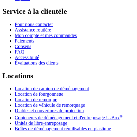
Service à la clientèle
Pour nous contacter
Assistance routière
Mon compte et mes commandes
Paiements
Conseils
FAQ
Accessibilité
Évaluations des clients
Locations
Location de camion de déménagement
Location de fourgonnette
Location de remorque
Location de véhicule de remorquage
Diables et couvertures de protection
®
Conteneurs de déménagement et d'entreposage
U-Box
Unités de libre-entreposage
Boîtes de déménagement réutilisables en plastique