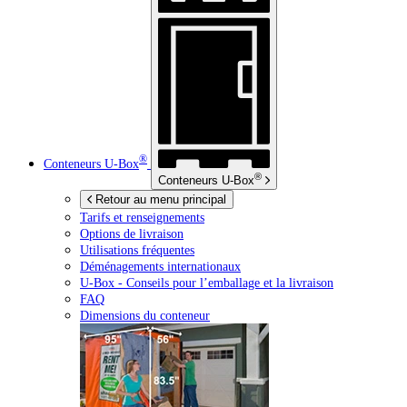
®
Conteneurs
U-Box
®
Conteneurs
U-Box
Retour au menu principal
Tarifs et renseignements
Options de livraison
Utilisations fréquentes
Déménagements internationaux
U-Box -
Conseils pour l’emballage et la livraison
FAQ
Dimensions du conteneur