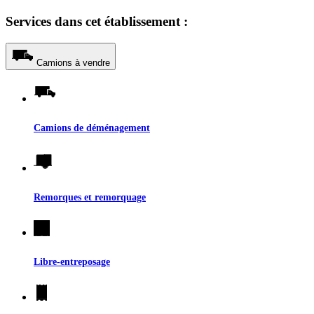
Services dans cet établissement :
Camions à vendre
Camions de déménagement
Remorques et remorquage
Libre-entreposage