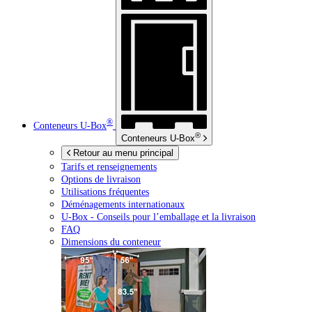
®
Conteneurs
U-Box
®
Conteneurs
U-Box
Retour au menu principal
Tarifs et renseignements
Options de livraison
Utilisations fréquentes
Déménagements internationaux
U-Box -
Conseils pour l’emballage et la livraison
FAQ
Dimensions du conteneur