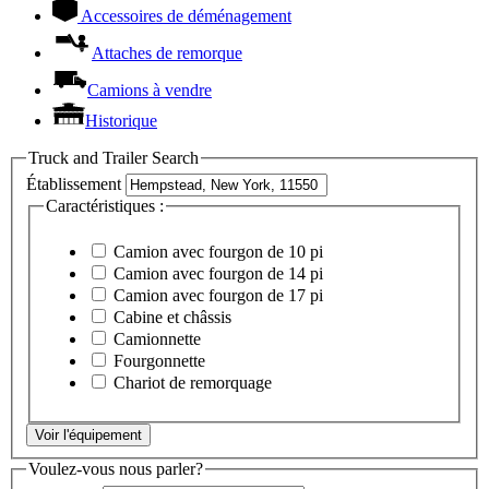
Accessoires de déménagement
Attaches de remorque
Camions à vendre
Historique
Truck and Trailer Search
Établissement
Caractéristiques :
Camion avec fourgon de 10 pi
Camion avec fourgon de 14 pi
Camion avec fourgon de 17 pi
Cabine et châssis
Camionnette
Fourgonnette
Chariot de remorquage
Voir l'équipement
Voulez-vous nous parler?