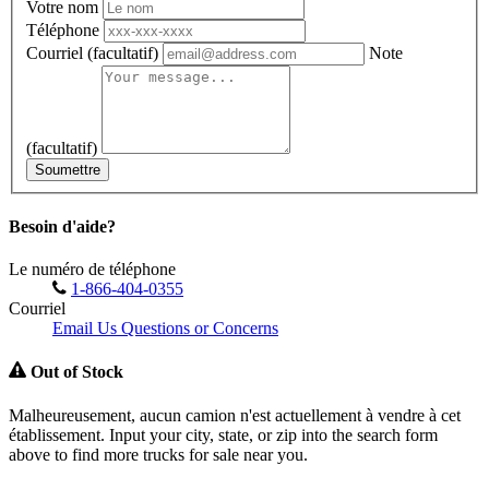
Votre nom
Téléphone
Courriel
(facultatif)
Note
(facultatif)
Soumettre
Besoin d'aide?
Le numéro de téléphone
1-866-404-0355
Courriel
Email Us Questions or Concerns
Out of Stock
Malheureusement, aucun camion n'est actuellement à vendre à cet
établissement. Input your city, state, or zip into the search form
above to find more trucks for sale near you.