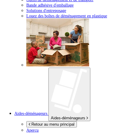
Bande adhésive d'emballage
Solutions d'entreposage
Louez des boîtes de déménagement en plastique
Aides-déménageurs
Aides-déménageurs
Retour au menu principal
Aperçu