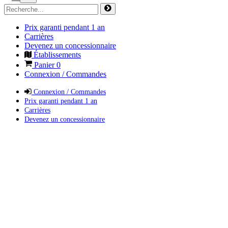
Prix garanti pendant 1 an
Carrières
Devenez un concessionnaire
Établissements
Panier
0
Connexion / Commandes
Connexion / Commandes
Prix garanti pendant 1 an
Carrières
Devenez un concessionnaire