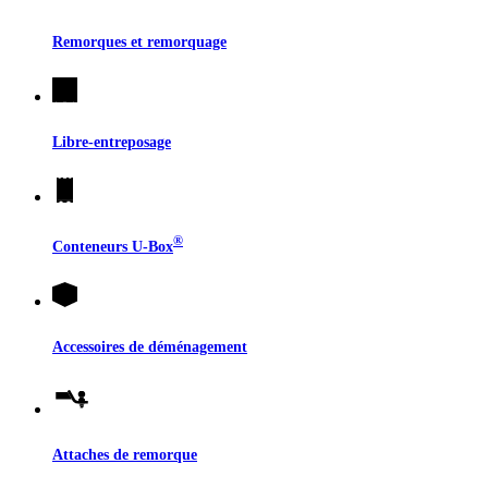
Remorques et remorquage
Libre-entreposage
®
Conteneurs
U-Box
Accessoires de déménagement
Attaches de remorque