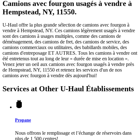
Camions avec fourgon usagés à vendre à
Hempstead, NY, 11550.
U-Haul offre la plus grande sélection de camions avec fourgon à
vendre à Hempstead, NY. Ces camions légèrement usagés à vendre
sont des camions à usages multiples, comme des camions de
déménagement, des camions de fret, des camions de service, des
camions commerciaux ou utilitaires, des babillards mobiles, des
camions d'entreposage ET AUTRES. Tous les camions à vendre ont
été entretenus tout au long de leur « durée de mise en location ».
Venez jeter un oeil aux camions avec fourgon usagés à vendre près
de Hempstead, NY, 11550 et retenez les services d'un de nos
camions avec fourgon à vendre dès aujourd'hui!
Services at Other
U-Haul
Établissements
Propane
Nous offrons le remplissage et l’échange de réservoirs dans
plus de 1 500 centres!