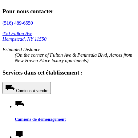
Pour nous contacter
(516) 489-6550
450 Fulton Ave
Hempstead, NY 11550
Estimated Distance:
(On the corner of Fulton Ave & Peninsula Blvd, Across from
New Haven Place luxury apartments)
Services dans cet établissement :
Camions à vendre
Camions de déménagement