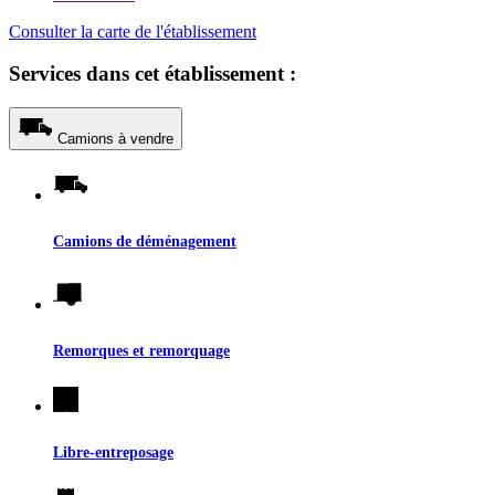
Consulter la carte de l'établissement
Services dans cet établissement :
Camions à vendre
Camions de déménagement
Remorques et remorquage
Libre-entreposage