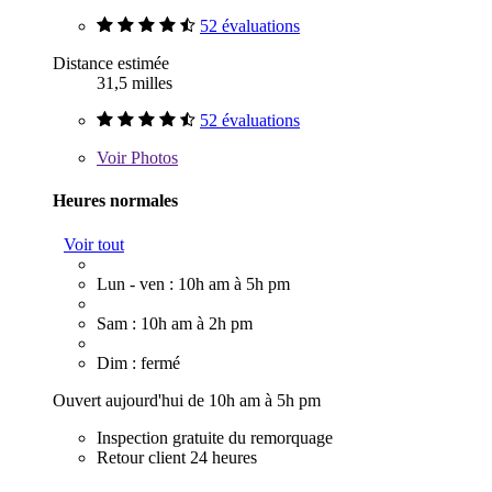
52 évaluations
Distance estimée
31,5 milles
52 évaluations
Voir
Photos
Heures normales
Voir tout
Lun - ven : 10h am à 5h pm
Sam : 10h am à 2h pm
Dim : fermé
Ouvert aujourd'hui de 10h am à 5h pm
Inspection gratuite du remorquage
Retour client 24 heures