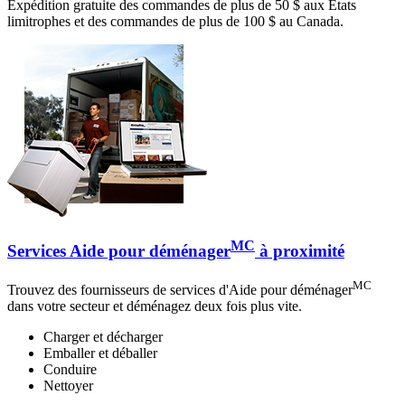
Expédition gratuite des commandes de plus de 50 $ aux États
limitrophes et des commandes de plus de 100 $ au Canada.
MC
Services Aide pour déménager
à proximité
MC
Trouvez des fournisseurs de services d'Aide pour déménager
dans votre secteur et déménagez deux fois plus vite.
Charger et décharger
Emballer et déballer
Conduire
Nettoyer