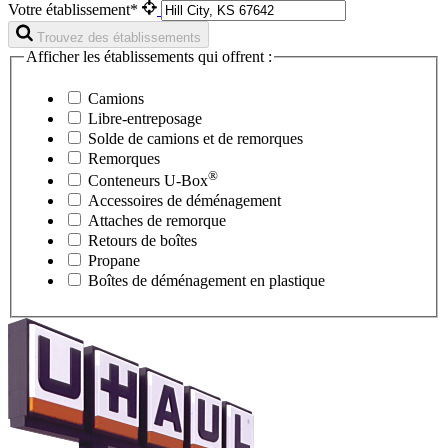
Votre établissement*
Trouvez des établissements
Afficher les établissements qui offrent :
Camions
Libre-entreposage
Solde de camions et de remorques
Remorques
®
Conteneurs
U-Box
Accessoires de déménagement
Attaches de remorque
Retours de boîtes
Propane
Boîtes de déménagement en plastique