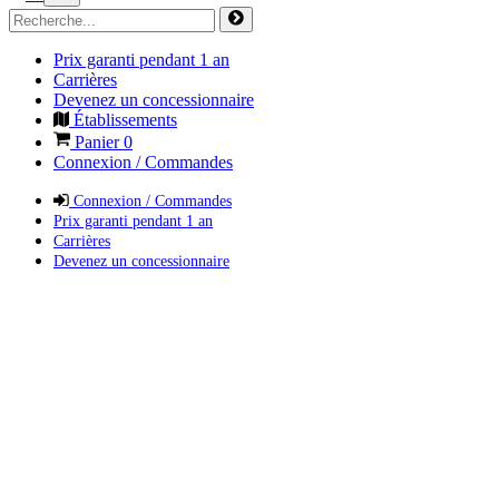
Prix garanti pendant 1 an
Carrières
Devenez un concessionnaire
Établissements
Panier
0
Connexion / Commandes
Connexion / Commandes
Prix garanti pendant 1 an
Carrières
Devenez un concessionnaire