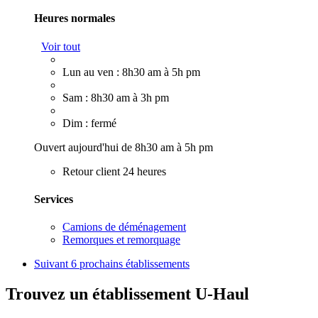
Heures normales
Voir tout
Lun au ven : 8h30 am à 5h pm
Sam : 8h30 am à 3h pm
Dim : fermé
Ouvert aujourd'hui de 8h30 am à 5h pm
Retour client 24 heures
Services
Camions de déménagement
Remorques et remorquage
Suivant
6 prochains établissements
Trouvez un établissement U-Haul