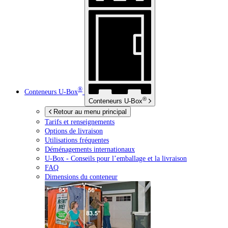
®
Conteneurs
U-Box
®
Conteneurs
U-Box
Retour au menu principal
Tarifs et renseignements
Options de livraison
Utilisations fréquentes
Déménagements internationaux
U-Box -
Conseils pour l’emballage et la livraison
FAQ
Dimensions du conteneur