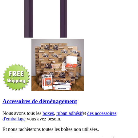
Accessoires de déménagement
Nous avons tous les
boxes
,
ruban adhésif
et
des accessoires
d'emballage
vous avez besoin.
Et nous rachèterons toutes les boîtes non utilisées.