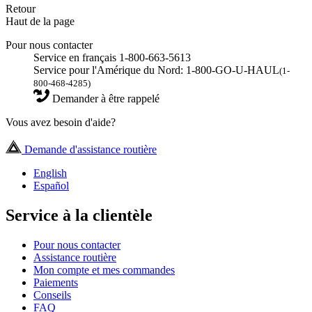
Retour
Haut de la page
Pour nous contacter
Service en français 1-800-663-5613
Service pour l'Amérique du Nord: 1-800-GO-U-HAUL
(1-
800-468-4285)
Demander à être rappelé
Vous avez besoin d'aide?
Demande d'assistance routière
English
Español
Service à la clientèle
Pour nous contacter
Assistance routière
Mon compte et mes commandes
Paiements
Conseils
FAQ