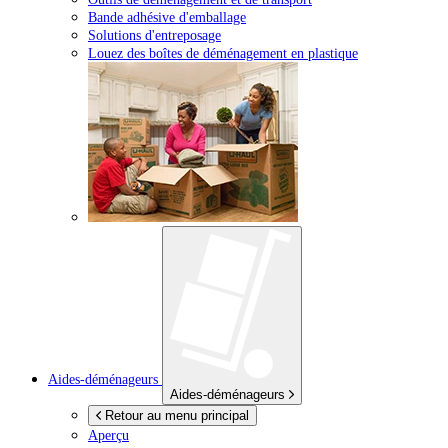
Bande adhésive d'emballage
Solutions d'entreposage
Louez des boîtes de déménagement en plastique
Aides-déménageurs
Aides-déménageurs
Retour au menu principal
Aperçu