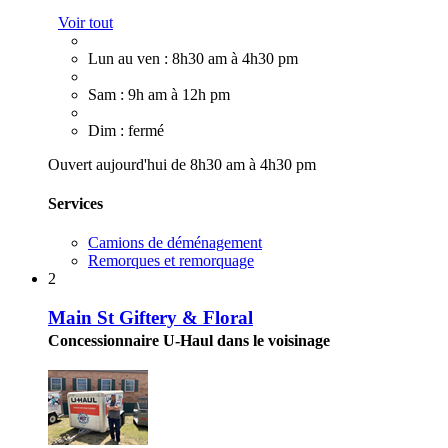
Voir tout
Lun au ven : 8h30 am à 4h30 pm
Sam : 9h am à 12h pm
Dim : fermé
Ouvert aujourd'hui de 8h30 am à 4h30 pm
Services
Camions de déménagement
Remorques et remorquage
2
Main St Giftery & Floral
Concessionnaire U-Haul dans le voisinage