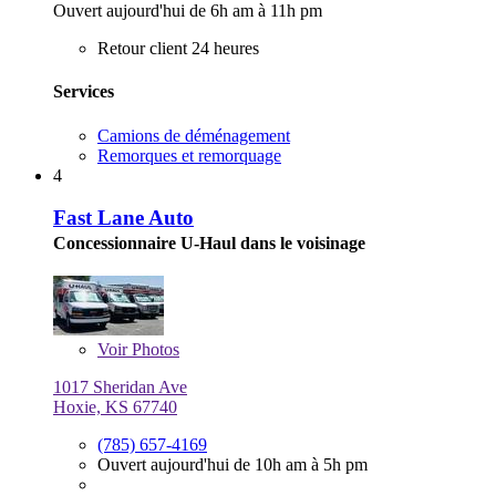
Ouvert aujourd'hui de 6h am à 11h pm
Retour client 24 heures
Services
Camions de déménagement
Remorques et remorquage
4
Fast Lane Auto
Concessionnaire U-Haul dans le voisinage
Voir
Photos
1017 Sheridan Ave
Hoxie, KS 67740
(785) 657-4169
Ouvert aujourd'hui de 10h am à 5h pm