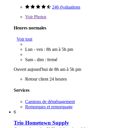
246 évaluations
Voir
Photos
Heures normales
Voir tout
Lun - ven : 8h am à 5h pm
Sam - dim : fermé
Ouvert aujourd'hui de 8h am à 5h pm
Retour client 24 heures
Services
Camions de déménagement
Remorques et remorquage
6
Trio Hometown Supply