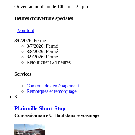
Ouvert aujourd'hui de 10h am à 2h pm
Heures d'ouverture spéciales
Voir tout
8/6/2026:
Fermé
8/7/2026:
Fermé
8/8/2026:
Fermé
8/9/2026:
Fermé
Retour client 24 heures
Services
Camions de déménagement
Remorques et remorquage
3
Plainville Short Stop
Concessionnaire U-Haul dans le voisinage