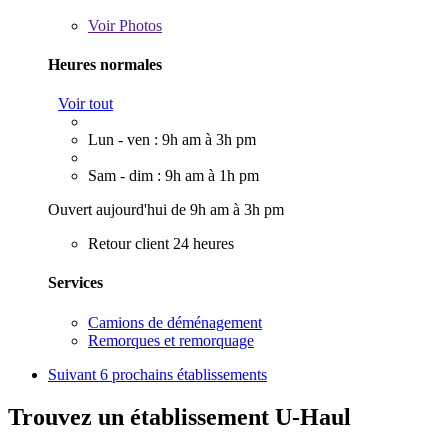
Voir
Photos
Heures normales
Voir tout
Lun - ven : 9h am à 3h pm
Sam - dim : 9h am à 1h pm
Ouvert aujourd'hui de 9h am à 3h pm
Retour client 24 heures
Services
Camions de déménagement
Remorques et remorquage
Suivant
6 prochains établissements
Trouvez un établissement U-Haul