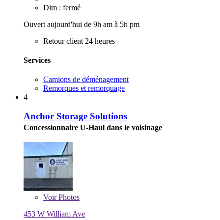
Dim : fermé
Ouvert aujourd'hui de 9h am à 5h pm
Retour client 24 heures
Services
Camions de déménagement
Remorques et remorquage
4
Anchor Storage Solutions
Concessionnaire U-Haul dans le voisinage
Voir
Photos
453 W William Ave