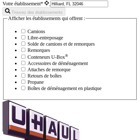
Votre établissement*
Trouvez des établissements
Afficher les établissements qui offrent :
Camions
Libre-entreposage
Solde de camions et de remorques
Remorques
®
Conteneurs
U-Box
Accessoires de déménagement
Attaches de remorque
Retours de boîtes
Propane
Boîtes de déménagement en plastique