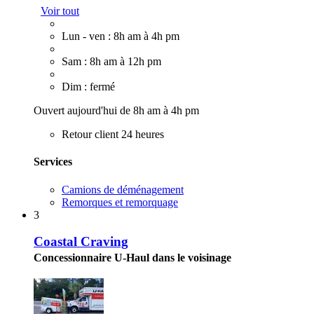
Voir tout
Lun - ven : 8h am à 4h pm
Sam : 8h am à 12h pm
Dim : fermé
Ouvert aujourd'hui de 8h am à 4h pm
Retour client 24 heures
Services
Camions de déménagement
Remorques et remorquage
3
Coastal Craving
Concessionnaire U-Haul dans le voisinage