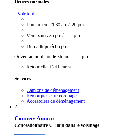
Heures normales
Voir tout
Lun au jeu : 7h30 am à 2h pm
Ven - sam : 3h pm à 11h pm
Dim : 3h pm à 8h pm
Ouvert aujourd'hui de 3h pm à 11h pm
Retour client 24 heures
Services
Camions de déménagement
Remorques et remorquage
Accessoires de déménagement
2
Conners Amoco
Concessionnaire U-Haul dans le voisinage