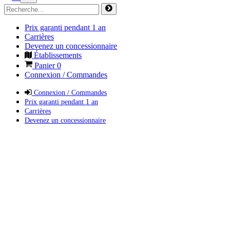
Prix garanti pendant 1 an
Carrières
Devenez un concessionnaire
Établissements
Panier
0
Connexion / Commandes
Connexion / Commandes
Prix garanti pendant 1 an
Carrières
Devenez un concessionnaire