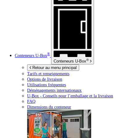
®
Conteneurs
U-Box
®
Conteneurs
U-Box
Retour au menu principal
Tarifs et renseignements
Options de livraison
Utilisations fréquentes
Déménagements internationaux
U-Box -
Conseils pour l’emballage et la livraison
FAQ
Dimensions du conteneur