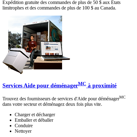
Expédition gratuite des commandes de plus de 50 $ aux États
limitrophes et des commandes de plus de 100 $ au Canada.
MC
Services Aide pour déménager
à proximité
MC
Trouvez des fournisseurs de services d'Aide pour déménager
dans votre secteur et déménagez deux fois plus vite.
Charger et décharger
Emballer et déballer
Conduire
Nettoyer