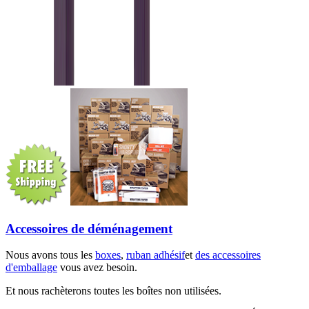
Accessoires de déménagement
Nous avons tous les
boxes
,
ruban adhésif
et
des accessoires
d'emballage
vous avez besoin.
Et nous rachèterons toutes les boîtes non utilisées.