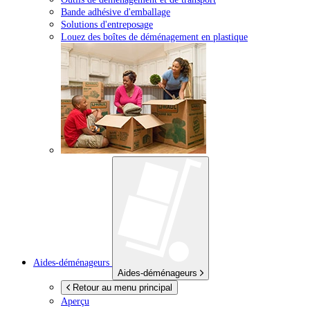
Bande adhésive d'emballage
Solutions d'entreposage
Louez des boîtes de déménagement en plastique
Aides-déménageurs
Aides-déménageurs
Retour au menu principal
Aperçu