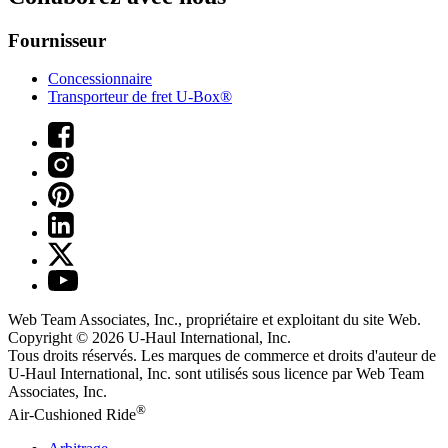
Fournisseur
Concessionnaire
Transporteur de fret U-Box®
Web Team Associates, Inc., propriétaire et exploitant du site Web.
Copyright © 2026
U-Haul
International, Inc.
Tous droits réservés.
Les marques de commerce et droits d'auteur de
U-Haul International, Inc. sont utilisés sous licence par Web Team
Associates, Inc.
®
Air-Cushioned Ride