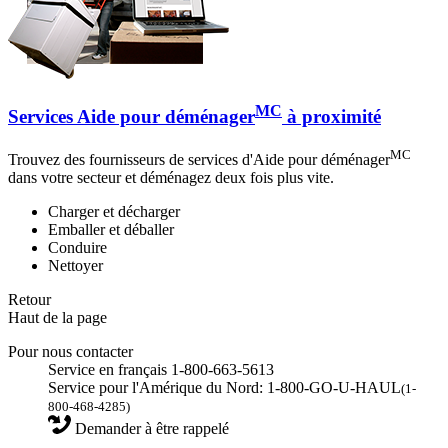
MC
Services Aide pour déménager
à proximité
MC
Trouvez des fournisseurs de services d'Aide pour déménager
dans votre secteur et déménagez deux fois plus vite.
Charger et décharger
Emballer et déballer
Conduire
Nettoyer
Retour
Haut de la page
Pour nous contacter
Service en français 1-800-663-5613
Service pour l'Amérique du Nord: 1-800-GO-U-HAUL
(1-
800-468-4285)
Demander à être rappelé