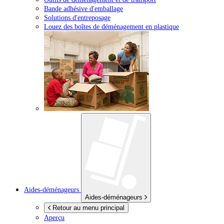
Bande adhésive d'emballage
Solutions d'entreposage
Louez des boîtes de déménagement en plastique
Aides-déménageurs
Aides-déménageurs
Retour au menu principal
Aperçu