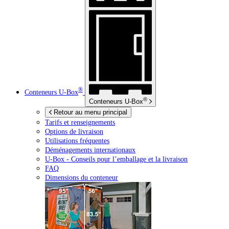
®
Conteneurs
U-Box
®
Conteneurs
U-Box
Retour au menu principal
Tarifs et renseignements
Options de livraison
Utilisations fréquentes
Déménagements internationaux
U-Box -
Conseils pour l’emballage et la livraison
FAQ
Dimensions du conteneur