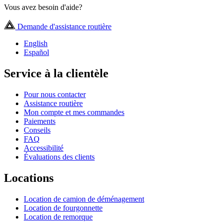
Vous avez besoin d'aide?
Demande d'assistance routière
English
Español
Service à la clientèle
Pour nous contacter
Assistance routière
Mon compte et mes commandes
Paiements
Conseils
FAQ
Accessibilité
Évaluations des clients
Locations
Location de camion de déménagement
Location de fourgonnette
Location de remorque