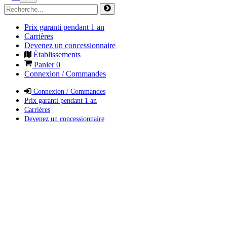
Prix garanti pendant 1 an
Carrières
Devenez un concessionnaire
Établissements
Panier
0
Connexion / Commandes
Connexion / Commandes
Prix garanti pendant 1 an
Carrières
Devenez un concessionnaire