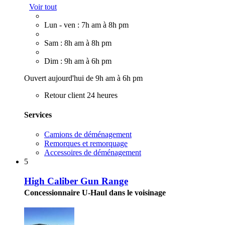
Voir tout
Lun - ven : 7h am à 8h pm
Sam : 8h am à 8h pm
Dim : 9h am à 6h pm
Ouvert aujourd'hui de 9h am à 6h pm
Retour client 24 heures
Services
Camions de déménagement
Remorques et remorquage
Accessoires de déménagement
5
High Caliber Gun Range
Concessionnaire U-Haul dans le voisinage