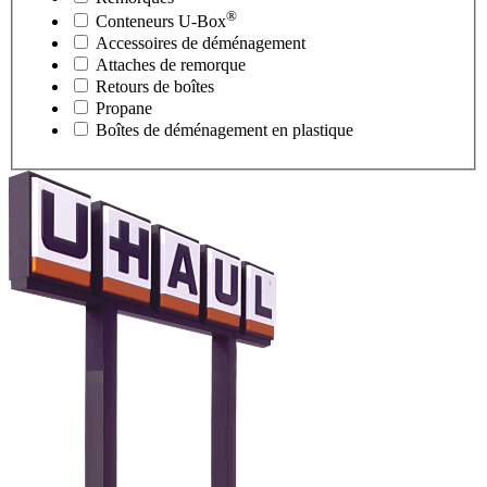
®
Conteneurs
U-Box
Accessoires de déménagement
Attaches de remorque
Retours de boîtes
Propane
Boîtes de déménagement en plastique