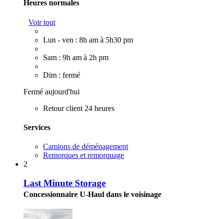
Heures normales
Voir tout
Lun - ven : 8h am à 5h30 pm
Sam : 9h am à 2h pm
Dim : fermé
Fermé aujourd'hui
Retour client 24 heures
Services
Camions de déménagement
Remorques et remorquage
2
Last Minute Storage
Concessionnaire U-Haul dans le voisinage