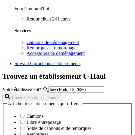
Fermé aujourd'hui
Retour client 24 heures
Services
Camions de déménagement
Remorques et remorquage
Accessoires de déménagement
Suivant
6 prochains établissements
Trouvez un établissement U-Haul
Votre établissement*
Trouvez des établissements
Afficher les établissements qui offrent :
Camions
Libre-entreposage
Solde de camions et de remorques
Remorques