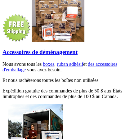
Accessoires de déménagement
Nous avons tous les
boxes
,
ruban adhésif
et
des accessoires
d'emballage
vous avez besoin.
Et nous rachèterons toutes les boîtes non utilisées.
Expédition gratuite des commandes de plus de 50 $ aux États
limitrophes et des commandes de plus de 100 $ au Canada.