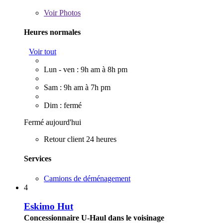
Voir
Photos
Heures normales
Voir tout
Lun - ven : 9h am à 8h pm
Sam : 9h am à 7h pm
Dim : fermé
Fermé aujourd'hui
Retour client 24 heures
Services
Camions de déménagement
4
Eskimo Hut
Concessionnaire U-Haul dans le voisinage