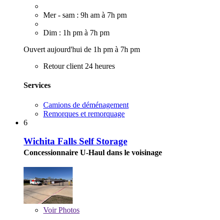
Mer - sam : 9h am à 7h pm
Dim : 1h pm à 7h pm
Ouvert aujourd'hui de 1h pm à 7h pm
Retour client 24 heures
Services
Camions de déménagement
Remorques et remorquage
6
Wichita Falls Self Storage
Concessionnaire U-Haul dans le voisinage
Voir
Photos