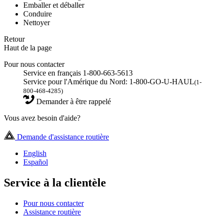
Emballer et déballer
Conduire
Nettoyer
Retour
Haut de la page
Pour nous contacter
Service en français 1-800-663-5613
Service pour l'Amérique du Nord: 1-800-GO-U-HAUL
(1-
800-468-4285)
Demander à être rappelé
Vous avez besoin d'aide?
Demande d'assistance routière
English
Español
Service à la clientèle
Pour nous contacter
Assistance routière