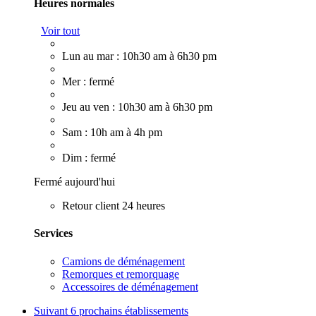
Heures normales
Voir tout
Lun au mar : 10h30 am à 6h30 pm
Mer : fermé
Jeu au ven : 10h30 am à 6h30 pm
Sam : 10h am à 4h pm
Dim : fermé
Fermé aujourd'hui
Retour client 24 heures
Services
Camions de déménagement
Remorques et remorquage
Accessoires de déménagement
Suivant
6 prochains établissements