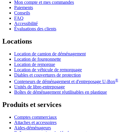
Mon compte et mes commandes
Paiements
Conseils
FAQ
Accessibilité
Évaluations des clients
Locations
Location de camion de déménagement
Location de fourgonnette
Location de remorque
Location de véhicule de remorquage
Diables et couvertures de protection
®
Conteneurs de déménagement et d'entreposage
U-Box
Unités de libre-entreposage
Boîtes de déménagement réutilisables en plastique
Produits et services
Comptes commerciaux
Attaches et accessoires
Aides-déménageurs