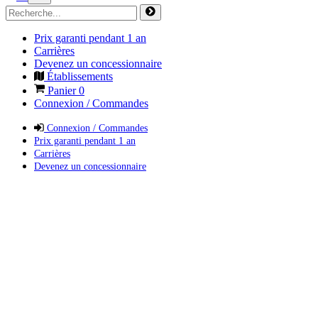
Prix garanti pendant 1 an
Carrières
Devenez un concessionnaire
Établissements
Panier
0
Connexion / Commandes
Connexion / Commandes
Prix garanti pendant 1 an
Carrières
Devenez un concessionnaire