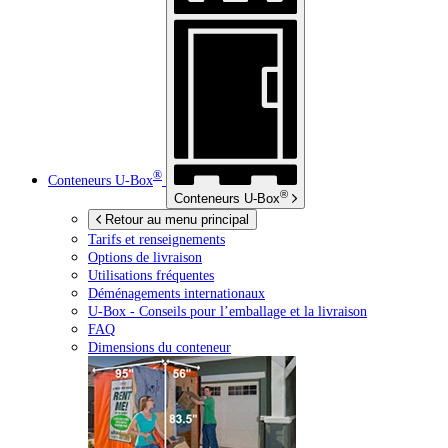
®
Conteneurs
U-Box
®
Conteneurs
U-Box
Retour au menu principal
Tarifs et renseignements
Options de livraison
Utilisations fréquentes
Déménagements internationaux
U-Box -
Conseils pour l’emballage et la livraison
FAQ
Dimensions du conteneur