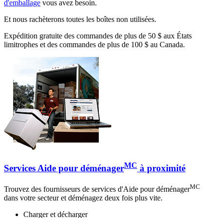
d'emballage
vous avez besoin.
Et nous rachèterons toutes les boîtes non utilisées.
Expédition gratuite des commandes de plus de 50 $ aux États
limitrophes et des commandes de plus de 100 $ au Canada.
MC
Services Aide pour déménager
à proximité
MC
Trouvez des fournisseurs de services d'Aide pour déménager
dans votre secteur et déménagez deux fois plus vite.
Charger et décharger