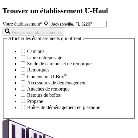
Trouvez un établissement U-Haul
Votre établissement*
Trouvez des établissements
Afficher les établissements qui offrent :
Camions
Libre-entreposage
Solde de camions et de remorques
Remorques
®
Conteneurs
U-Box
Accessoires de déménagement
Attaches de remorque
Retours de boîtes
Propane
Boîtes de déménagement en plastique