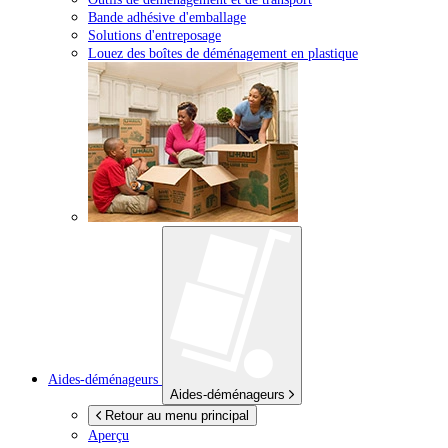
Bande adhésive d'emballage
Solutions d'entreposage
Louez des boîtes de déménagement en plastique
Aides-déménageurs
Aides-déménageurs
Retour au menu principal
Aperçu