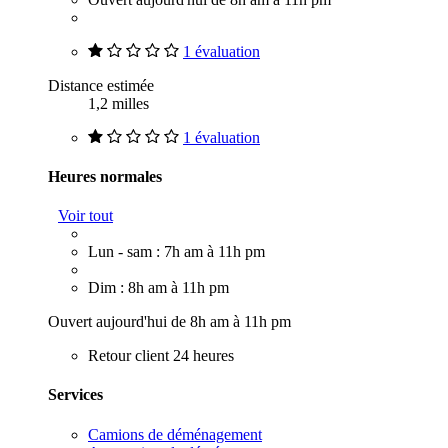
1 évaluation
Distance estimée
1,2 milles
1 évaluation
Heures normales
Voir tout
Lun - sam : 7h am à 11h pm
Dim : 8h am à 11h pm
Ouvert aujourd'hui de 8h am à 11h pm
Retour client 24 heures
Services
Camions de déménagement