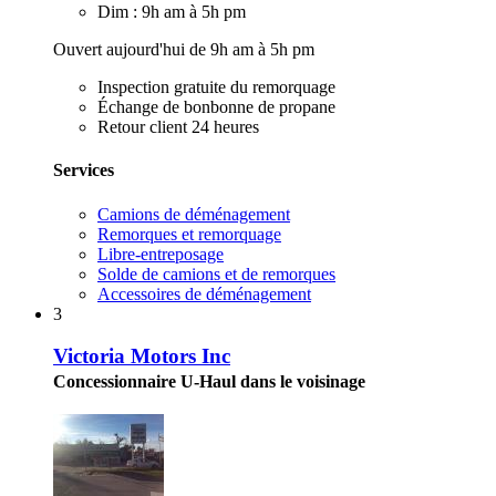
Dim : 9h am à 5h pm
Ouvert aujourd'hui de 9h am à 5h pm
Inspection gratuite du remorquage
Échange de bonbonne de propane
Retour client 24 heures
Services
Camions de déménagement
Remorques et remorquage
Libre-entreposage
Solde de camions et de remorques
Accessoires de déménagement
3
Victoria Motors Inc
Concessionnaire U-Haul dans le voisinage