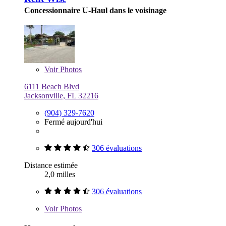
Concessionnaire U-Haul dans le voisinage
Voir
Photos
6111 Beach Blvd
Jacksonville, FL 32216
(904) 329-7620
Fermé aujourd'hui
306 évaluations
Distance estimée
2,0 milles
306 évaluations
Voir
Photos