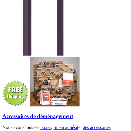
Accessoires de déménagement
Nous avons tous les
boxes
,
ruban adhésif
et
des accessoires