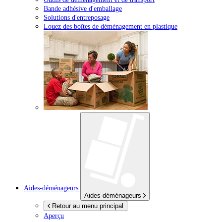
Bande adhésive d'emballage
Solutions d'entreposage
Louez des boîtes de déménagement en plastique
Aides-déménageurs
Aides-déménageurs
Retour au menu principal
Aperçu