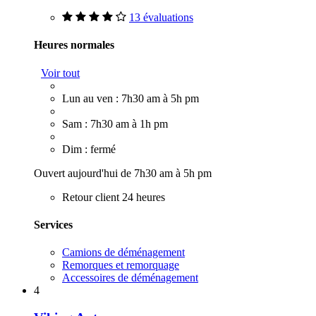
13 évaluations
Heures normales
Voir tout
Lun au ven : 7h30 am à 5h pm
Sam : 7h30 am à 1h pm
Dim : fermé
Ouvert aujourd'hui de 7h30 am à 5h pm
Retour client 24 heures
Services
Camions de déménagement
Remorques et remorquage
Accessoires de déménagement
4