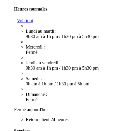
Heures normales
Voir tout
Lundi au mardi :
9h30 am à 1h pm
/
1h30 pm à 5h30 pm
Mercredi :
Fermé
Jeudi au vendredi :
9h30 am à 1h pm
/
1h30 pm à 5h30 pm
Samedi :
9h am à 1h pm
/
1h30 pm à 5h pm
Dimanche :
Fermé
Fermé aujourd'hui
Retour client 24 heures
Services