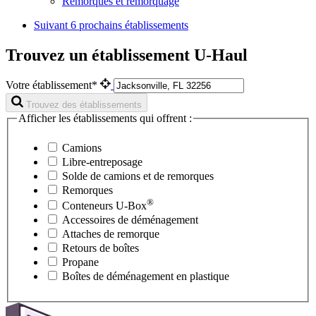
Remorques et remorquage
Suivant
6 prochains établissements
Trouvez un établissement U-Haul
Votre établissement*
Trouvez des établissements
Afficher les établissements qui offrent :
Camions
Libre-entreposage
Solde de camions et de remorques
Remorques
®
Conteneurs
U-Box
Accessoires de déménagement
Attaches de remorque
Retours de boîtes
Propane
Boîtes de déménagement en plastique