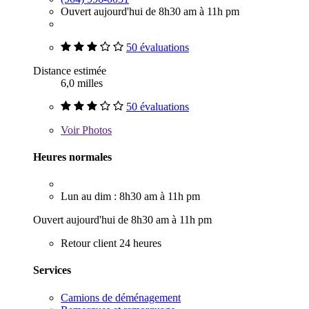
Ouvert aujourd'hui de 8h30 am à 11h pm
50 évaluations
Distance estimée
6,0 milles
50 évaluations
Voir
Photos
Heures normales
Lun au dim : 8h30 am à 11h pm
Ouvert aujourd'hui de 8h30 am à 11h pm
Retour client 24 heures
Services
Camions de déménagement