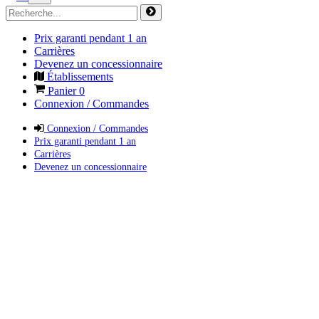
Prix garanti pendant 1 an
Carrières
Devenez un concessionnaire
Établissements
Panier
0
Connexion / Commandes
Connexion / Commandes
Prix garanti pendant 1 an
Carrières
Devenez un concessionnaire