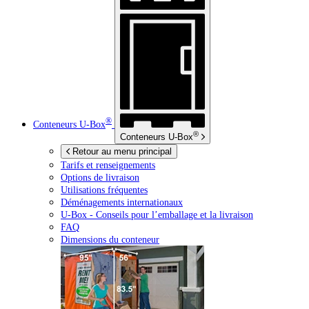
®
Conteneurs
U-Box
®
Conteneurs
U-Box
Retour au menu principal
Tarifs et renseignements
Options de livraison
Utilisations fréquentes
Déménagements internationaux
U-Box -
Conseils pour l’emballage et la livraison
FAQ
Dimensions du conteneur