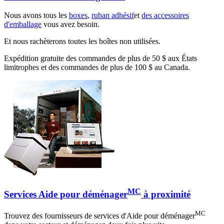
Nous avons tous les
boxes
,
ruban adhésif
et
des accessoires
d'emballage
vous avez besoin.
Et nous rachèterons toutes les boîtes non utilisées.
Expédition gratuite des commandes de plus de 50 $ aux États
limitrophes et des commandes de plus de 100 $ au Canada.
MC
Services Aide pour déménager
à proximité
MC
Trouvez des fournisseurs de services d'Aide pour déménager