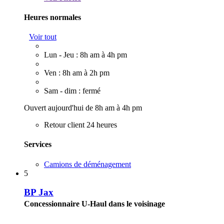
Heures normales
Voir tout
Lun - Jeu : 8h am à 4h pm
Ven : 8h am à 2h pm
Sam - dim : fermé
Ouvert aujourd'hui de 8h am à 4h pm
Retour client 24 heures
Services
Camions de déménagement
5
BP Jax
Concessionnaire U-Haul dans le voisinage