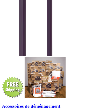
Accessoires de déménagement