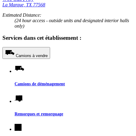
La Marque, TX 77568
Estimated Distance:
(24 hour access - outside units and designated interior halls
only)
Services dans cet établissement :
Camions à vendre
Camions de déménagement
Remorques et remorquage