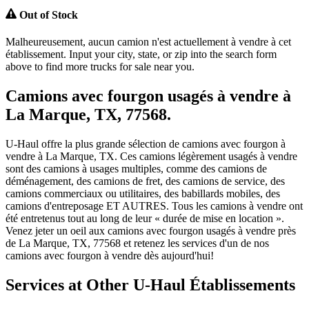
Out of Stock
Malheureusement, aucun camion n'est actuellement à vendre à cet
établissement. Input your city, state, or zip into the search form
above to find more trucks for sale near you.
Camions avec fourgon usagés à vendre à
La Marque, TX, 77568.
U-Haul offre la plus grande sélection de camions avec fourgon à
vendre à La Marque, TX. Ces camions légèrement usagés à vendre
sont des camions à usages multiples, comme des camions de
déménagement, des camions de fret, des camions de service, des
camions commerciaux ou utilitaires, des babillards mobiles, des
camions d'entreposage ET AUTRES. Tous les camions à vendre ont
été entretenus tout au long de leur « durée de mise en location ».
Venez jeter un oeil aux camions avec fourgon usagés à vendre près
de La Marque, TX, 77568 et retenez les services d'un de nos
camions avec fourgon à vendre dès aujourd'hui!
Services at Other
U-Haul
Établissements