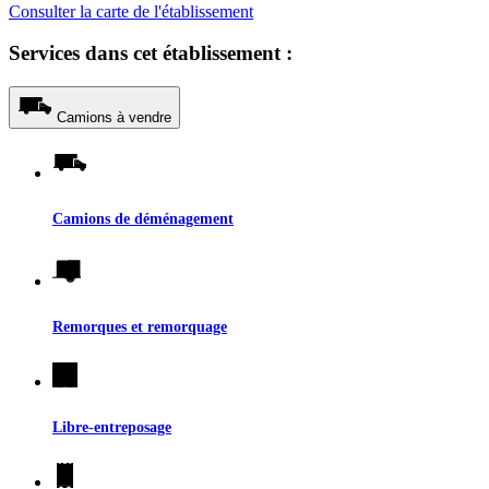
Consulter la carte de l'établissement
Services dans cet établissement :
Camions à vendre
Camions de déménagement
Remorques et remorquage
Libre-entreposage