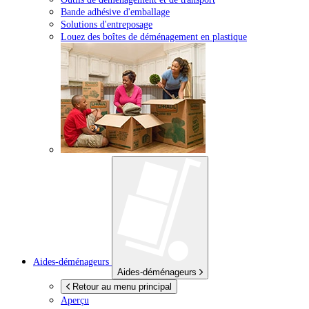
Bande adhésive d'emballage
Solutions d'entreposage
Louez des boîtes de déménagement en plastique
Aides-déménageurs
Aides-déménageurs
Retour au menu principal
Aperçu