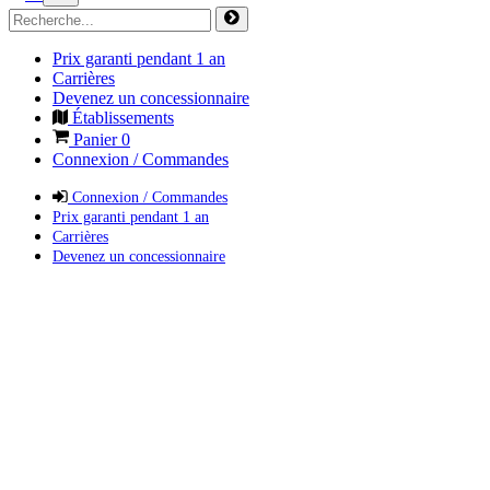
Prix garanti pendant 1 an
Carrières
Devenez un concessionnaire
Établissements
Panier
0
Connexion / Commandes
Connexion / Commandes
Prix garanti pendant 1 an
Carrières
Devenez un concessionnaire