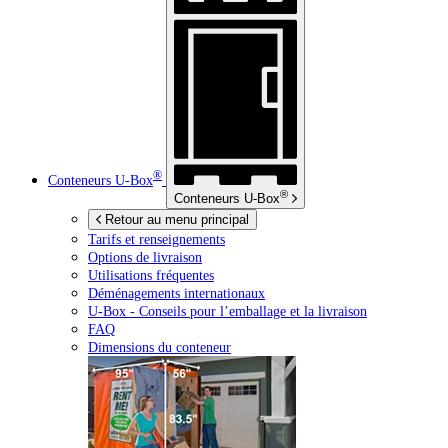
®
Conteneurs
U-Box
®
Conteneurs
U-Box
Retour au menu principal
Tarifs et renseignements
Options de livraison
Utilisations fréquentes
Déménagements internationaux
U-Box -
Conseils pour l’emballage et la livraison
FAQ
Dimensions du conteneur