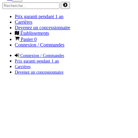
Prix garanti pendant 1 an
Carrières
Devenez un concessionnaire
Établissements
Panier
0
Connexion / Commandes
Connexion / Commandes
Prix garanti pendant 1 an
Carrières
Devenez un concessionnaire