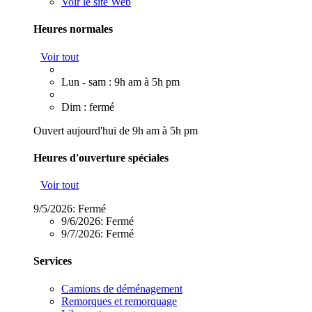
Voir le site Web
Heures normales
Voir tout
Lun - sam : 9h am à 5h pm
Dim : fermé
Ouvert aujourd'hui de 9h am à 5h pm
Heures d'ouverture spéciales
Voir tout
9/5/2026:
Fermé
9/6/2026:
Fermé
9/7/2026:
Fermé
Services
Camions de déménagement
Remorques et remorquage