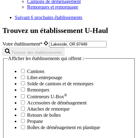
Camions de déménagement
Remorques et remorquage
Suivant
6 prochains établissements
Trouvez un établissement U-Haul
Votre établissement*
Trouvez des établissements
Afficher les établissements qui offrent :
Camions
Libre-entreposage
Solde de camions et de remorques
Remorques
®
Conteneurs
U-Box
Accessoires de déménagement
Attaches de remorque
Retours de boîtes
Propane
Boîtes de déménagement en plastique