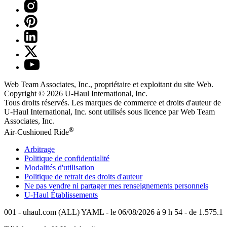
Web Team Associates, Inc., propriétaire et exploitant du site Web.
Copyright © 2026
U-Haul
International, Inc.
Tous droits réservés.
Les marques de commerce et droits d'auteur de
U-Haul International, Inc. sont utilisés sous licence par Web Team
Associates, Inc.
®
Air-Cushioned Ride
Arbitrage
Politique de confidentialité
Modalités d'utilisation
Politique de retrait des droits d'auteur
Ne pas vendre ni partager mes renseignements personnels
U-Haul
Établissements
001 - uhaul.com (ALL) YAML - le 06/08/2026 à 9 h 54 - de 1.575.1