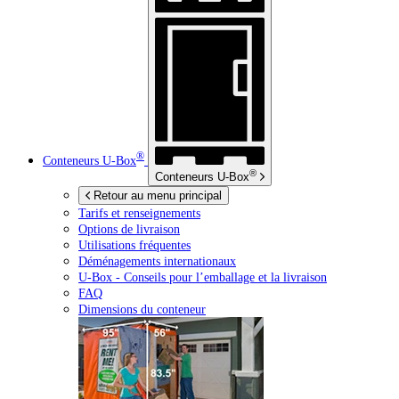
®
Conteneurs
U-Box
®
Conteneurs
U-Box
Retour au menu principal
Tarifs et renseignements
Options de livraison
Utilisations fréquentes
Déménagements internationaux
U-Box -
Conseils pour l’emballage et la livraison
FAQ
Dimensions du conteneur