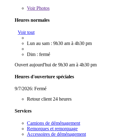
Voir
Photos
Heures normales
Voir tout
Lun au sam : 9h30 am à 4h30 pm
Dim : fermé
Ouvert aujourd'hui de 9h30 am à 4h30 pm
Heures d'ouverture spéciales
9/7/2026:
Fermé
Retour client 24 heures
Services
Camions de déménagement
Remorques et remorquage
Accessoires de déménagement