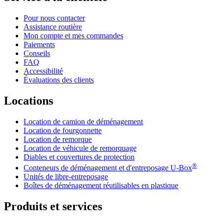
Pour nous contacter
Assistance routière
Mon compte et mes commandes
Paiements
Conseils
FAQ
Accessibilité
Évaluations des clients
Locations
Location de camion de déménagement
Location de fourgonnette
Location de remorque
Location de véhicule de remorquage
Diables et couvertures de protection
®
Conteneurs de déménagement et d'entreposage
U-Box
Unités de libre-entreposage
Boîtes de déménagement réutilisables en plastique
Produits et services