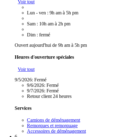
Voir tout
Lun - ven : 9h am à 5h pm
Sam : 10h am à 2h pm
Dim : fermé
Ouvert aujourd'hui de 9h am à 5h pm
Heures d'ouverture spéciales
Voir tout
9/5/2026:
Fermé
9/6/2026:
Fermé
9/7/2026:
Fermé
Retour client 24 heures
Services
Camions de déménagement
Remorques et remorquage
Accessoires de déménagement
6