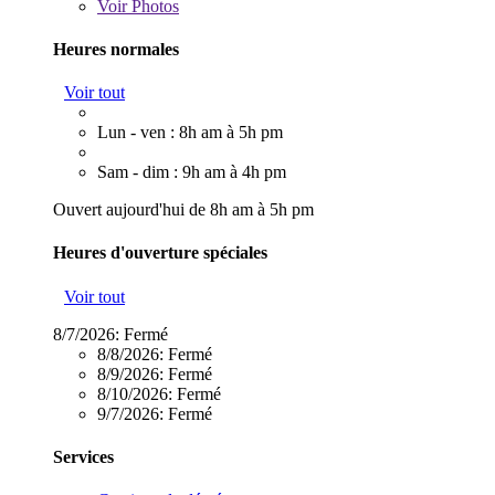
Voir
Photos
Heures normales
Voir tout
Lun - ven : 8h am à 5h pm
Sam - dim : 9h am à 4h pm
Ouvert aujourd'hui de 8h am à 5h pm
Heures d'ouverture spéciales
Voir tout
8/7/2026:
Fermé
8/8/2026:
Fermé
8/9/2026:
Fermé
8/10/2026:
Fermé
9/7/2026:
Fermé
Services