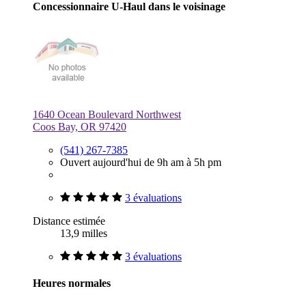
Concessionnaire U-Haul dans le voisinage
1640 Ocean Boulevard Northwest
Coos Bay, OR 97420
(541) 267-7385
Ouvert aujourd'hui de 9h am à 5h pm
3 évaluations
Distance estimée
13,9 milles
3 évaluations
Heures normales