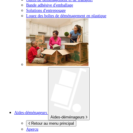
Bande adhésive d'emballage
Solutions d'entreposage
Louez des boîtes de déménagement en plastique
Aides-déménageurs
Aides-déménageurs
Retour au menu principal
Aperçu