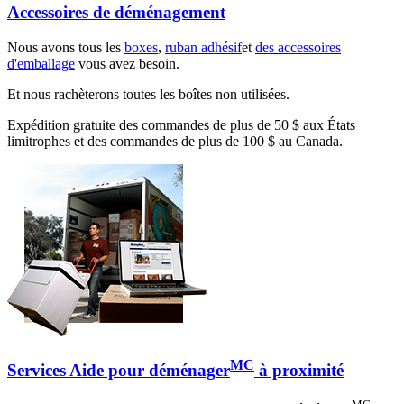
Accessoires de déménagement
Nous avons tous les
boxes
,
ruban adhésif
et
des accessoires
d'emballage
vous avez besoin.
Et nous rachèterons toutes les boîtes non utilisées.
Expédition gratuite des commandes de plus de 50 $ aux États
limitrophes et des commandes de plus de 100 $ au Canada.
MC
Services Aide pour déménager
à proximité