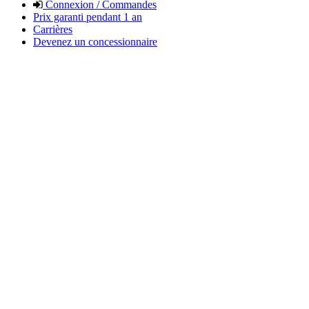
Connexion / Commandes
Prix garanti pendant 1 an
Carrières
Devenez un concessionnaire