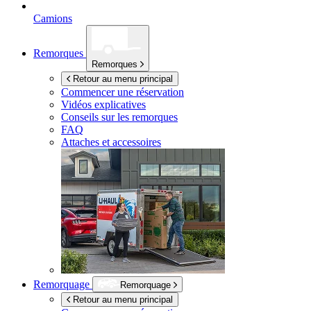
Camions
Remorques
Remorques
Retour au menu principal
Commencer une réservation
Vidéos explicatives
Conseils sur les remorques
FAQ
Attaches et accessoires
Remorquage
Remorquage
Retour au menu principal