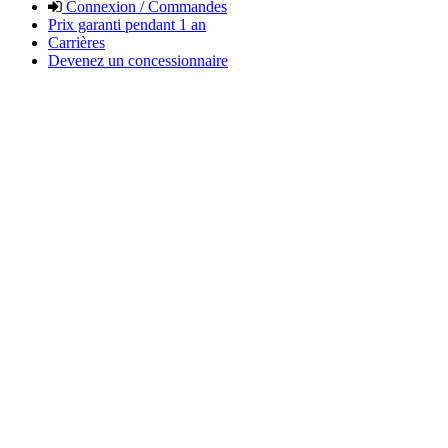
Connexion / Commandes
Prix garanti pendant 1 an
Carrières
Devenez un concessionnaire