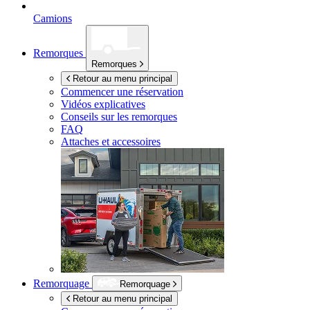
Camions
Remorques
Remorques
Retour au menu principal
Commencer une réservation
Vidéos explicatives
Conseils sur les remorques
FAQ
Attaches et accessoires
Remorquage
Remorquage
Retour au menu principal