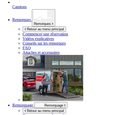
Camions
Remorques
Remorques
Retour au menu principal
Commencer une réservation
Vidéos explicatives
Conseils sur les remorques
FAQ
Attaches et accessoires
Remorquage
Remorquage
Retour au menu principal