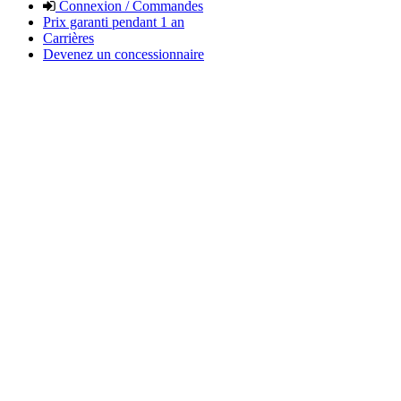
Connexion / Commandes
Prix garanti pendant 1 an
Carrières
Devenez un concessionnaire