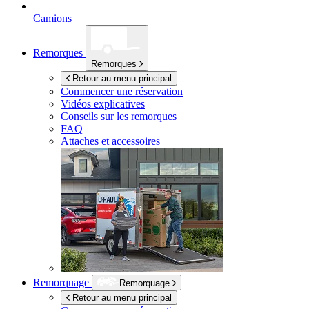
Camions
Remorques
Remorques
Retour au menu principal
Commencer une réservation
Vidéos explicatives
Conseils sur les remorques
FAQ
Attaches et accessoires
Remorquage
Remorquage
Retour au menu principal