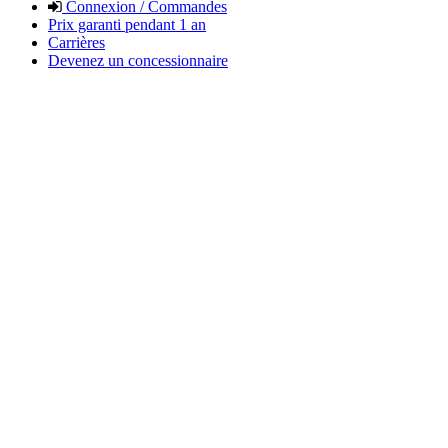
Connexion / Commandes
Prix garanti pendant 1 an
Carrières
Devenez un concessionnaire