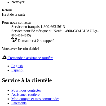
Nettoyer
Retour
Haut de la page
Pour nous contacter
Service en français 1-800-663-5613
Service pour l'Amérique du Nord: 1-800-GO-U-HAUL
(1-
800-468-4285)
Demander à être rappelé
Vous avez besoin d'aide?
Demande d'assistance routière
English
Español
Service à la clientèle
Pour nous contacter
Assistance routière
Mon compte et mes commandes
Paiements