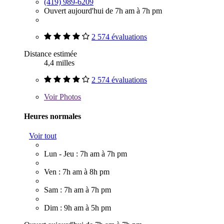
(419) 989-6209
Ouvert aujourd'hui de 7h am à 7h pm
2 574 évaluations
Distance estimée
4,4 milles
2 574 évaluations
Voir
Photos
Heures normales
Voir tout
Lun - Jeu : 7h am à 7h pm
Ven : 7h am à 8h pm
Sam : 7h am à 7h pm
Dim : 9h am à 5h pm