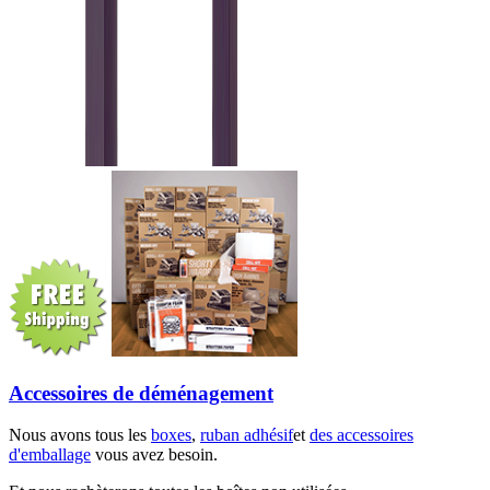
Accessoires de déménagement
Nous avons tous les
boxes
,
ruban adhésif
et
des accessoires
d'emballage
vous avez besoin.