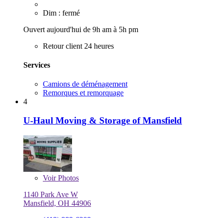
Dim : fermé
Ouvert aujourd'hui de 9h am à 5h pm
Retour client 24 heures
Services
Camions de déménagement
Remorques et remorquage
4
U-Haul Moving & Storage of Mansfield
Voir
Photos
1140 Park Ave W
Mansfield, OH 44906