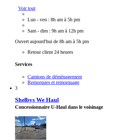
Voir tout
Lun - ven : 8h am à 5h pm
Sam - dim : 9h am à 12h pm
Ouvert aujourd'hui de 8h am à 5h pm
Retour client 24 heures
Services
Camions de déménagement
Remorques et remorquage
3
Shelbys We Haul
Concessionnaire U-Haul dans le voisinage