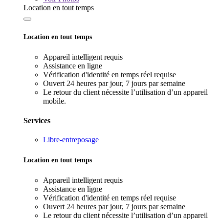
Location en tout temps
Location en tout temps
Appareil intelligent requis
Assistance en ligne
Vérification d'identité en temps réel requise
Ouvert 24 heures par jour, 7 jours par semaine
Le retour du client nécessite l’utilisation d’un appareil
mobile.
Services
Libre-entreposage
Location en tout temps
Appareil intelligent requis
Assistance en ligne
Vérification d'identité en temps réel requise
Ouvert 24 heures par jour, 7 jours par semaine
Le retour du client nécessite l’utilisation d’un appareil