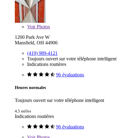
Voir
Photos
1200 Park Ave W
Mansfield, OH 44906
(419) 989-4121
Toujours ouvert sur votre téléphone intelligent
Indications routières
96 évaluations
Heures normales
Toujours ouvert sur votre téléphone intelligent
4,5 milles
Indications routières
96 évaluations
Voir
Photos