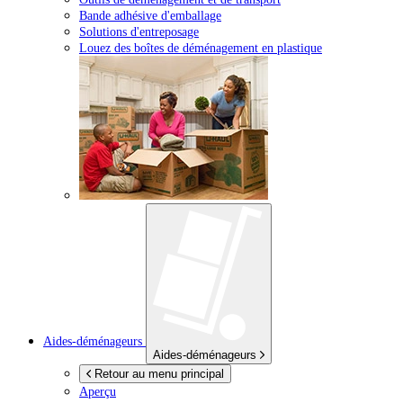
Bande adhésive d'emballage
Solutions d'entreposage
Louez des boîtes de déménagement en plastique
Aides-déménageurs
Aides-déménageurs
Retour au menu principal
Aperçu