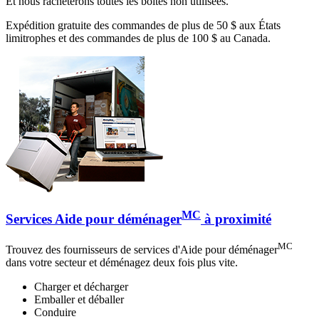
Et nous rachèterons toutes les boîtes non utilisées.
Expédition gratuite des commandes de plus de 50 $ aux États
limitrophes et des commandes de plus de 100 $ au Canada.
MC
Services Aide pour déménager
à proximité
MC
Trouvez des fournisseurs de services d'Aide pour déménager
dans votre secteur et déménagez deux fois plus vite.
Charger et décharger
Emballer et déballer
Conduire