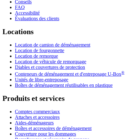
Conseils
FAQ
Accessibilité
Évaluations des clients
Locations
Location de camion de déménagement
Location de fourgonnette
Location de remorque
Location de véhicule de remorquage
Diables et couvertures de protection
®
Conteneurs de déménagement et d'entreposage
U-Box
Unités de libre-entreposage
Boîtes de déménagement réutilisables en plastique
Produits et services
Comptes commerciaux
Attaches et accessoires
Aides-déménageurs
Boîtes et accessoires de déménagement
Couverture pour les dommages