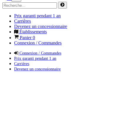
Prix garanti pendant 1 an
Carrières
Devenez un concessionnaire
Établissements
Panier
0
Connexion / Commandes
Connexion / Commandes
Prix garanti pendant 1 an
Carrières
Devenez un concessionnaire