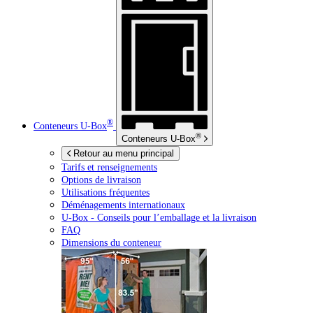
®
Conteneurs
U-Box
®
Conteneurs
U-Box
Retour au menu principal
Tarifs et renseignements
Options de livraison
Utilisations fréquentes
Déménagements internationaux
U-Box -
Conseils pour l’emballage et la livraison
FAQ
Dimensions du conteneur