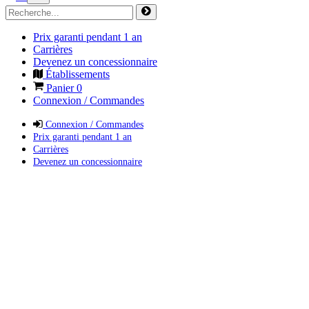
Prix garanti pendant 1 an
Carrières
Devenez un concessionnaire
Établissements
Panier
0
Connexion / Commandes
Connexion / Commandes
Prix garanti pendant 1 an
Carrières
Devenez un concessionnaire