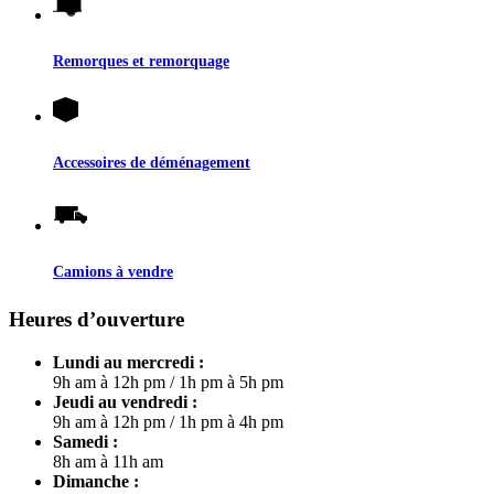
Remorques et remorquage
Accessoires de déménagement
Camions à vendre
Heures d’ouverture
Lundi au mercredi :
9h am à 12h pm
/
1h pm à 5h pm
Jeudi au vendredi :
9h am à 12h pm
/
1h pm à 4h pm
Samedi :
8h am à 11h am
Dimanche :