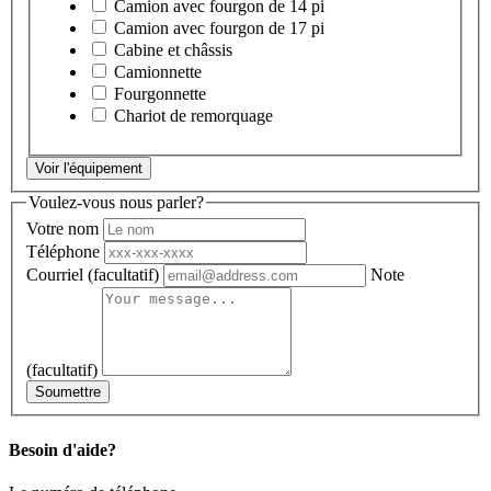
Camion avec fourgon de 14 pi
Camion avec fourgon de 17 pi
Cabine et châssis
Camionnette
Fourgonnette
Chariot de remorquage
Voir l'équipement
Voulez-vous nous parler?
Votre nom
Téléphone
Courriel
(facultatif)
Note
(facultatif)
Soumettre
Besoin d'aide?