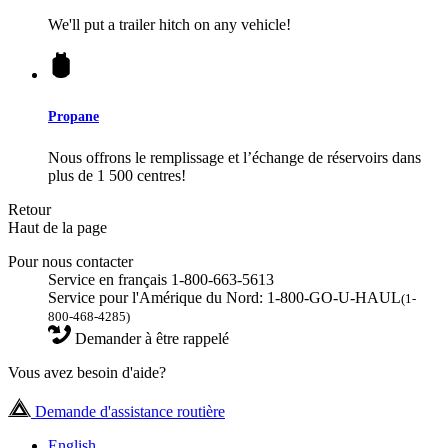
We'll put a trailer hitch on any vehicle!
Propane
Nous offrons le remplissage et l’échange de réservoirs dans
plus de 1 500 centres!
Retour
Haut de la page
Pour nous contacter
Service en français 1-800-663-5613
Service pour l'Amérique du Nord: 1-800-GO-U-HAUL
(1-
800-468-4285)
Demander à être rappelé
Vous avez besoin d'aide?
Demande d'assistance routière
English