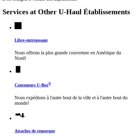
Services at Other
U-Haul
Établissements
Libre-entreposage
Nous offrons la plus grande couverture en Amérique du
Nord!
®
Conteneurs
U-Box
Nous expédions à l'autre bout de la ville et à l'autre bout du
monde!
Attaches de remorque