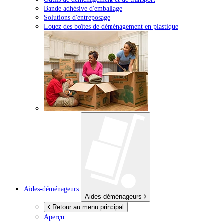
Bande adhésive d'emballage
Solutions d'entreposage
Louez des boîtes de déménagement en plastique
Aides-déménageurs
Aides-déménageurs
Retour au menu principal
Aperçu