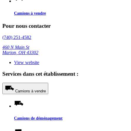
Camions à vendre
Pour nous contacter
(740) 251-4582
460 N Main St
Marion, OH 43302
View website
Services dans cet établissement :
Camions à vendre
Camions de déménagement