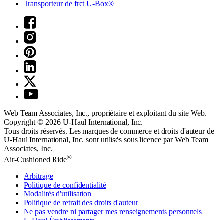
Transporteur de fret U-Box®
Web Team Associates, Inc., propriétaire et exploitant du site Web.
Copyright © 2026
U-Haul
International, Inc.
Tous droits réservés.
Les marques de commerce et droits d'auteur de
U-Haul International, Inc. sont utilisés sous licence par Web Team
Associates, Inc.
®
Air-Cushioned Ride
Arbitrage
Politique de confidentialité
Modalités d'utilisation
Politique de retrait des droits d'auteur
Ne pas vendre ni partager mes renseignements personnels