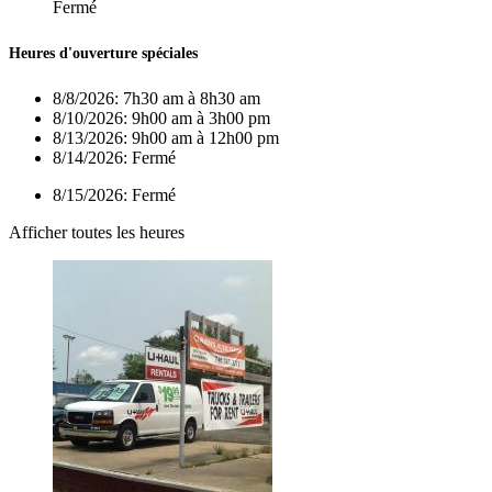
Fermé
Heures d'ouverture spéciales
8/8/2026:
7h30 am à 8h30 am
8/10/2026:
9h00 am à 3h00 pm
8/13/2026:
9h00 am à 12h00 pm
8/14/2026:
Fermé
8/15/2026:
Fermé
Afficher toutes les heures