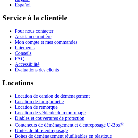
Español
Service à la clientèle
Pour nous contacter
Assistance routière
Mon compte et mes commandes
Paiements
Conseils
FAQ
Accessibilité
Évaluations des clients
Locations
Location de camion de déménagement
Location de fourgonnette
Location de remorque
Location de véhicule de remorquage
Diables et couvertures de protection
®
Conteneurs de déménagement et d'entreposage
U-Box
Unités de libre-entreposage
Boîtes de déménagement réutilisables en plastique