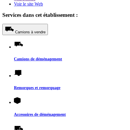
Voir le site Web
Services dans cet établissement :
Camions à vendre
Camions de déménagement
Remorques et remorquage
Accessoires de déménagement