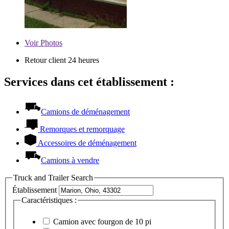
Voir
Photos
Retour client 24 heures
Services dans cet établissement :
Camions de déménagement
Remorques et remorquage
Accessoires de déménagement
Camions à vendre
Truck and Trailer Search
Établissement
Caractéristiques :
Camion avec fourgon de 10 pi