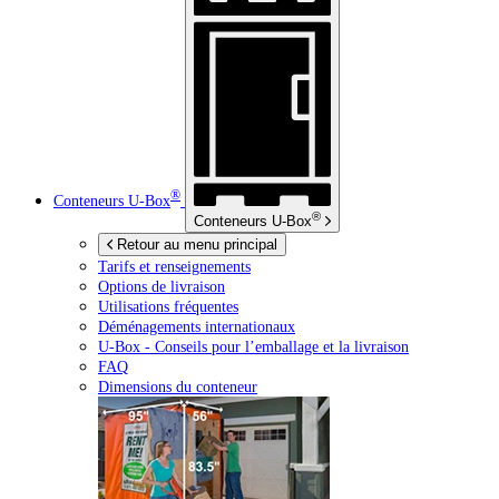
®
Conteneurs
U-Box
®
Conteneurs
U-Box
Retour au menu principal
Tarifs et renseignements
Options de livraison
Utilisations fréquentes
Déménagements internationaux
U-Box -
Conseils pour l’emballage et la livraison
FAQ
Dimensions du conteneur