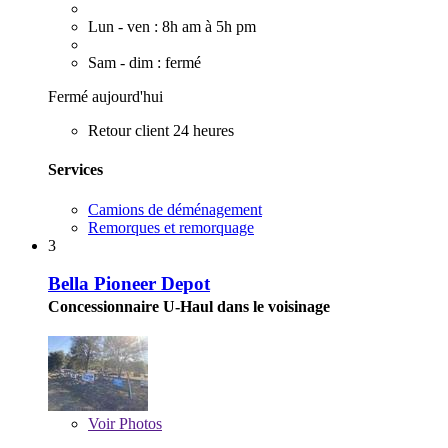
Lun - ven : 8h am à 5h pm
Sam - dim : fermé
Fermé aujourd'hui
Retour client 24 heures
Services
Camions de déménagement
Remorques et remorquage
3
Bella Pioneer Depot
Concessionnaire U-Haul dans le voisinage
Voir
Photos