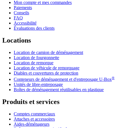
Mon compte et mes commandes
Paiements
Conseils
FAQ
Accessibilité
Évaluations des clients
Locations
Location de camion de déménagement
Location de fourgonnette
Location de remorque
Location de véhicule de remorquage
Diables et couvertures de protection
®
Conteneurs de déménagement et d'entreposage
U-Box
Unités de libre-entreposage
Boîtes de déménagement réutilisables en plastique
Produits et services
Comptes commerciaux
Attaches et accessoires
Aides-déménageurs