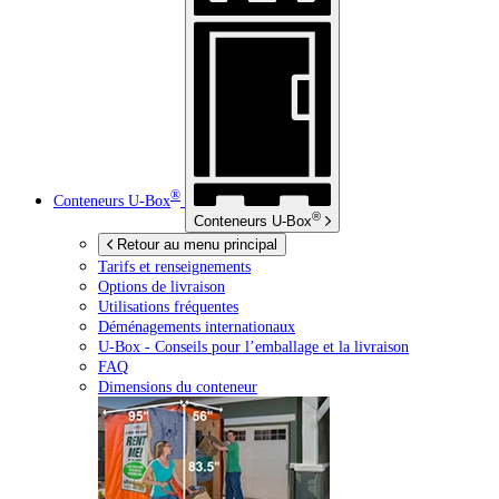
®
Conteneurs
U-Box
®
Conteneurs
U-Box
Retour au menu principal
Tarifs et renseignements
Options de livraison
Utilisations fréquentes
Déménagements internationaux
U-Box -
Conseils pour l’emballage et la livraison
FAQ
Dimensions du conteneur