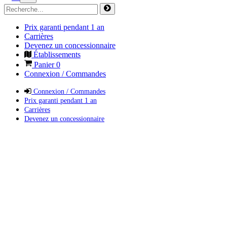
Prix garanti pendant 1 an
Carrières
Devenez un concessionnaire
Établissements
Panier
0
Connexion / Commandes
Connexion / Commandes
Prix garanti pendant 1 an
Carrières
Devenez un concessionnaire