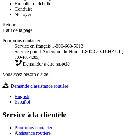
Emballer et déballer
Conduire
Nettoyer
Retour
Haut de la page
Pour nous contacter
Service en français 1-800-663-5613
Service pour l'Amérique du Nord: 1-800-GO-U-HAUL
(1-
800-468-4285)
Demander à être rappelé
Vous avez besoin d'aide?
Demande d'assistance routière
English
Español
Service à la clientèle
Pour nous contacter
Assistance routière