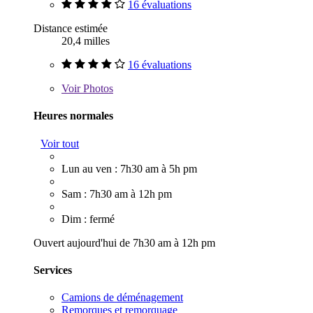
16 évaluations
Distance estimée
20,4 milles
16 évaluations
Voir
Photos
Heures normales
Voir tout
Lun au ven : 7h30 am à 5h pm
Sam : 7h30 am à 12h pm
Dim : fermé
Ouvert aujourd'hui de 7h30 am à 12h pm
Services
Camions de déménagement
Remorques et remorquage