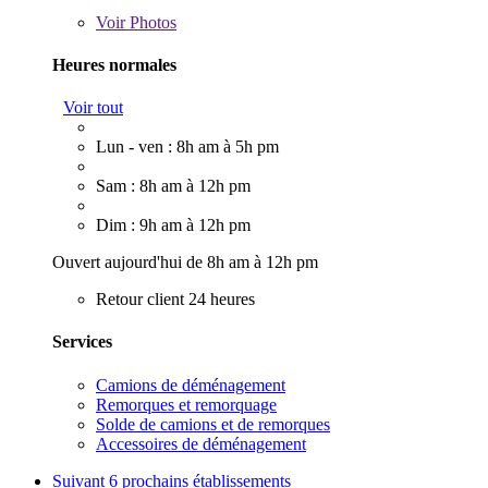
Voir
Photos
Heures normales
Voir tout
Lun - ven : 8h am à 5h pm
Sam : 8h am à 12h pm
Dim : 9h am à 12h pm
Ouvert aujourd'hui de 8h am à 12h pm
Retour client 24 heures
Services
Camions de déménagement
Remorques et remorquage
Solde de camions et de remorques
Accessoires de déménagement
Suivant
6 prochains établissements