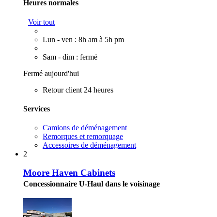
Heures normales
Voir tout
Lun - ven : 8h am à 5h pm
Sam - dim : fermé
Fermé aujourd'hui
Retour client 24 heures
Services
Camions de déménagement
Remorques et remorquage
Accessoires de déménagement
2
Moore Haven Cabinets
Concessionnaire U-Haul dans le voisinage