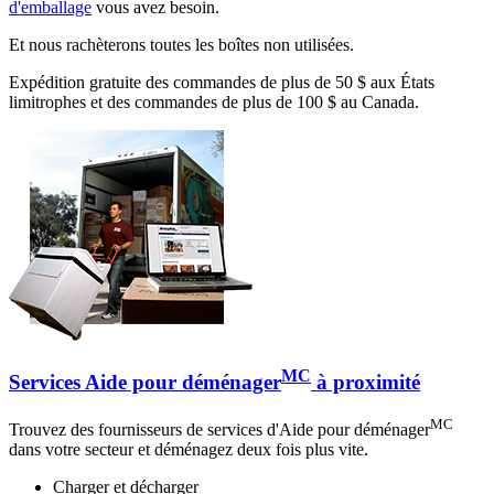
d'emballage
vous avez besoin.
Et nous rachèterons toutes les boîtes non utilisées.
Expédition gratuite des commandes de plus de 50 $ aux États
limitrophes et des commandes de plus de 100 $ au Canada.
MC
Services Aide pour déménager
à proximité
MC
Trouvez des fournisseurs de services d'Aide pour déménager
dans votre secteur et déménagez deux fois plus vite.
Charger et décharger