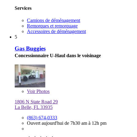
Services
Camions de déménagement
Remorques et remorquage
Accessoires de déménagement
5
Gas Buggies
Concessionnaire U-Haul dans le voisinage
Voir
Photos
1806 N State Road 29
La Belle, FL 33935
(863) 674-0333
Ouvert aujourd'hui de 7h30 am à 12h pm