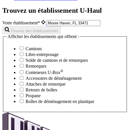
Trouvez un établissement U-Haul
Votre établissement*
Trouvez des établissements
Afficher les établissements qui offrent :
Camions
Libre-entreposage
Solde de camions et de remorques
Remorques
®
Conteneurs
U-Box
Accessoires de déménagement
Attaches de remorque
Retours de boîtes
Propane
Boîtes de déménagement en plastique