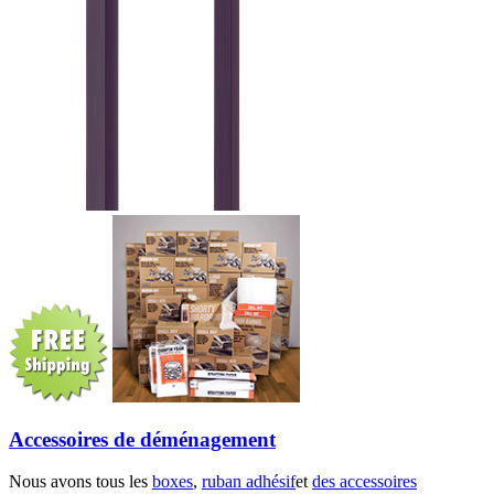
Accessoires de déménagement
Nous avons tous les
boxes
,
ruban adhésif
et
des accessoires