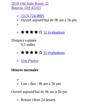
2819 Old State Route 32
Batavia, OH 45103
(513) 724-0805
Ouvert aujourd'hui de 9h am à 5h pm
31 évaluations
Distance estimée
9,5 milles
31 évaluations
Voir
Photos
Heures normales
Lun - dim : 9h am à 5h pm
Ouvert aujourd'hui de 9h am à 5h pm
Retour client 24 heures