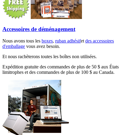
Accessoires de déménagement
Nous avons tous les
boxes
,
ruban adhésif
et
des accessoires
d'emballage
vous avez besoin.
Et nous rachèterons toutes les boîtes non utilisées.
Expédition gratuite des commandes de plus de 50 $ aux États
limitrophes et des commandes de plus de 100 $ au Canada.