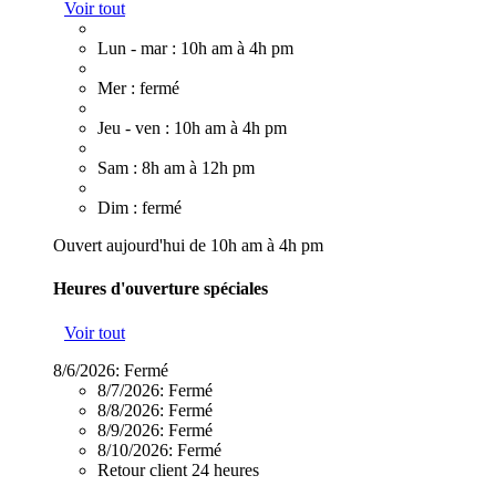
Voir tout
Lun - mar : 10h am à 4h pm
Mer : fermé
Jeu - ven : 10h am à 4h pm
Sam : 8h am à 12h pm
Dim : fermé
Ouvert aujourd'hui de 10h am à 4h pm
Heures d'ouverture spéciales
Voir tout
8/6/2026:
Fermé
8/7/2026:
Fermé
8/8/2026:
Fermé
8/9/2026:
Fermé
8/10/2026:
Fermé
Retour client 24 heures