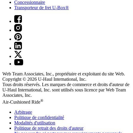
Concessionnaire
Transporteur de fret U-Box®
Web Team Associates, Inc., propriétaire et exploitant du site Web.
Copyright © 2026
U-Haul
International, Inc.
Tous droits réservés.
Les marques de commerce et droits d'auteur de
U-Haul International, Inc. sont utilisés sous licence par Web Team
Associates, Inc.
®
Air-Cushioned Ride
Arbitrage
Politique de confidentialité
Modalités d'utilisation
Politique de retrait des droits d'auteur