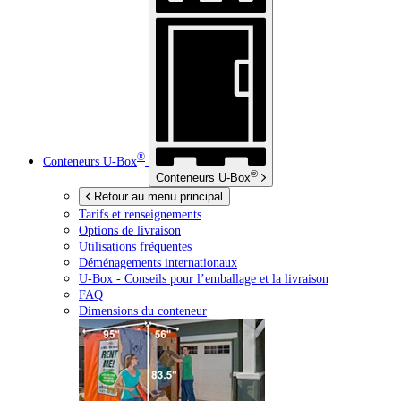
®
Conteneurs
U-Box
®
Conteneurs
U-Box
Retour au menu principal
Tarifs et renseignements
Options de livraison
Utilisations fréquentes
Déménagements internationaux
U-Box -
Conseils pour l’emballage et la livraison
FAQ
Dimensions du conteneur