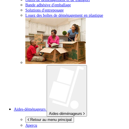
Bande adhésive d'emballage
Solutions d'entreposage
Louez des boîtes de déménagement en plastique
Aides-déménageurs
Aides-déménageurs
Retour au menu principal
Aperçu