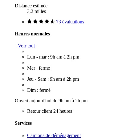
Distance estimée
3,2 milles
73 évaluations
Heures normales
Voir tout
Lun - mar : 9h am à 2h pm
Mer : fermé
Jeu - Sam : 9h am à 2h pm
Dim : fermé
Ouvert aujourd'hui de 9h am à 2h pm
Retour client 24 heures
Services
Camions de déménagement