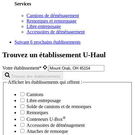
Services
Camions de déménagement
Remorques et remorquage
Libre-entreposage
Accessoires de déménagement
Suivant
6 prochains établissements
Trouvez un établissement U-Haul
Votre établissement*
Trouvez des établissements
Afficher les établissements qui offrent :
Camions
Libre-entreposage
Solde de camions et de remorques
Remorques
®
Conteneurs
U-Box
Accessoires de déménagement
Attaches de remorque