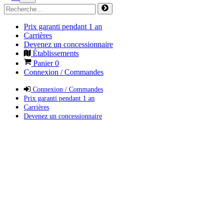
Prix garanti pendant 1 an
Carrières
Devenez un concessionnaire
Établissements
Panier
0
Connexion / Commandes
Connexion / Commandes
Prix garanti pendant 1 an
Carrières
Devenez un concessionnaire