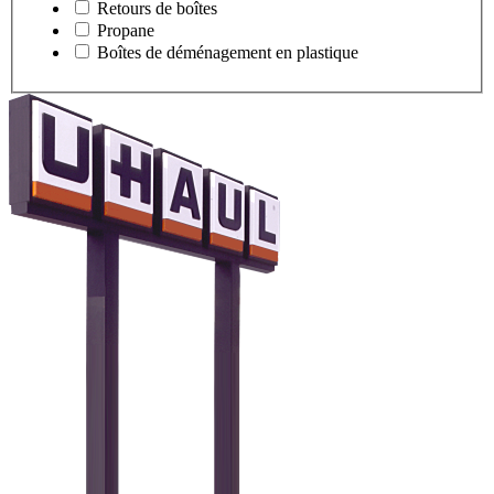
Retours de boîtes
Propane
Boîtes de déménagement en plastique