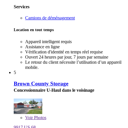
Services
Camions de déménagement
Location en tout temps
Appareil intelligent requis
Assistance en ligne
Vérification d'identité en temps réel requise
Ouvert 24 heures par jour, 7 jours par semaine
Le retour du client nécessite l’utilisation d’un appareil
mobile.
5
Brown County Storage
Concessionnaire U-Haul dans le voisinage
Voir
Photos
9917 US 68