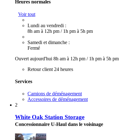
Heures normales
Voir tout
Lundi au vendredi :
8h am à 12h pm
/
1h pm à 5h pm
Samedi et dimanche :
Fermé
Ouvert aujourd'hui
8h am à 12h pm
/
1h pm à 5h pm
Retour client 24 heures
Services
Camions de déménagement
Accessoires de déménagement
2
White Oak Station Storage
Concessionnaire U-Haul dans le voisinage