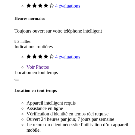
4 évaluations
Heures normales
Toujours ouvert sur votre téléphone intelligent
9,3 milles
Indications routières
4 évaluations
Voir
Photos
Location en tout temps
Location en tout temps
Appareil intelligent requis
Assistance en ligne
Vérification d'identité en temps réel requise
Ouvert 24 heures par jour, 7 jours par semaine
Le retour du client nécessite l’utilisation d’un appareil
mobile.