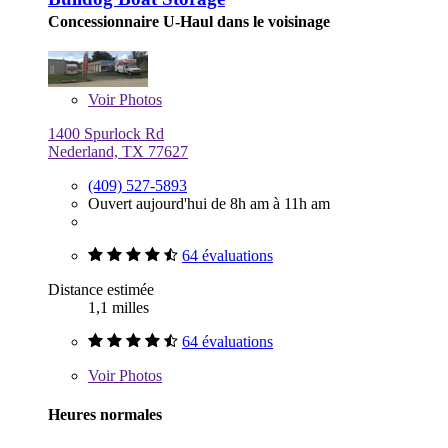
Concessionnaire U-Haul dans le voisinage
Voir
Photos
1400 Spurlock Rd
Nederland, TX 77627
(409) 527-5893
Ouvert aujourd'hui de 8h am à 11h am
64 évaluations
Distance estimée
1,1 milles
64 évaluations
Voir
Photos
Heures normales