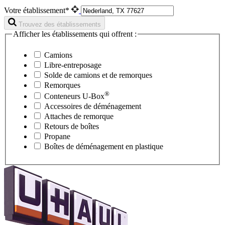
Votre établissement*
Trouvez des établissements
Afficher les établissements qui offrent :
Camions
Libre-entreposage
Solde de camions et de remorques
Remorques
®
Conteneurs
U-Box
Accessoires de déménagement
Attaches de remorque
Retours de boîtes
Propane
Boîtes de déménagement en plastique