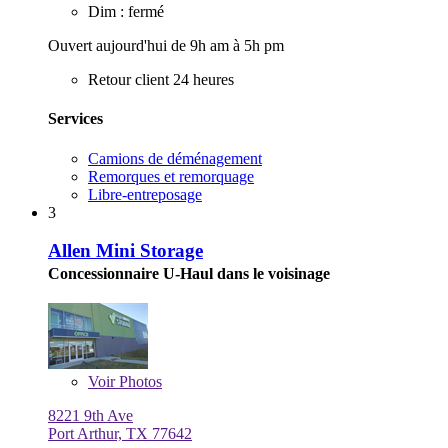
Dim : fermé
Ouvert aujourd'hui de 9h am à 5h pm
Retour client 24 heures
Services
Camions de déménagement
Remorques et remorquage
Libre-entreposage
3
Allen Mini Storage
Concessionnaire U-Haul dans le voisinage
Voir
Photos
8221 9th Ave
Port Arthur, TX 77642