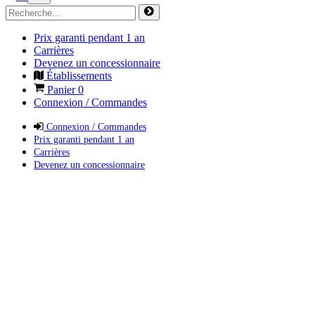
Prix garanti pendant 1 an
Carrières
Devenez un concessionnaire
Établissements
Panier
0
Connexion / Commandes
Connexion / Commandes
Prix garanti pendant 1 an
Carrières
Devenez un concessionnaire