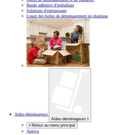
Bande adhésive d'emballage
Solutions d'entreposage
Louez des boîtes de déménagement en plastique
Aides-déménageurs
Aides-déménageurs
Retour au menu principal
Aperçu