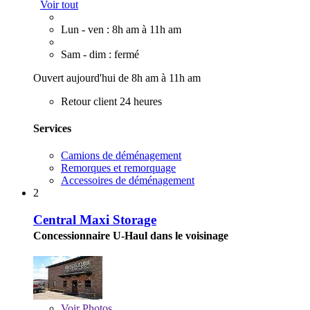
Voir tout
Lun - ven : 8h am à 11h am
Sam - dim : fermé
Ouvert aujourd'hui de 8h am à 11h am
Retour client 24 heures
Services
Camions de déménagement
Remorques et remorquage
Accessoires de déménagement
2
Central Maxi Storage
Concessionnaire U-Haul dans le voisinage
Voir
Photos