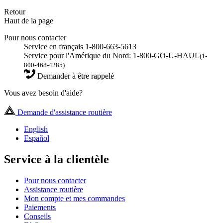
Retour
Haut de la page
Pour nous contacter
Service en français 1-800-663-5613
Service pour l'Amérique du Nord: 1-800-GO-U-HAUL
(1-
800-468-4285)
Demander à être rappelé
Vous avez besoin d'aide?
Demande d'assistance routière
English
Español
Service à la clientèle
Pour nous contacter
Assistance routière
Mon compte et mes commandes
Paiements
Conseils