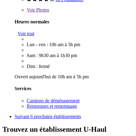
Voir
Photos
Heures normales
Voir tout
Lun - ven : 10h am à 5h pm
Sam : 9h30 am à 1h30 pm
Dim : fermé
Ouvert aujourd'hui de 10h am à 5h pm
Services
Camions de déménagement
Remorques et remorquage
Suivant
6 prochains établissements
Trouvez un établissement U-Haul