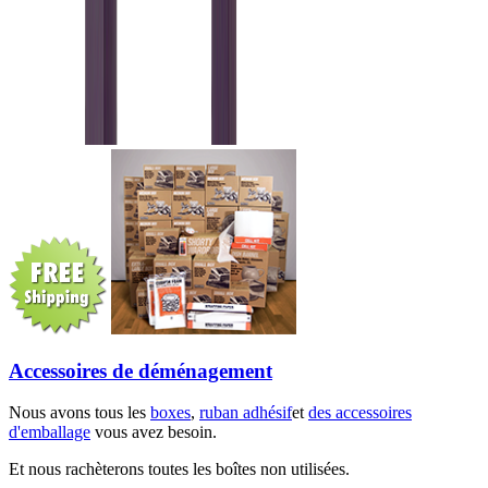
Accessoires de déménagement
Nous avons tous les
boxes
,
ruban adhésif
et
des accessoires
d'emballage
vous avez besoin.
Et nous rachèterons toutes les boîtes non utilisées.