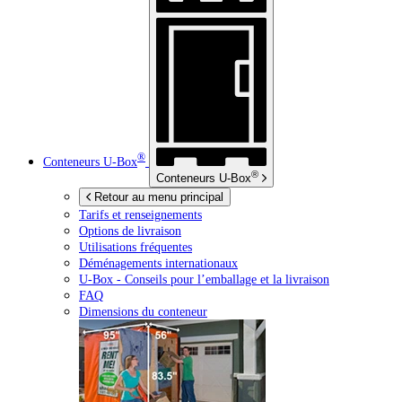
®
Conteneurs
U-Box
®
Conteneurs
U-Box
Retour au menu principal
Tarifs et renseignements
Options de livraison
Utilisations fréquentes
Déménagements internationaux
U-Box -
Conseils pour l’emballage et la livraison
FAQ
Dimensions du conteneur