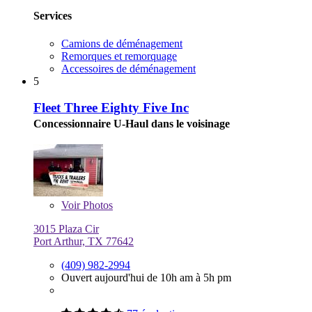
Services
Camions de déménagement
Remorques et remorquage
Accessoires de déménagement
5
Fleet Three Eighty Five Inc
Concessionnaire U-Haul dans le voisinage
Voir
Photos
3015 Plaza Cir
Port Arthur, TX 77642
(409) 982-2994
Ouvert aujourd'hui de 10h am à 5h pm