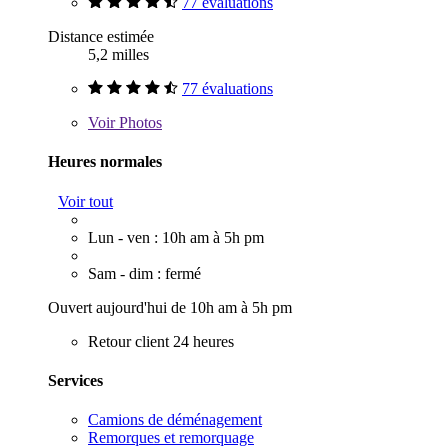
77 évaluations
Distance estimée
5,2 milles
77 évaluations
Voir
Photos
Heures normales
Voir tout
Lun - ven : 10h am à 5h pm
Sam - dim : fermé
Ouvert aujourd'hui de 10h am à 5h pm
Retour client 24 heures
Services
Camions de déménagement
Remorques et remorquage