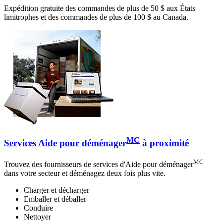
Expédition gratuite des commandes de plus de 50 $ aux États
limitrophes et des commandes de plus de 100 $ au Canada.
MC
Services Aide pour déménager
à proximité
MC
Trouvez des fournisseurs de services d'Aide pour déménager
dans votre secteur et déménagez deux fois plus vite.
Charger et décharger
Emballer et déballer
Conduire
Nettoyer