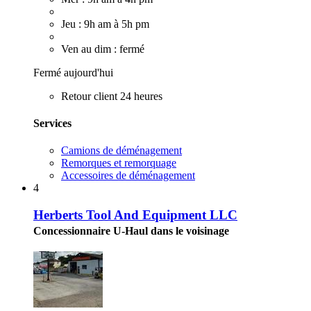
Jeu : 9h am à 5h pm
Ven au dim : fermé
Fermé aujourd'hui
Retour client 24 heures
Services
Camions de déménagement
Remorques et remorquage
Accessoires de déménagement
4
Herberts Tool And Equipment LLC
Concessionnaire U-Haul dans le voisinage