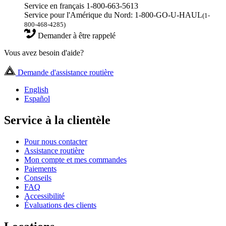
Service en français 1-800-663-5613
Service pour l'Amérique du Nord: 1-800-GO-U-HAUL
(1-
800-468-4285)
Demander à être rappelé
Vous avez besoin d'aide?
Demande d'assistance routière
English
Español
Service à la clientèle
Pour nous contacter
Assistance routière
Mon compte et mes commandes
Paiements
Conseils
FAQ
Accessibilité
Évaluations des clients