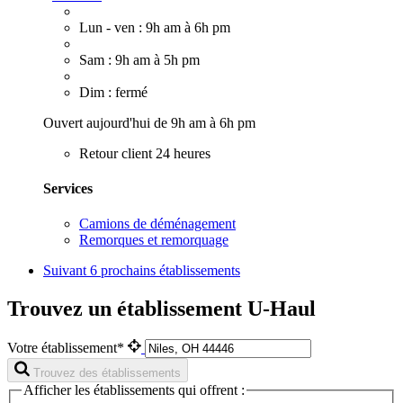
Lun - ven : 9h am à 6h pm
Sam : 9h am à 5h pm
Dim : fermé
Ouvert aujourd'hui de 9h am à 6h pm
Retour client 24 heures
Services
Camions de déménagement
Remorques et remorquage
Suivant
6 prochains établissements
Trouvez un établissement U-Haul
Votre établissement*
Trouvez des établissements
Afficher les établissements qui offrent :