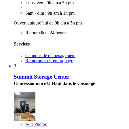
Lun - ven : 9h am à 5h pm
Sam - dim : 9h am à 1h pm
Ouvert aujourd'hui de 9h am à 5h pm
Retour client 24 heures
Services
Camions de déménagement
Remorques et remorquage
3
Summit Storage Center
Concessionnaire U-Haul dans le voisinage
Voir
Photos