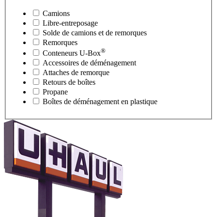
Camions
Libre-entreposage
Solde de camions et de remorques
Remorques
®
Conteneurs
U-Box
Accessoires de déménagement
Attaches de remorque
Retours de boîtes
Propane
Boîtes de déménagement en plastique