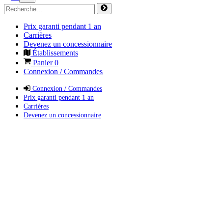
Prix garanti pendant 1 an
Carrières
Devenez un concessionnaire
Établissements
Panier
0
Connexion / Commandes
Connexion / Commandes
Prix garanti pendant 1 an
Carrières
Devenez un concessionnaire