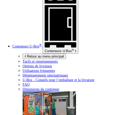
®
Conteneurs
U-Box
®
Conteneurs
U-Box
Retour au menu principal
Tarifs et renseignements
Options de livraison
Utilisations fréquentes
Déménagements internationaux
U-Box -
Conseils pour l’emballage et la livraison
FAQ
Dimensions du conteneur