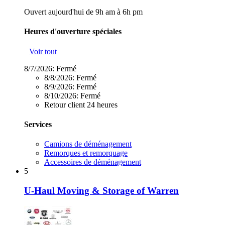
Ouvert aujourd'hui de 9h am à 6h pm
Heures d'ouverture spéciales
Voir tout
8/7/2026:
Fermé
8/8/2026:
Fermé
8/9/2026:
Fermé
8/10/2026:
Fermé
Retour client 24 heures
Services
Camions de déménagement
Remorques et remorquage
Accessoires de déménagement
5
U-Haul Moving & Storage of Warren