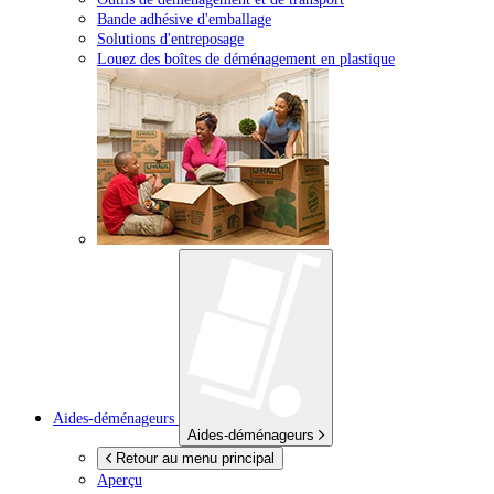
Bande adhésive d'emballage
Solutions d'entreposage
Louez des boîtes de déménagement en plastique
Aides-déménageurs
Aides-déménageurs
Retour au menu principal
Aperçu