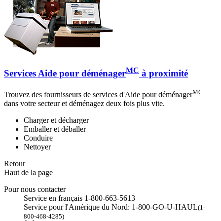
MC
Services Aide pour déménager
à proximité
MC
Trouvez des fournisseurs de services d'Aide pour déménager
dans votre secteur et déménagez deux fois plus vite.
Charger et décharger
Emballer et déballer
Conduire
Nettoyer
Retour
Haut de la page
Pour nous contacter
Service en français 1-800-663-5613
Service pour l'Amérique du Nord: 1-800-GO-U-HAUL
(1-
800-468-4285)