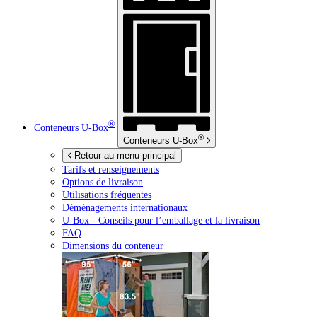
®
Conteneurs
U-Box
®
Conteneurs
U-Box
Retour au menu principal
Tarifs et renseignements
Options de livraison
Utilisations fréquentes
Déménagements internationaux
U-Box -
Conseils pour l’emballage et la livraison
FAQ
Dimensions du conteneur