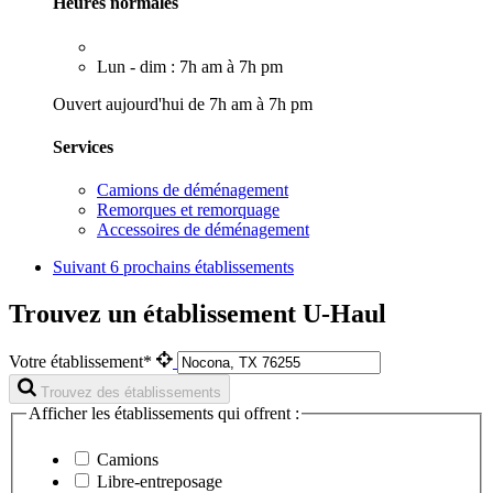
Heures normales
Lun - dim : 7h am à 7h pm
Ouvert aujourd'hui de 7h am à 7h pm
Services
Camions de déménagement
Remorques et remorquage
Accessoires de déménagement
Suivant
6 prochains établissements
Trouvez un établissement U-Haul
Votre établissement*
Trouvez des établissements
Afficher les établissements qui offrent :
Camions
Libre-entreposage