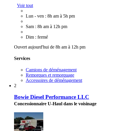
Voir tout
Lun - ven : 8h am à 5h pm
Sam : 8h am à 12h pm
Dim : fermé
Ouvert aujourd'hui de 8h am à 12h pm
Services
Camions de déménagement
Remorques et remorquage
Accessoires de déménagement
2
Bowie Diesel Performance LLC
Concessionnaire U-Haul dans le voisinage