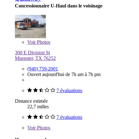
Concessionnaire U-Haul dans le voisinage
Voir
Photos
300 E Division St
Muenster, TX 76252
(940) 759-2001
Ouvert aujourd'hui de 7h am à 7h pm
7 évaluations
Distance estimée
22,7 milles
7 évaluations
Voir
Photos