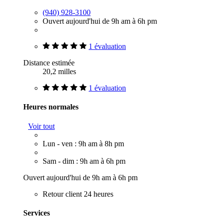
(940) 928-3100
Ouvert aujourd'hui de 9h am à 6h pm
1 évaluation
Distance estimée
20,2 milles
1 évaluation
Heures normales
Voir tout
Lun - ven : 9h am à 8h pm
Sam - dim : 9h am à 6h pm
Ouvert aujourd'hui de 9h am à 6h pm
Retour client 24 heures
Services