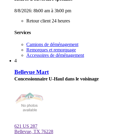
8/8/2026:
8h00 am à 3h00 pm
Retour client 24 heures
Services
Camions de déménagement
Remorques et remorquage
Accessoires de déménagement
4
Bellevue Mart
Concessionnaire U-Haul dans le voisinage
621 US 287
Bellevue, TX 76228