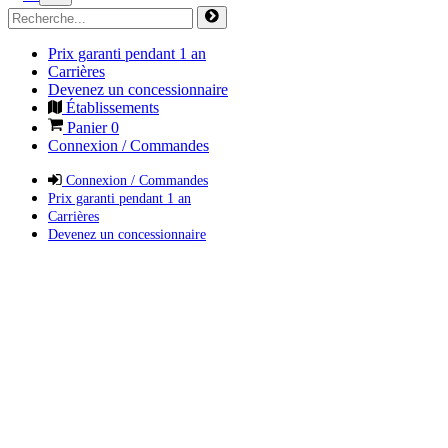
Prix garanti pendant 1 an
Carrières
Devenez un concessionnaire
Établissements
Panier
0
Connexion / Commandes
Connexion / Commandes
Prix garanti pendant 1 an
Carrières
Devenez un concessionnaire