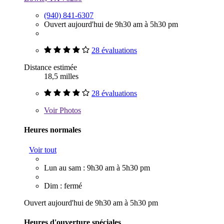
(940) 841-6307
Ouvert aujourd'hui de 9h30 am à 5h30 pm
28 évaluations
Distance estimée
18,5 milles
28 évaluations
Voir
Photos
Heures normales
Voir tout
Lun au sam : 9h30 am à 5h30 pm
Dim : fermé
Ouvert aujourd'hui de 9h30 am à 5h30 pm
Heures d'ouverture spéciales