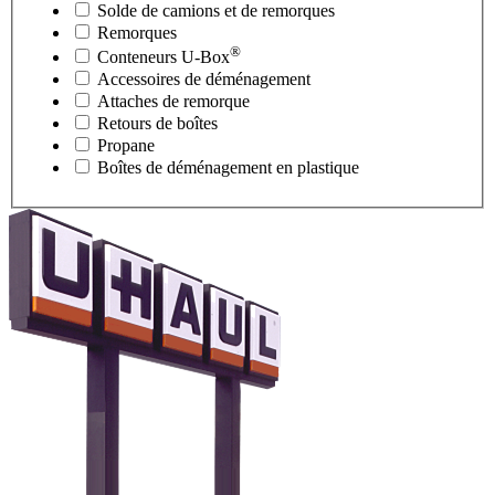
Solde de camions et de remorques
Remorques
®
Conteneurs
U-Box
Accessoires de déménagement
Attaches de remorque
Retours de boîtes
Propane
Boîtes de déménagement en plastique