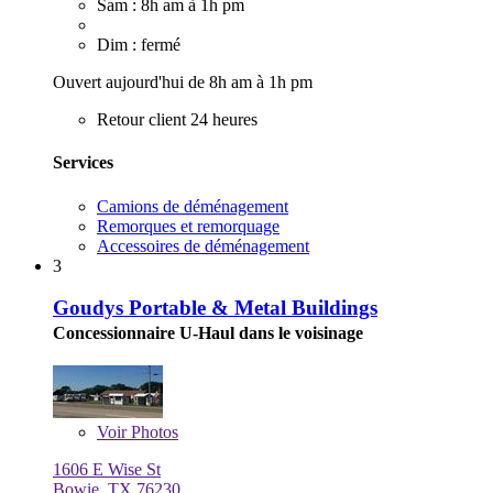
Sam : 8h am à 1h pm
Dim : fermé
Ouvert aujourd'hui de 8h am à 1h pm
Retour client 24 heures
Services
Camions de déménagement
Remorques et remorquage
Accessoires de déménagement
3
Goudys Portable & Metal Buildings
Concessionnaire U-Haul dans le voisinage
Voir
Photos
1606 E Wise St
Bowie, TX 76230