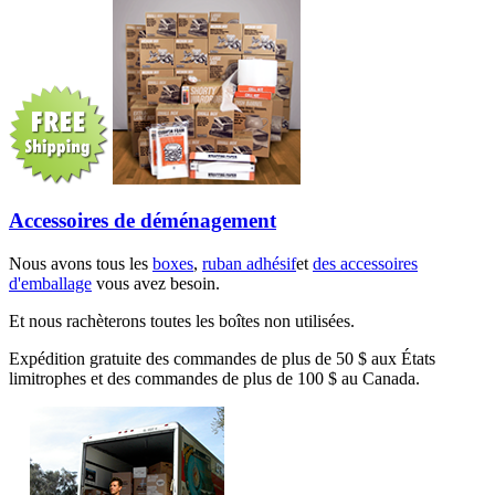
Accessoires de déménagement
Nous avons tous les
boxes
,
ruban adhésif
et
des accessoires
d'emballage
vous avez besoin.
Et nous rachèterons toutes les boîtes non utilisées.
Expédition gratuite des commandes de plus de 50 $ aux États
limitrophes et des commandes de plus de 100 $ au Canada.