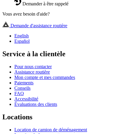
Demander à être rappelé
Vous avez besoin d'aide?
Demande d'assistance routière
English
Español
Service à la clientèle
Pour nous contacter
Assistance routière
Mon compte et mes commandes
Paiements
Conseils
FAQ
Accessibilité
Évaluations des clients
Locations
Location de camion de déménagement