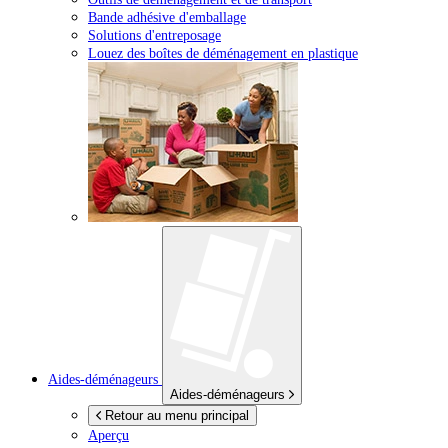
Bande adhésive d'emballage
Solutions d'entreposage
Louez des boîtes de déménagement en plastique
Aides-déménageurs
Aides-déménageurs
Retour au menu principal
Aperçu