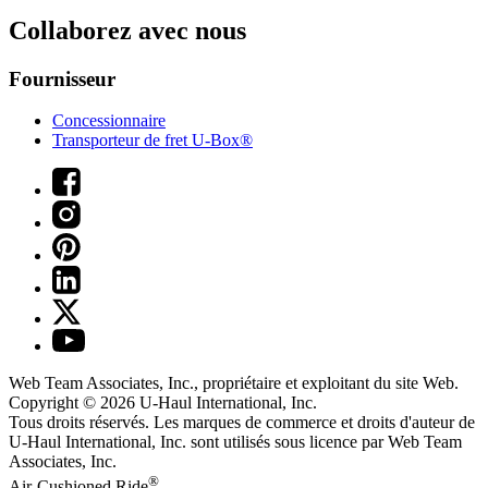
Collaborez avec nous
Fournisseur
Concessionnaire
Transporteur de fret U-Box®
Web Team Associates, Inc., propriétaire et exploitant du site Web.
Copyright © 2026
U-Haul
International, Inc.
Tous droits réservés.
Les marques de commerce et droits d'auteur de
U-Haul International, Inc. sont utilisés sous licence par Web Team
Associates, Inc.
®
Air-Cushioned Ride