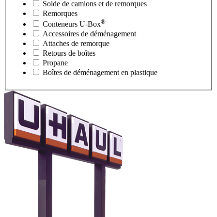
Solde de camions et de remorques
Remorques
®
Conteneurs
U-Box
Accessoires de déménagement
Attaches de remorque
Retours de boîtes
Propane
Boîtes de déménagement en plastique