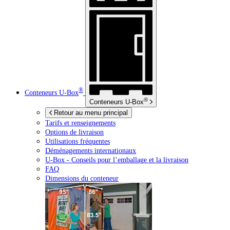
®
Conteneurs
U-Box
®
Conteneurs
U-Box
Retour au menu principal
Tarifs et renseignements
Options de livraison
Utilisations fréquentes
Déménagements internationaux
U-Box -
Conseils pour l’emballage et la livraison
FAQ
Dimensions du conteneur