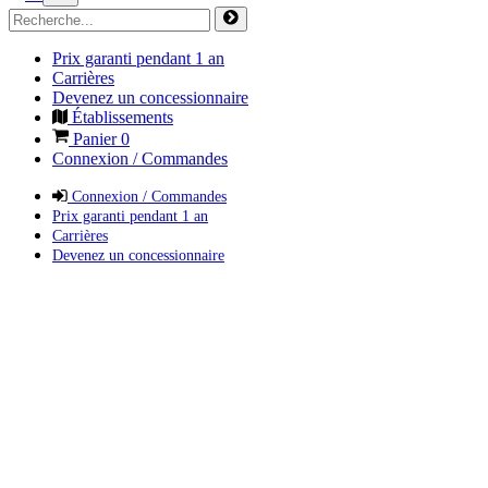
Prix garanti pendant 1 an
Carrières
Devenez un concessionnaire
Établissements
Panier
0
Connexion / Commandes
Connexion / Commandes
Prix garanti pendant 1 an
Carrières
Devenez un concessionnaire