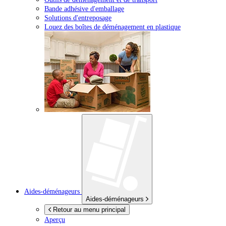
Bande adhésive d'emballage
Solutions d'entreposage
Louez des boîtes de déménagement en plastique
Aides-déménageurs
Aides-déménageurs
Retour au menu principal
Aperçu