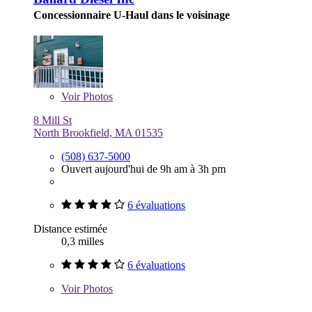
Concessionnaire U-Haul dans le voisinage
Voir
Photos
8 Mill St
North Brookfield, MA 01535
(508) 637-5000
Ouvert aujourd'hui de 9h am à 3h pm
6 évaluations
Distance estimée
0,3 milles
6 évaluations
Voir
Photos