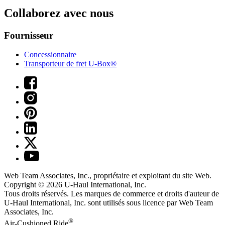
Collaborez avec nous
Fournisseur
Concessionnaire
Transporteur de fret U-Box®
Web Team Associates, Inc., propriétaire et exploitant du site Web.
Copyright © 2026
U-Haul
International, Inc.
Tous droits réservés.
Les marques de commerce et droits d'auteur de
U-Haul International, Inc. sont utilisés sous licence par Web Team
Associates, Inc.
®
Air-Cushioned Ride