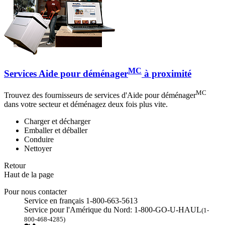
MC
Services Aide pour déménager
à proximité
MC
Trouvez des fournisseurs de services d'Aide pour déménager
dans votre secteur et déménagez deux fois plus vite.
Charger et décharger
Emballer et déballer
Conduire
Nettoyer
Retour
Haut de la page
Pour nous contacter
Service en français 1-800-663-5613
Service pour l'Amérique du Nord: 1-800-GO-U-HAUL
(1-
800-468-4285)