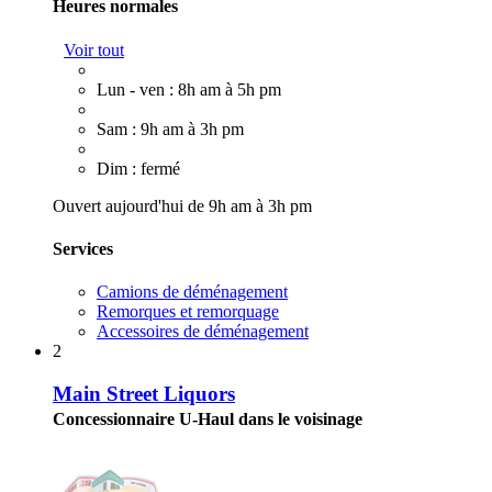
Heures normales
Voir tout
Lun - ven : 8h am à 5h pm
Sam : 9h am à 3h pm
Dim : fermé
Ouvert aujourd'hui de 9h am à 3h pm
Services
Camions de déménagement
Remorques et remorquage
Accessoires de déménagement
2
Main Street Liquors
Concessionnaire U-Haul dans le voisinage