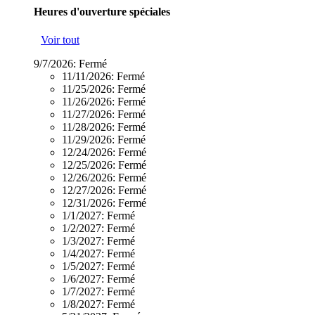
Heures d'ouverture spéciales
Voir tout
9/7/2026:
Fermé
11/11/2026:
Fermé
11/25/2026:
Fermé
11/26/2026:
Fermé
11/27/2026:
Fermé
11/28/2026:
Fermé
11/29/2026:
Fermé
12/24/2026:
Fermé
12/25/2026:
Fermé
12/26/2026:
Fermé
12/27/2026:
Fermé
12/31/2026:
Fermé
1/1/2027:
Fermé
1/2/2027:
Fermé
1/3/2027:
Fermé
1/4/2027:
Fermé
1/5/2027:
Fermé
1/6/2027:
Fermé
1/7/2027:
Fermé
1/8/2027:
Fermé