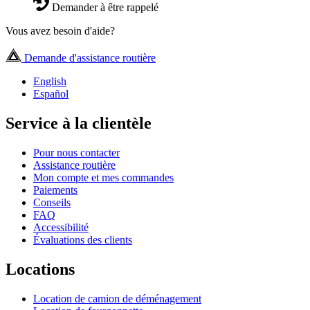
Demander à être rappelé
Vous avez besoin d'aide?
Demande d'assistance routière
English
Español
Service à la clientèle
Pour nous contacter
Assistance routière
Mon compte et mes commandes
Paiements
Conseils
FAQ
Accessibilité
Évaluations des clients
Locations
Location de camion de déménagement