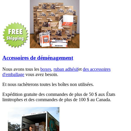
Accessoires de déménagement
Nous avons tous les
boxes
,
ruban adhésif
et
des accessoires
d'emballage
vous avez besoin.
Et nous rachèterons toutes les boîtes non utilisées.
Expédition gratuite des commandes de plus de 50 $ aux États
limitrophes et des commandes de plus de 100 $ au Canada.