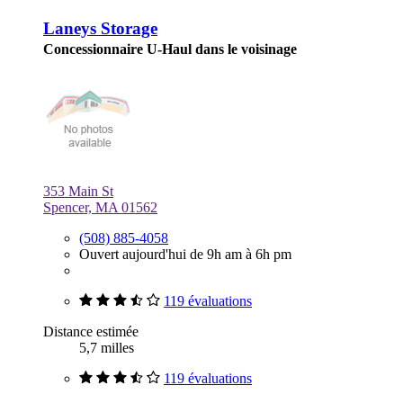
Laneys Storage
Concessionnaire U-Haul dans le voisinage
353 Main St
Spencer, MA 01562
(508) 885-4058
Ouvert aujourd'hui de 9h am à 6h pm
119 évaluations
Distance estimée
5,7 milles
119 évaluations