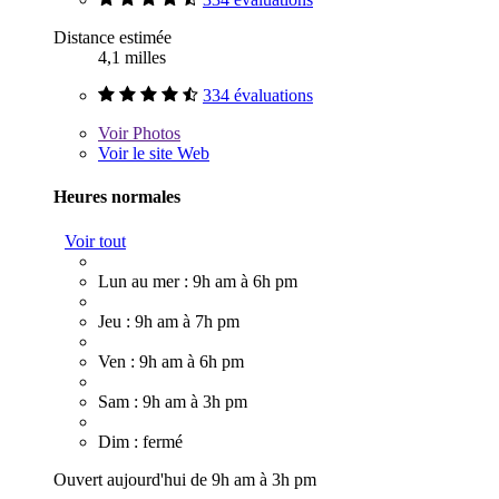
Distance estimée
4,1 milles
334 évaluations
Voir
Photos
Voir le site Web
Heures normales
Voir tout
Lun au mer : 9h am à 6h pm
Jeu : 9h am à 7h pm
Ven : 9h am à 6h pm
Sam : 9h am à 3h pm
Dim : fermé
Ouvert aujourd'hui de 9h am à 3h pm