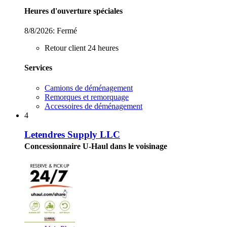
Heures d'ouverture spéciales
8/8/2026:
Fermé
Retour client 24 heures
Services
Camions de déménagement
Remorques et remorquage
Accessoires de déménagement
4
Letendres Supply LLC
Concessionnaire U-Haul dans le voisinage