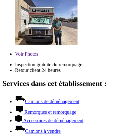
Voir
Photos
Inspection gratuite du remorquage
Retour client 24 heures
Services dans cet établissement :
Camions de déménagement
Remorques et remorquage
Accessoires de déménagement
Camions à vendre