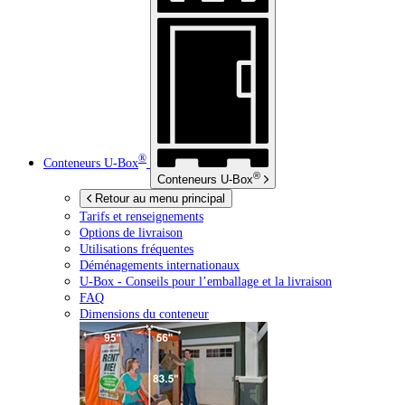
®
Conteneurs
U-Box
®
Conteneurs
U-Box
Retour au menu principal
Tarifs et renseignements
Options de livraison
Utilisations fréquentes
Déménagements internationaux
U-Box -
Conseils pour l’emballage et la livraison
FAQ
Dimensions du conteneur