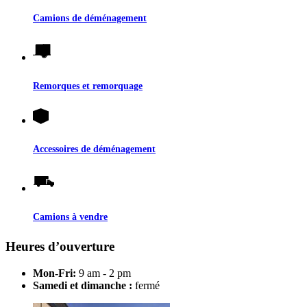
Camions de déménagement
Remorques et remorquage
Accessoires de déménagement
Camions à vendre
Heures d’ouverture
Mon-Fri:
9 am - 2 pm
Samedi et dimanche :
fermé