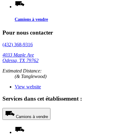
Camions à vendre
Pour nous contacter
(432) 368-9316
4033 Maple Ave
Odessa, TX 79762
Estimated Distance:
(& Tanglewood)
View website
Services dans cet établissement :
Camions à vendre