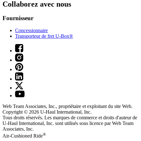
Collaborez avec nous
Fournisseur
Concessionnaire
Transporteur de fret U-Box®
Web Team Associates, Inc., propriétaire et exploitant du site Web.
Copyright © 2026
U-Haul
International, Inc.
Tous droits réservés.
Les marques de commerce et droits d'auteur de
U-Haul International, Inc. sont utilisés sous licence par Web Team
Associates, Inc.
®
Air-Cushioned Ride