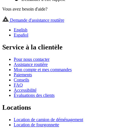
Vous avez besoin d'aide?
Demande d'assistance routière
English
Español
Service à la clientèle
Pour nous contacter
Assistance routière
Mon compte et mes commandes
Paiements
Conseils
FAQ
Accessibilité
Évaluations des clients
Locations
Location de camion de déménagement
Location de fourgonnette