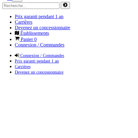
Prix garanti pendant 1 an
Carrières
Devenez un concessionnaire
Établissements
Panier
0
Connexion / Commandes
Connexion / Commandes
Prix garanti pendant 1 an
Carrières
Devenez un concessionnaire