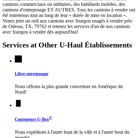
camions commerciaux ou utilitaires, des babillards mobiles, des
camions d'entreposage ET AUTRES. Tous les camions à vendre ont
été entretenus tout au long de leur « durée de mise en location ».
Venez jeter un oeil aux camions avec fourgon usagés à vendre près
de Odessa, TX, 79762 et retenez les services d'un de nos camions
avec fourgon à vendre dès aujourd'hui!
Services at Other
U-Haul
Établissements
Libre-entreposage
Nous offrons la plus grande couverture en Amérique du
Nord!
®
Conteneurs
U-Box
Nous expédions à l'autre bout de la ville et à l'autre bout du
monde!