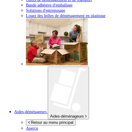
Bande adhésive d'emballage
Solutions d'entreposage
Louez des boîtes de déménagement en plastique
Aides-déménageurs
Aides-déménageurs
Retour au menu principal
Aperçu