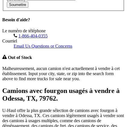
Soumettre
Besoin d'aide?
Le numéro de téléphone
1-866-404-0355
Courriel
Email Us Questions or Concerns
Out of Stock
Malheureusement, aucun camion n'est actuellement à vendre à cet
établissement. Input your city, state, or zip into the search form
above to find more trucks for sale near you.
Camions avec fourgon usagés à vendre à
Odessa, TX, 79762.
U-Haul offre la plus grande sélection de camions avec fourgon à
vendre à Odessa, TX. Ces camions légèrement usagés à vendre sont
des camions à usages multiples, comme des camions de
déménagement, des camions de fret, des camions de service, des