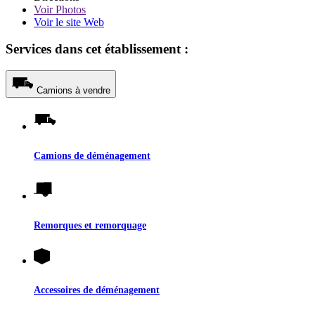
Voir
Photos
Voir le site Web
Services dans cet établissement :
Camions à vendre
Camions de déménagement
Remorques et remorquage
Accessoires de déménagement