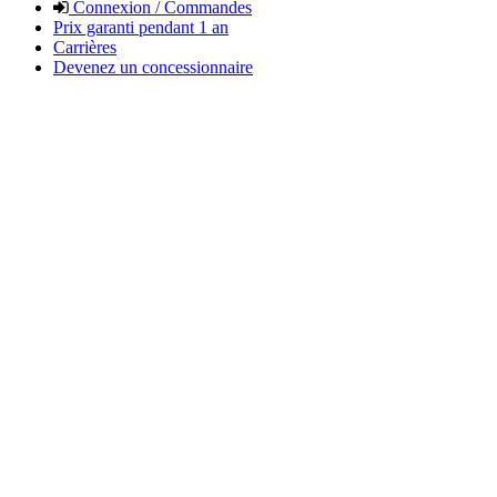
Connexion / Commandes
Prix garanti pendant 1 an
Carrières
Devenez un concessionnaire