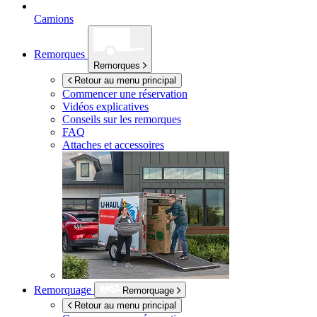
Camions
Remorques
Remorques
Retour au menu principal
Commencer une réservation
Vidéos explicatives
Conseils sur les remorques
FAQ
Attaches et accessoires
Remorquage
Remorquage
Retour au menu principal