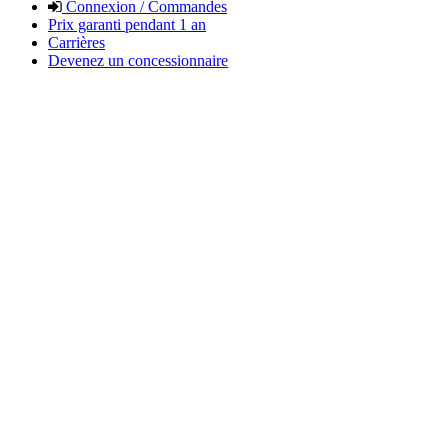
Connexion / Commandes
Prix garanti pendant 1 an
Carrières
Devenez un concessionnaire