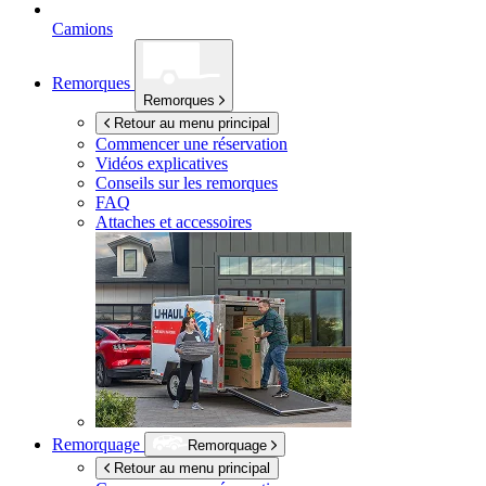
Camions
Remorques
Remorques
Retour au menu principal
Commencer une réservation
Vidéos explicatives
Conseils sur les remorques
FAQ
Attaches et accessoires
Remorquage
Remorquage
Retour au menu principal