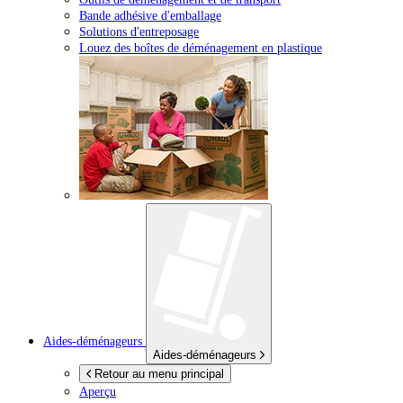
Bande adhésive d'emballage
Solutions d'entreposage
Louez des boîtes de déménagement en plastique
Aides-déménageurs
Aides-déménageurs
Retour au menu principal
Aperçu