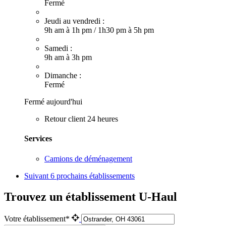
Fermé
Jeudi au vendredi :
9h am à 1h pm
/
1h30 pm à 5h pm
Samedi :
9h am à 3h pm
Dimanche :
Fermé
Fermé aujourd'hui
Retour client 24 heures
Services
Camions de déménagement
Suivant
6 prochains établissements
Trouvez un établissement U-Haul
Votre établissement*