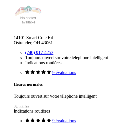
14101 Smart Cole Rd
Ostrander, OH 43061
(740) 917-4253
Toujours ouvert sur votre téléphone intelligent
Indications routières
9 évaluations
Heures normales
Toujours ouvert sur votre téléphone intelligent
3,8 milles
Indications routières
9 évaluations