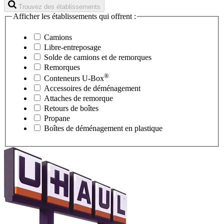
Trouvez des établissements
Afficher les établissements qui offrent :
Camions
Libre-entreposage
Solde de camions et de remorques
Remorques
®
Conteneurs
U-Box
Accessoires de déménagement
Attaches de remorque
Retours de boîtes
Propane
Boîtes de déménagement en plastique