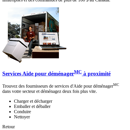
MC
Services Aide pour déménager
à proximité
MC
Trouvez des fournisseurs de services d'Aide pour déménager
dans votre secteur et déménagez deux fois plus vite.
Charger et décharger
Emballer et déballer
Conduire
Nettoyer
Retour