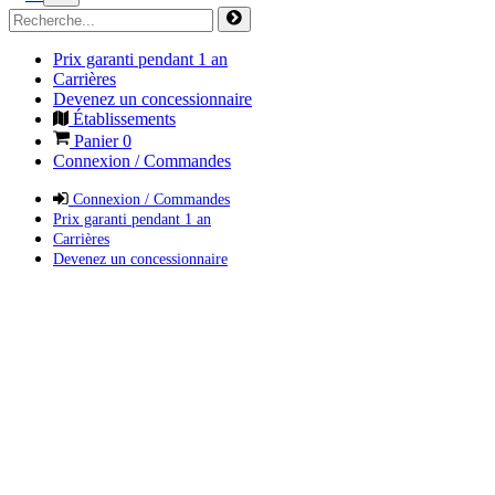
Prix garanti pendant 1 an
Carrières
Devenez un concessionnaire
Établissements
Panier
0
Connexion / Commandes
Connexion / Commandes
Prix garanti pendant 1 an
Carrières
Devenez un concessionnaire