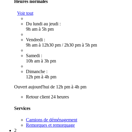
Heures normales
Voir tout
Du lundi au jeudi :
9h am à 5h pm
Vendredi :
9h am à 12h30 pm
/
2h30 pm à 5h pm
Samedi :
10h am à 3h pm
Dimanche :
12h pm à 4h pm
Ouvert aujourd'hui de 12h pm à 4h pm
Retour client 24 heures
Services
Camions de déménagement
Remorques et remorquage
2