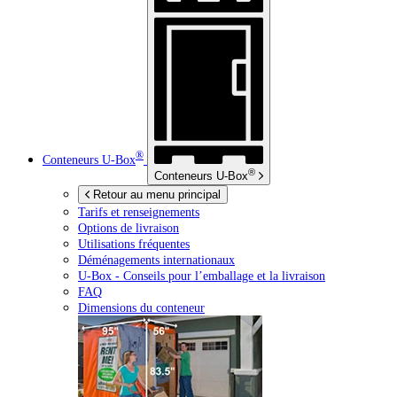
®
Conteneurs
U-Box
®
Conteneurs
U-Box
Retour au menu principal
Tarifs et renseignements
Options de livraison
Utilisations fréquentes
Déménagements internationaux
U-Box -
Conseils pour l’emballage et la livraison
FAQ
Dimensions du conteneur