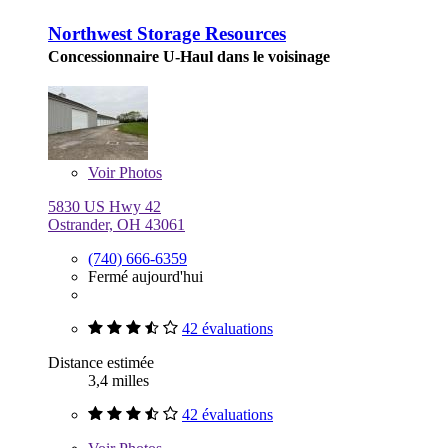
Northwest Storage Resources
Concessionnaire U-Haul dans le voisinage
Voir
Photos
5830 US Hwy 42
Ostrander, OH 43061
(740) 666-6359
Fermé aujourd'hui
42 évaluations
Distance estimée
3,4 milles
42 évaluations