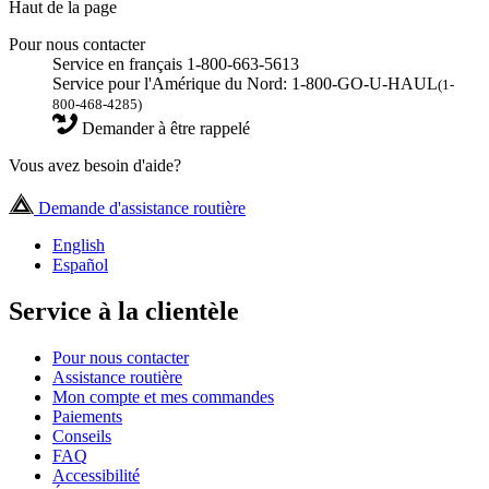
Haut de la page
Pour nous contacter
Service en français 1-800-663-5613
Service pour l'Amérique du Nord: 1-800-GO-U-HAUL
(1-
800-468-4285)
Demander à être rappelé
Vous avez besoin d'aide?
Demande d'assistance routière
English
Español
Service à la clientèle
Pour nous contacter
Assistance routière
Mon compte et mes commandes
Paiements
Conseils
FAQ
Accessibilité