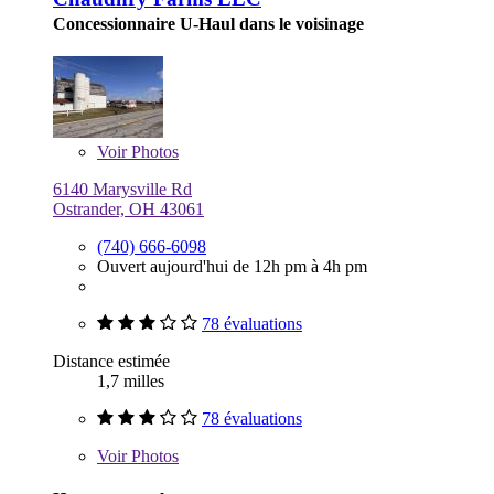
Concessionnaire U-Haul dans le voisinage
Voir
Photos
6140 Marysville Rd
Ostrander, OH 43061
(740) 666-6098
Ouvert aujourd'hui de 12h pm à 4h pm
78 évaluations
Distance estimée
1,7 milles
78 évaluations
Voir
Photos