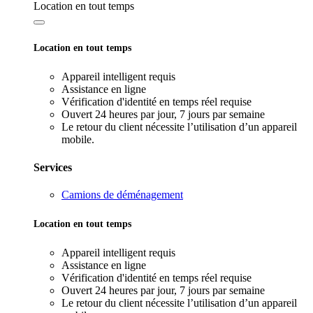
Location en tout temps
Location en tout temps
Appareil intelligent requis
Assistance en ligne
Vérification d'identité en temps réel requise
Ouvert 24 heures par jour, 7 jours par semaine
Le retour du client nécessite l’utilisation d’un appareil
mobile.
Services
Camions de déménagement
Location en tout temps
Appareil intelligent requis
Assistance en ligne
Vérification d'identité en temps réel requise
Ouvert 24 heures par jour, 7 jours par semaine
Le retour du client nécessite l’utilisation d’un appareil