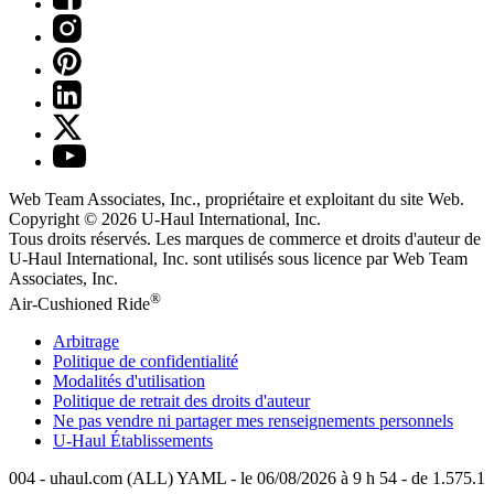
Web Team Associates, Inc., propriétaire et exploitant du site Web.
Copyright © 2026
U-Haul
International, Inc.
Tous droits réservés.
Les marques de commerce et droits d'auteur de
U-Haul International, Inc. sont utilisés sous licence par Web Team
Associates, Inc.
®
Air-Cushioned Ride
Arbitrage
Politique de confidentialité
Modalités d'utilisation
Politique de retrait des droits d'auteur
Ne pas vendre ni partager mes renseignements personnels
U-Haul
Établissements
004 - uhaul.com (ALL) YAML - le 06/08/2026 à 9 h 54 - de 1.575.1