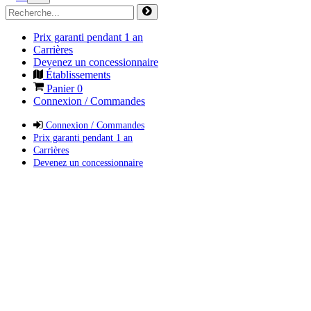
Prix garanti pendant 1 an
Carrières
Devenez un concessionnaire
Établissements
Panier
0
Connexion / Commandes
Connexion / Commandes
Prix garanti pendant 1 an
Carrières
Devenez un concessionnaire