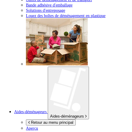
Bande adhésive d'emballage
Solutions d'entreposage
Louez des boîtes de déménagement en plastique
Aides-déménageurs
Aides-déménageurs
Retour au menu principal
Aperçu