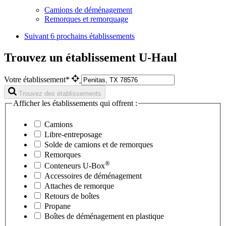
Camions de déménagement
Remorques et remorquage
Suivant
6 prochains établissements
Trouvez un établissement U-Haul
Votre établissement*
Trouvez des établissements
Afficher les établissements qui offrent :
Camions
Libre-entreposage
Solde de camions et de remorques
Remorques
®
Conteneurs
U-Box
Accessoires de déménagement
Attaches de remorque
Retours de boîtes
Propane
Boîtes de déménagement en plastique