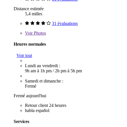
Distance estimée
5,4 milles
31 évaluations
Voir
Photos
Heures normales
Voir tout
Lundi au vendredi :
9h am à 1h pm
/
2h pm à 5h pm
Samedi et dimanche :
Fermé
Fermé aujourd'hui
Retour client 24 heures
habla español
Services