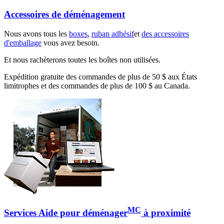
Accessoires de déménagement
Nous avons tous les
boxes
,
ruban adhésif
et
des accessoires
d'emballage
vous avez besoin.
Et nous rachèterons toutes les boîtes non utilisées.
Expédition gratuite des commandes de plus de 50 $ aux États
limitrophes et des commandes de plus de 100 $ au Canada.
MC
Services Aide pour déménager
à proximité