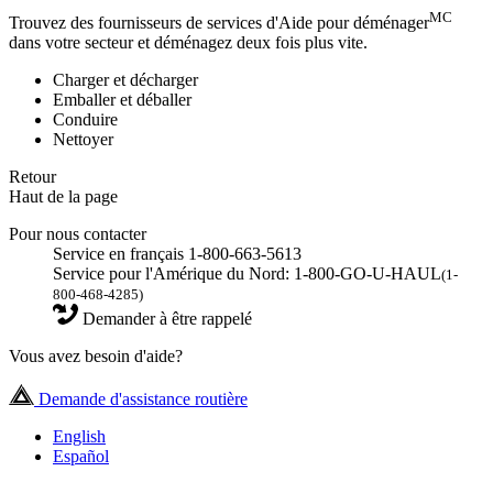
MC
Trouvez des fournisseurs de services d'Aide pour déménager
dans votre secteur et déménagez deux fois plus vite.
Charger et décharger
Emballer et déballer
Conduire
Nettoyer
Retour
Haut de la page
Pour nous contacter
Service en français 1-800-663-5613
Service pour l'Amérique du Nord: 1-800-GO-U-HAUL
(1-
800-468-4285)
Demander à être rappelé
Vous avez besoin d'aide?
Demande d'assistance routière
English
Español