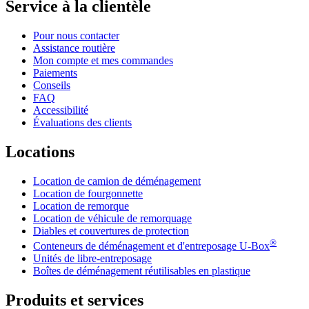
Service à la clientèle
Pour nous contacter
Assistance routière
Mon compte et mes commandes
Paiements
Conseils
FAQ
Accessibilité
Évaluations des clients
Locations
Location de camion de déménagement
Location de fourgonnette
Location de remorque
Location de véhicule de remorquage
Diables et couvertures de protection
®
Conteneurs de déménagement et d'entreposage
U-Box
Unités de libre-entreposage
Boîtes de déménagement réutilisables en plastique
Produits et services