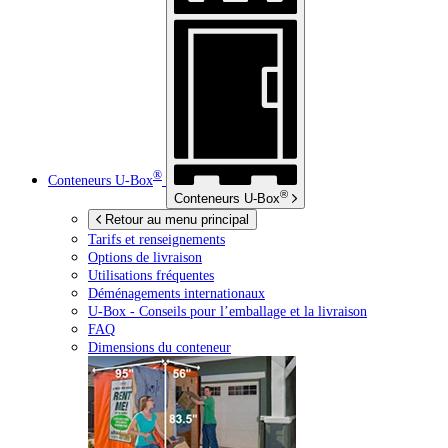
®
Conteneurs
U-Box
®
Conteneurs
U-Box
Retour au menu principal
Tarifs et renseignements
Options de livraison
Utilisations fréquentes
Déménagements internationaux
U-Box -
Conseils pour l’emballage et la livraison
FAQ
Dimensions du conteneur