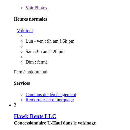
Voir
Photos
Heures normales
Voir tout
Lun - ven : 9h am à 5h pm
Sam : 9h am à 2h pm
Dim : fermé
Fermé aujourd'hui
Services
Camions de déménagement
Remorques et remorquage
3
Hawk Rents LLC
Concessionnaire U-Haul dans le voisinage