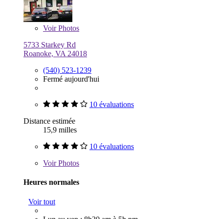
Voir
Photos
5733 Starkey Rd
Roanoke, VA 24018
(540) 523-1239
Fermé aujourd'hui
10 évaluations
Distance estimée
15,9 milles
10 évaluations
Voir
Photos
Heures normales
Voir tout