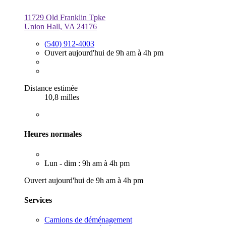
11729 Old Franklin Tpke
Union Hall, VA 24176
(540) 912-4003
Ouvert aujourd'hui de 9h am à 4h pm
Distance estimée
10,8 milles
Heures normales
Lun - dim : 9h am à 4h pm
Ouvert aujourd'hui de 9h am à 4h pm
Services
Camions de déménagement