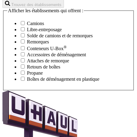
Trouvez des établissements
Afficher les établissements qui offrent :
Camions
Libre-entreposage
Solde de camions et de remorques
Remorques
®
Conteneurs
U-Box
Accessoires de déménagement
Attaches de remorque
Retours de boîtes
Propane
Boîtes de déménagement en plastique