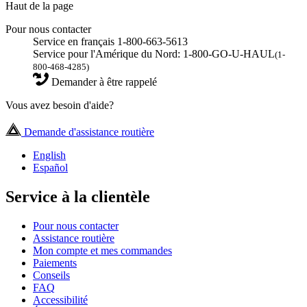
Haut de la page
Pour nous contacter
Service en français 1-800-663-5613
Service pour l'Amérique du Nord: 1-800-GO-U-HAUL
(1-
800-468-4285)
Demander à être rappelé
Vous avez besoin d'aide?
Demande d'assistance routière
English
Español
Service à la clientèle
Pour nous contacter
Assistance routière
Mon compte et mes commandes
Paiements
Conseils
FAQ
Accessibilité