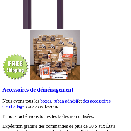
Accessoires de déménagement
Nous avons tous les
boxes
,
ruban adhésif
et
des accessoires
d'emballage
vous avez besoin.
Et nous rachèterons toutes les boîtes non utilisées.
Expédition gratuite des commandes de plus de 50 $ aux États