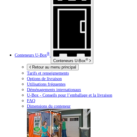
®
Conteneurs
U-Box
®
Conteneurs
U-Box
Retour au menu principal
Tarifs et renseignements
Options de livraison
Utilisations fréquentes
Déménagements internationaux
U-Box -
Conseils pour l’emballage et la livraison
FAQ
Dimensions du conteneur