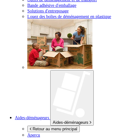
Bande adhésive d'emballage
Solutions d'entreposage
Louez des boîtes de déménagement en plastique
Aides-déménageurs
Aides-déménageurs
Retour au menu principal
Aperçu