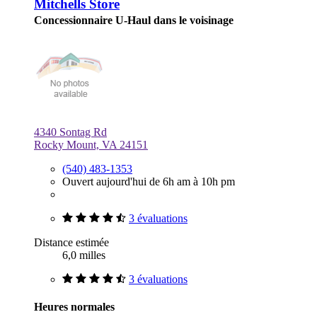
Mitchells Store
Concessionnaire U-Haul dans le voisinage
4340 Sontag Rd
Rocky Mount, VA 24151
(540) 483-1353
Ouvert aujourd'hui de 6h am à 10h pm
3 évaluations
Distance estimée
6,0 milles
3 évaluations
Heures normales