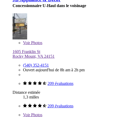
Concessionnaire U-Haul dans le voisinage
Voir
Photos
1605 Franklin St
Rocky Mount, VA 24151
(540) 352-4151
Ouvert aujourd'hui de 8h am à 2h pm
209 évaluations
Distance estimée
1,3 milles
209 évaluations
Voir
Photos