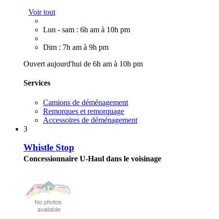
Voir tout
Lun - sam : 6h am à 10h pm
Dim : 7h am à 9h pm
Ouvert aujourd'hui de 6h am à 10h pm
Services
Camions de déménagement
Remorques et remorquage
Accessoires de déménagement
3
Whistle Stop
Concessionnaire U-Haul dans le voisinage