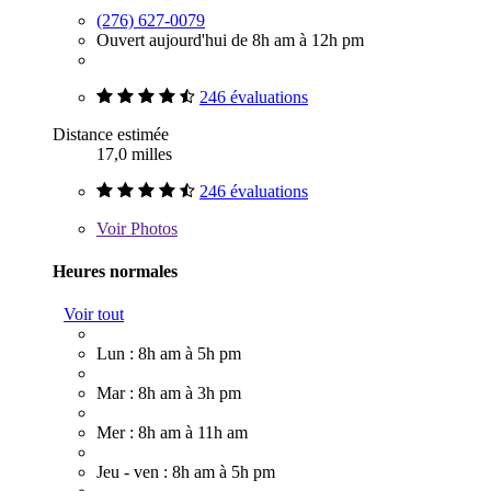
(276) 627-0079
Ouvert aujourd'hui de 8h am à 12h pm
246 évaluations
Distance estimée
17,0 milles
246 évaluations
Voir
Photos
Heures normales
Voir tout
Lun : 8h am à 5h pm
Mar : 8h am à 3h pm
Mer : 8h am à 11h am
Jeu - ven : 8h am à 5h pm