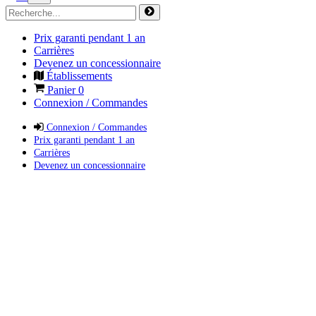
Prix garanti pendant 1 an
Carrières
Devenez un concessionnaire
Établissements
Panier
0
Connexion / Commandes
Connexion / Commandes
Prix garanti pendant 1 an
Carrières
Devenez un concessionnaire