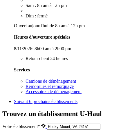
Sam : 8h am à 12h pm
Dim : fermé
Ouvert aujourd'hui de 8h am à 12h pm
Heures d'ouverture spéciales
8/11/2026:
8h00 am à 2h00 pm
Retour client 24 heures
Services
Camions de déménagement
Remorques et remorquage
Accessoires de déménagement
Suivant
6 prochains établissements
Trouvez un établissement U-Haul
Votre établissement*