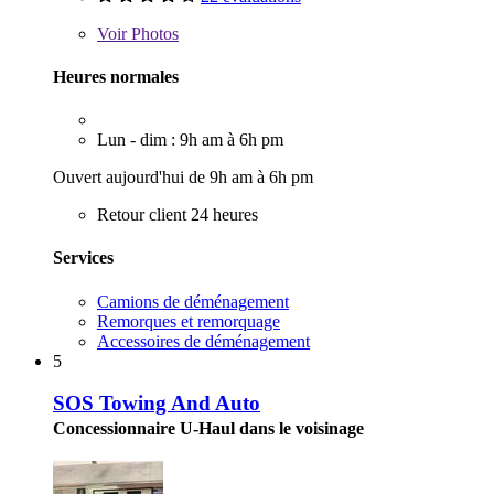
Voir
Photos
Heures normales
Lun - dim : 9h am à 6h pm
Ouvert aujourd'hui de 9h am à 6h pm
Retour client 24 heures
Services
Camions de déménagement
Remorques et remorquage
Accessoires de déménagement
5
SOS Towing And Auto
Concessionnaire U-Haul dans le voisinage