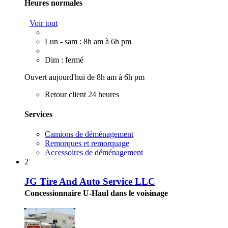
Heures normales
Voir tout
Lun - sam : 8h am à 6h pm
Dim : fermé
Ouvert aujourd'hui de 8h am à 6h pm
Retour client 24 heures
Services
Camions de déménagement
Remorques et remorquage
Accessoires de déménagement
2
JG Tire And Auto Service LLC
Concessionnaire U-Haul dans le voisinage