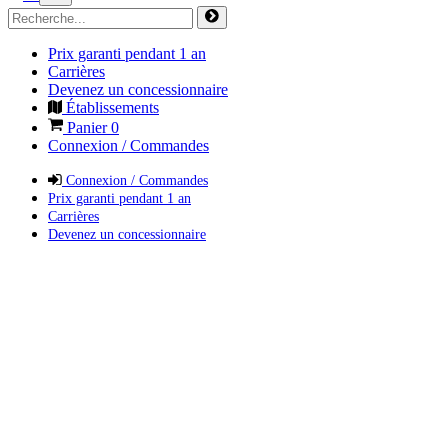
Prix garanti pendant 1 an
Carrières
Devenez un concessionnaire
Établissements
Panier
0
Connexion / Commandes
Connexion / Commandes
Prix garanti pendant 1 an
Carrières
Devenez un concessionnaire