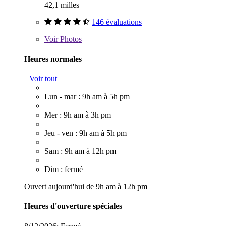
42,1 milles
146 évaluations
Voir
Photos
Heures normales
Voir tout
Lun - mar : 9h am à 5h pm
Mer : 9h am à 3h pm
Jeu - ven : 9h am à 5h pm
Sam : 9h am à 12h pm
Dim : fermé
Ouvert aujourd'hui de 9h am à 12h pm
Heures d'ouverture spéciales