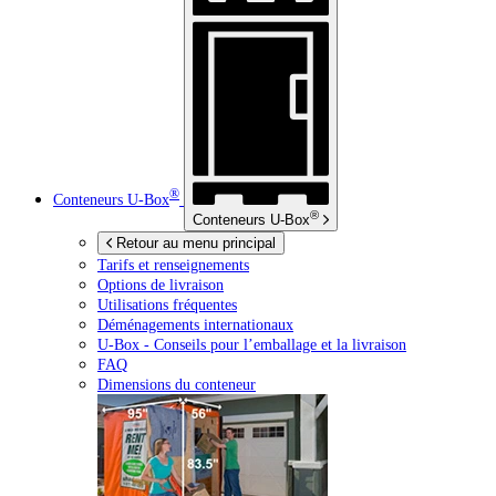
®
Conteneurs
U-Box
®
Conteneurs
U-Box
Retour au menu principal
Tarifs et renseignements
Options de livraison
Utilisations fréquentes
Déménagements internationaux
U-Box -
Conseils pour l’emballage et la livraison
FAQ
Dimensions du conteneur