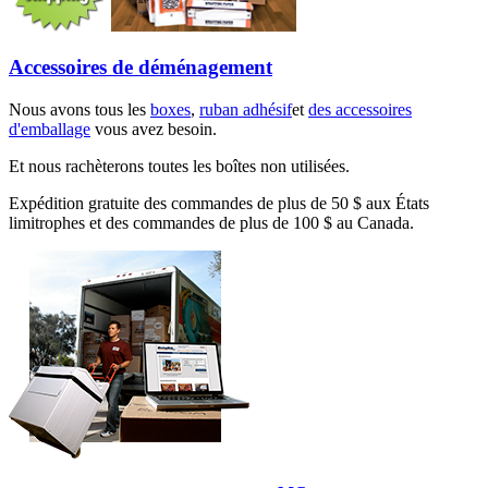
Accessoires de déménagement
Nous avons tous les
boxes
,
ruban adhésif
et
des accessoires
d'emballage
vous avez besoin.
Et nous rachèterons toutes les boîtes non utilisées.
Expédition gratuite des commandes de plus de 50 $ aux États
limitrophes et des commandes de plus de 100 $ au Canada.