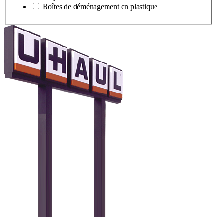
Boîtes de déménagement en plastique