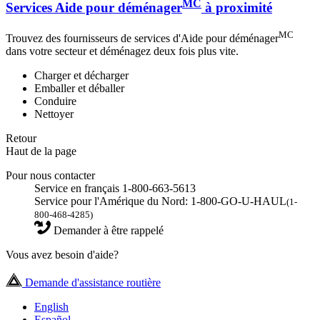
MC
Services Aide pour déménager
à proximité
MC
Trouvez des fournisseurs de services d'Aide pour déménager
dans votre secteur et déménagez deux fois plus vite.
Charger et décharger
Emballer et déballer
Conduire
Nettoyer
Retour
Haut de la page
Pour nous contacter
Service en français 1-800-663-5613
Service pour l'Amérique du Nord: 1-800-GO-U-HAUL
(1-
800-468-4285)
Demander à être rappelé
Vous avez besoin d'aide?
Demande d'assistance routière
English
Español