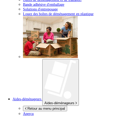
Bande adhésive d'emballage
Solutions d'entreposage
Louez des boîtes de déménagement en plastique
Aides-déménageurs
Aides-déménageurs
Retour au menu principal
Aperçu