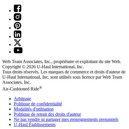
Web Team Associates, Inc., propriétaire et exploitant du site Web.
Copyright © 2026
U-Haul
International, Inc.
Tous droits réservés.
Les marques de commerce et droits d'auteur de
U-Haul International, Inc. sont utilisés sous licence par Web Team
Associates, Inc.
®
Air-Cushioned Ride
Arbitrage
Politique de confidentialité
Modalités d'utilisation
Politique de retrait des droits d'auteur
Ne pas vendre ni partager mes renseignements personnels
U-Haul
Établissements