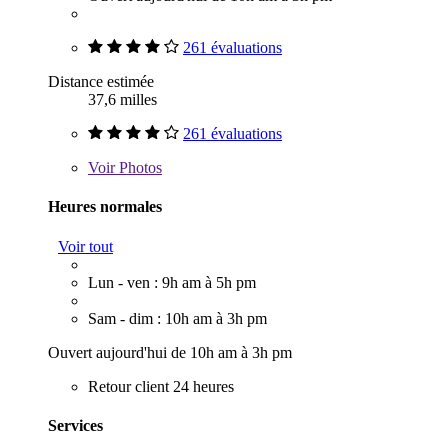
261 évaluations
Distance estimée
37,6 milles
261 évaluations
Voir
Photos
Heures normales
Voir tout
Lun - ven : 9h am à 5h pm
Sam - dim : 10h am à 3h pm
Ouvert aujourd'hui de 10h am à 3h pm
Retour client 24 heures
Services