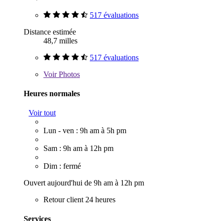
517 évaluations
Distance estimée
48,7 milles
517 évaluations
Voir
Photos
Heures normales
Voir tout
Lun - ven : 9h am à 5h pm
Sam : 9h am à 12h pm
Dim : fermé
Ouvert aujourd'hui de 9h am à 12h pm
Retour client 24 heures
Services