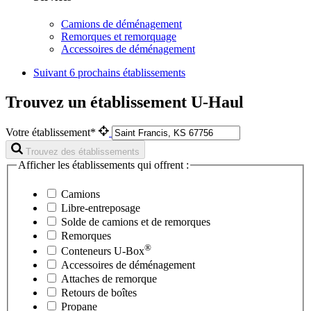
Camions de déménagement
Remorques et remorquage
Accessoires de déménagement
Suivant
6 prochains établissements
Trouvez un établissement U-Haul
Votre établissement*
Trouvez des établissements
Afficher les établissements qui offrent :
Camions
Libre-entreposage
Solde de camions et de remorques
Remorques
®
Conteneurs
U-Box
Accessoires de déménagement
Attaches de remorque
Retours de boîtes
Propane