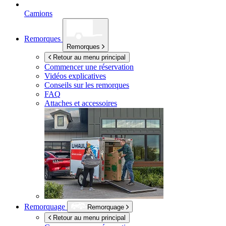
Camions
Remorques
Remorques
Retour au menu principal
Commencer une réservation
Vidéos explicatives
Conseils sur les remorques
FAQ
Attaches et accessoires
Remorquage
Remorquage
Retour au menu principal