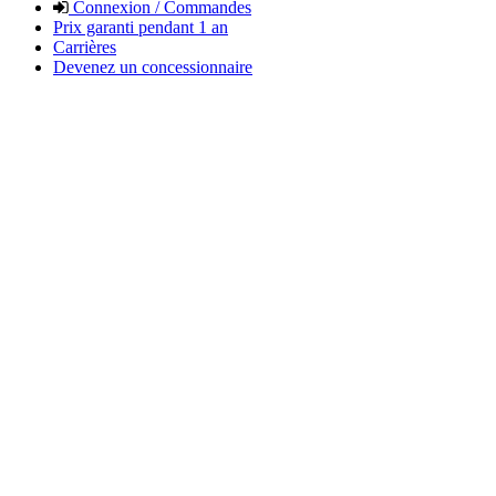
Connexion / Commandes
Prix garanti pendant 1 an
Carrières
Devenez un concessionnaire