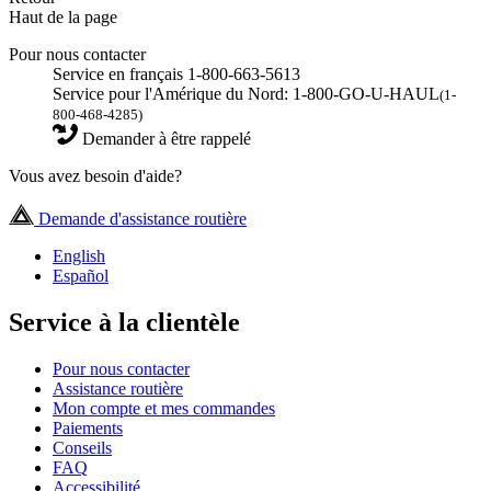
Haut de la page
Pour nous contacter
Service en français 1-800-663-5613
Service pour l'Amérique du Nord: 1-800-GO-U-HAUL
(1-
800-468-4285)
Demander à être rappelé
Vous avez besoin d'aide?
Demande d'assistance routière
English
Español
Service à la clientèle
Pour nous contacter
Assistance routière
Mon compte et mes commandes
Paiements
Conseils
FAQ
Accessibilité