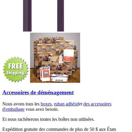
Accessoires de déménagement
Nous avons tous les
boxes
,
ruban adhésif
et
des accessoires
d'emballage
vous avez besoin.
Et nous rachèterons toutes les boîtes non utilisées.
Expédition gratuite des commandes de plus de 50 $ aux États