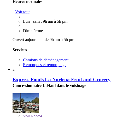
Heures normales
Voir tout
Lun - sam : 9h am à 5h pm
Dim : fermé
Ouvert aujourd'hui de 9h am à 5h pm
Services
Camions de déménagement
Remorques et remorquage
2
Express Foods La Nortena Fruit and Grocery
Concessionnaire U-Haul dans le voisinage
Voir
Photos