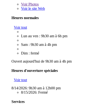
Voir
Photos
Voir le site Web
Heures normales
Voir tout
Lun au ven : 9h30 am à 6h pm
Sam : 9h30 am à 4h pm
Dim : fermé
Ouvert aujourd'hui de 9h30 am à 4h pm
Heures d'ouverture spéciales
Voir tout
8/14/2026:
9h30 am à 12h00 pm
8/15/2026:
Fermé
Services