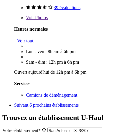
39 évaluations
Voir
Photos
Heures normales
Voir tout
Lun - ven : 8h am à 6h pm
Sam - dim : 12h pm à 6h pm
Ouvert aujourd'hui de 12h pm à 6h pm
Services
Camions de déménagement
Suivant
6 prochains établissements
Trouvez un établissement U-Haul
Votre établissement*