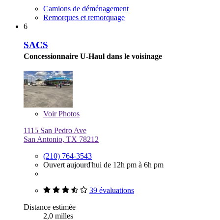
Camions de déménagement
Remorques et remorquage
6
SACS
Concessionnaire U-Haul dans le voisinage
Voir
Photos
1115 San Pedro Ave
San Antonio, TX 78212
(210) 764-3543
Ouvert aujourd'hui de 12h pm à 6h pm
39 évaluations
Distance estimée
2,0 milles