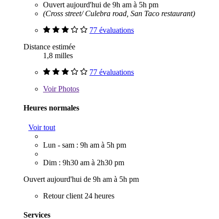
Ouvert aujourd'hui de 9h am à 5h pm
(Cross street/ Culebra road, San Taco restaurant)
77 évaluations
Distance estimée
1,8 milles
77 évaluations
Voir
Photos
Heures normales
Voir tout
Lun - sam : 9h am à 5h pm
Dim : 9h30 am à 2h30 pm
Ouvert aujourd'hui de 9h am à 5h pm
Retour client 24 heures
Services