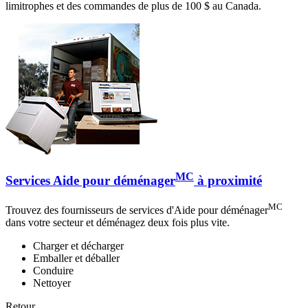
limitrophes et des commandes de plus de 100 $ au Canada.
MC
Services Aide pour déménager
à proximité
MC
Trouvez des fournisseurs de services d'Aide pour déménager
dans votre secteur et déménagez deux fois plus vite.
Charger et décharger
Emballer et déballer
Conduire
Nettoyer
Retour