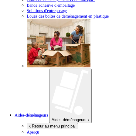
Bande adhésive d'emballage
Solutions d'entreposage
Louez des boîtes de déménagement en plastique
Aides-déménageurs
Aides-déménageurs
Retour au menu principal
Aperçu