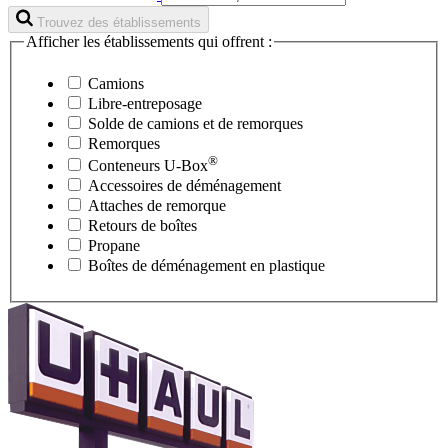
Trouvez des établissements
Afficher les établissements qui offrent :
Camions
Libre-entreposage
Solde de camions et de remorques
Remorques
®
Conteneurs
U-Box
Accessoires de déménagement
Attaches de remorque
Retours de boîtes
Propane
Boîtes de déménagement en plastique