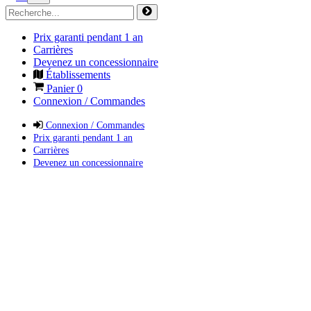
Prix garanti pendant 1 an
Carrières
Devenez un concessionnaire
Établissements
Panier
0
Connexion / Commandes
Connexion / Commandes
Prix garanti pendant 1 an
Carrières
Devenez un concessionnaire