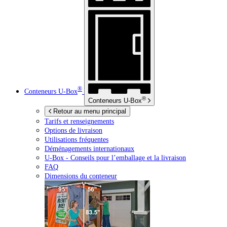
®
Conteneurs
U-Box
®
Conteneurs
U-Box
Retour au menu principal
Tarifs et renseignements
Options de livraison
Utilisations fréquentes
Déménagements internationaux
U-Box -
Conseils pour l’emballage et la livraison
FAQ
Dimensions du conteneur