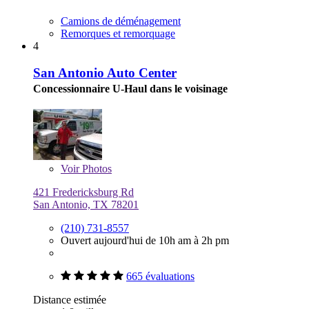
Camions de déménagement
Remorques et remorquage
4
San Antonio Auto Center
Concessionnaire U-Haul dans le voisinage
Voir
Photos
421 Fredericksburg Rd
San Antonio, TX 78201
(210) 731-8557
Ouvert aujourd'hui de 10h am à 2h pm
665 évaluations
Distance estimée