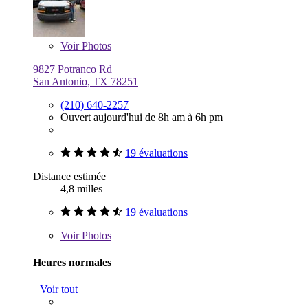
Voir
Photos
9827 Potranco Rd
San Antonio, TX 78251
(210) 640-2257
Ouvert aujourd'hui de 8h am à 6h pm
19 évaluations
Distance estimée
4,8 milles
19 évaluations
Voir
Photos
Heures normales
Voir tout