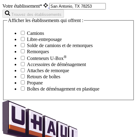
Votre établissement*
Trouvez des établissements
Afficher les établissements qui offrent :
Camions
Libre-entreposage
Solde de camions et de remorques
Remorques
®
Conteneurs
U-Box
Accessoires de déménagement
Attaches de remorque
Retours de boîtes
Propane
Boîtes de déménagement en plastique