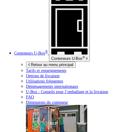
®
Conteneurs
U-Box
®
Conteneurs
U-Box
Retour au menu principal
Tarifs et renseignements
Options de livraison
Utilisations fréquentes
Déménagements internationaux
U-Box -
Conseils pour l’emballage et la livraison
FAQ
Dimensions du conteneur