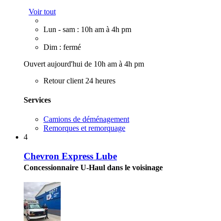
Voir tout
Lun - sam : 10h am à 4h pm
Dim : fermé
Ouvert aujourd'hui de 10h am à 4h pm
Retour client 24 heures
Services
Camions de déménagement
Remorques et remorquage
4
Chevron Express Lube
Concessionnaire U-Haul dans le voisinage