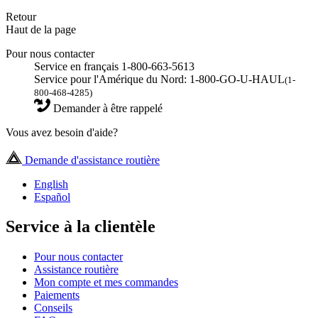
Retour
Haut de la page
Pour nous contacter
Service en français 1-800-663-5613
Service pour l'Amérique du Nord: 1-800-GO-U-HAUL
(1-
800-468-4285)
Demander à être rappelé
Vous avez besoin d'aide?
Demande d'assistance routière
English
Español
Service à la clientèle
Pour nous contacter
Assistance routière
Mon compte et mes commandes
Paiements
Conseils