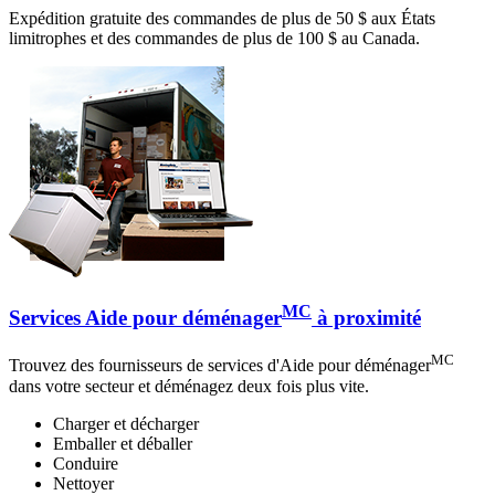
Expédition gratuite des commandes de plus de 50 $ aux États
limitrophes et des commandes de plus de 100 $ au Canada.
MC
Services Aide pour déménager
à proximité
MC
Trouvez des fournisseurs de services d'Aide pour déménager
dans votre secteur et déménagez deux fois plus vite.
Charger et décharger
Emballer et déballer
Conduire
Nettoyer