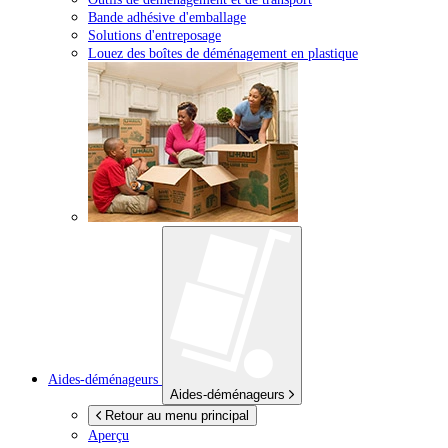
Bande adhésive d'emballage
Solutions d'entreposage
Louez des boîtes de déménagement en plastique
Aides-déménageurs
Aides-déménageurs
Retour au menu principal
Aperçu