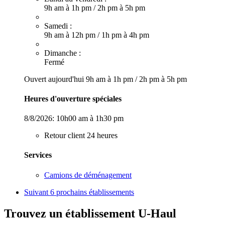
9h am à 1h pm
/
2h pm à 5h pm
Samedi :
9h am à 12h pm
/
1h pm à 4h pm
Dimanche :
Fermé
Ouvert aujourd'hui
9h am à 1h pm
/
2h pm à 5h pm
Heures d'ouverture spéciales
8/8/2026:
10h00 am à 1h30 pm
Retour client 24 heures
Services
Camions de déménagement
Suivant
6 prochains établissements
Trouvez un établissement U-Haul