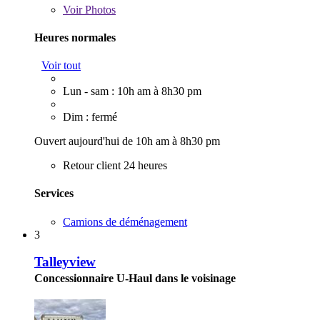
Voir
Photos
Heures normales
Voir tout
Lun - sam : 10h am à 8h30 pm
Dim : fermé
Ouvert aujourd'hui de 10h am à 8h30 pm
Retour client 24 heures
Services
Camions de déménagement
3
Talleyview
Concessionnaire U-Haul dans le voisinage