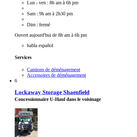
Lun - ven : 8h am à 6h pm
Sam : 9h am à 2h30 pm
Dim : fermé
Ouvert aujourd'hui de 8h am à 6h pm
habla español
Services
Camions de déménagement
Accessoires de déménagement
6
Lockaway Storage Shaenfield
Concessionnaire U-Haul dans le voisinage