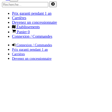
Prix garanti pendant 1 an
Carrières
Devenez un concessionnaire
Établissements
Panier
0
Connexion / Commandes
Connexion / Commandes
Prix garanti pendant 1 an
Carrières
Devenez un concessionnaire