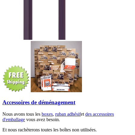
Accessoires de déménagement
Nous avons tous les
boxes
,
ruban adhésif
et
des accessoires
d'emballage
vous avez besoin.
Et nous rachèterons toutes les boîtes non utilisées.