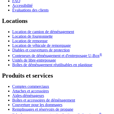
FAQ
Accessibilité
Évaluations des clients
Locations
Location de camion de déménagement
Location de fourgonnette
Location de remorque
Location de véhicule de remorquage
Diables et couvertures de protection
®
Conteneurs de déménagement et d'entreposage
U-Box
Unités de libre-entreposage
Boîtes de déménagement réutilisables en plastique
Produits et services
Comptes commerciaux
Attaches et accessoires
Aides-déménageurs
Boîtes et accessoires de déménagement
Couverture pour les dommages
Remplissages et réservoirs de propane
®