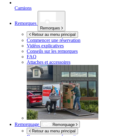
Camions
Remorques
Remorques
Retour au menu principal
Commencer une réservation
Vidéos explicatives
Conseils sur les remorques
FAQ
Attaches et accessoires
Remorquage
Remorquage
Retour au menu principal