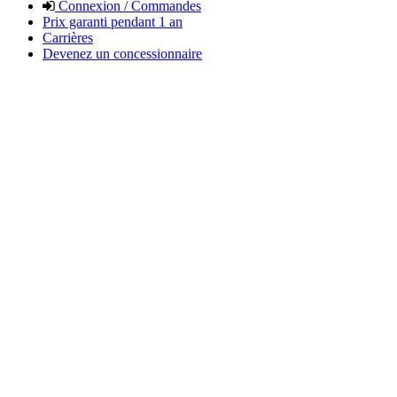
Connexion / Commandes
Prix garanti pendant 1 an
Carrières
Devenez un concessionnaire