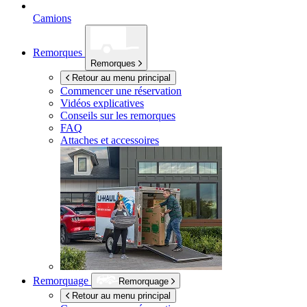
Camions
Remorques
Remorques
Retour au menu principal
Commencer une réservation
Vidéos explicatives
Conseils sur les remorques
FAQ
Attaches et accessoires
Remorquage
Remorquage
Retour au menu principal