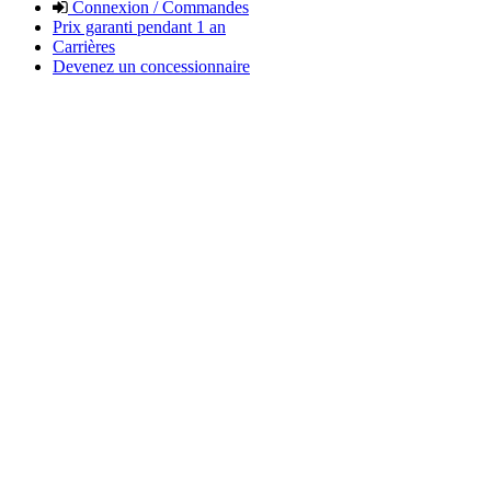
Connexion / Commandes
Prix garanti pendant 1 an
Carrières
Devenez un concessionnaire