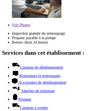
Voir
Photos
Inspection gratuite du remorquage
Propane payable à la pompe
Retour client 24 heures
Services dans cet établissement :
Camions de déménagement
Remorques et remorquage
Accessoires de déménagement
Attaches de remorque
Propane
Camions à vendre