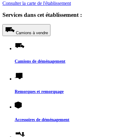
Consulter la carte de l'établissement
Services dans cet établissement :
Camions à vendre
Camions de déménagement
Remorques et remorquage
Accessoires de déménagement