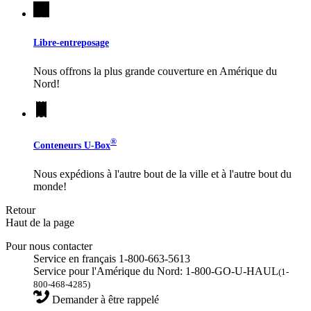
Libre-entreposage
Nous offrons la plus grande couverture en Amérique du
Nord!
®
Conteneurs
U-Box
Nous expédions à l'autre bout de la ville et à l'autre bout du
monde!
Retour
Haut de la page
Pour nous contacter
Service en français 1-800-663-5613
Service pour l'Amérique du Nord: 1-800-GO-U-HAUL
(1-
800-468-4285)
Demander à être rappelé