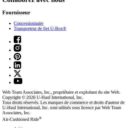
Fournisseur
Concessionnaire
Transporteur de fret U-Box®
Web Team Associates, Inc., propriétaire et exploitant du site Web.
Copyright © 2026
U-Haul
International, Inc.
Tous droits réservés.
Les marques de commerce et droits d'auteur de
U-Haul International, Inc. sont utilisés sous licence par Web Team
Associates, Inc.
®
Air-Cushioned Ride