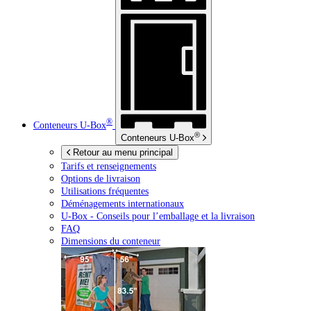
®
Conteneurs
U-Box
®
Conteneurs
U-Box
Retour au menu principal
Tarifs et renseignements
Options de livraison
Utilisations fréquentes
Déménagements internationaux
U-Box -
Conseils pour l’emballage et la livraison
FAQ
Dimensions du conteneur