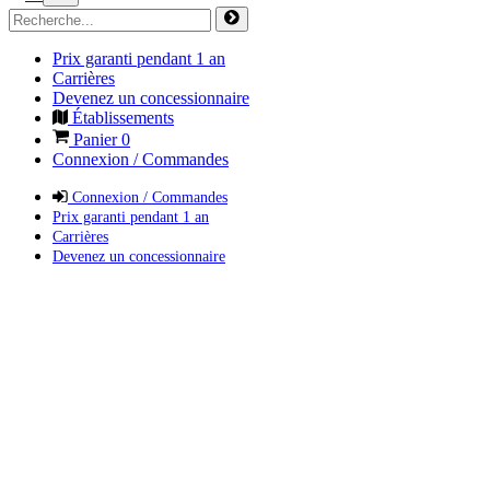
Prix garanti pendant 1 an
Carrières
Devenez un concessionnaire
Établissements
Panier
0
Connexion / Commandes
Connexion / Commandes
Prix garanti pendant 1 an
Carrières
Devenez un concessionnaire