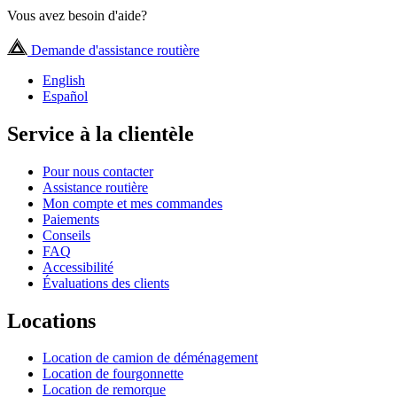
Vous avez besoin d'aide?
Demande d'assistance routière
English
Español
Service à la clientèle
Pour nous contacter
Assistance routière
Mon compte et mes commandes
Paiements
Conseils
FAQ
Accessibilité
Évaluations des clients
Locations
Location de camion de déménagement
Location de fourgonnette
Location de remorque