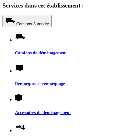
Services dans cet établissement :
Camions à vendre
Camions de déménagement
Remorques et remorquage
Accessoires de déménagement