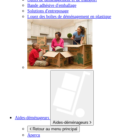
Bande adhésive d'emballage
Solutions d'entreposage
Louez des boîtes de déménagement en plastique
Aides-déménageurs
Aides-déménageurs
Retour au menu principal
Aperçu