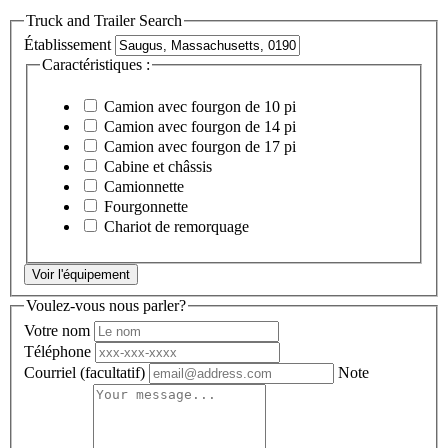
Truck and Trailer Search
Établissement
Caractéristiques :
Camion avec fourgon de 10 pi
Camion avec fourgon de 14 pi
Camion avec fourgon de 17 pi
Cabine et châssis
Camionnette
Fourgonnette
Chariot de remorquage
Voir l'équipement
Voulez-vous nous parler?
Votre nom
Téléphone
Courriel
(facultatif)
Note