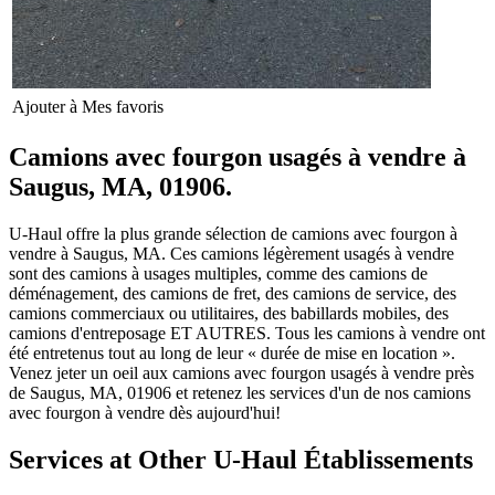
Ajouter à Mes favoris
Camions avec fourgon usagés à vendre à
Saugus, MA, 01906.
U-Haul offre la plus grande sélection de camions avec fourgon à
vendre à Saugus, MA. Ces camions légèrement usagés à vendre
sont des camions à usages multiples, comme des camions de
déménagement, des camions de fret, des camions de service, des
camions commerciaux ou utilitaires, des babillards mobiles, des
camions d'entreposage ET AUTRES. Tous les camions à vendre ont
été entretenus tout au long de leur « durée de mise en location ».
Venez jeter un oeil aux camions avec fourgon usagés à vendre près
de Saugus, MA, 01906 et retenez les services d'un de nos camions
avec fourgon à vendre dès aujourd'hui!
Services at Other
U-Haul
Établissements