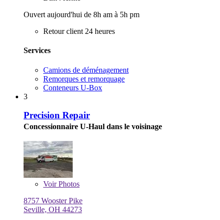
Ouvert aujourd'hui de 8h am à 5h pm
Retour client 24 heures
Services
Camions de déménagement
Remorques et remorquage
Conteneurs U-Box
3
Precision Repair
Concessionnaire U-Haul dans le voisinage
Voir
Photos
8757 Wooster Pike
Seville, OH 44273