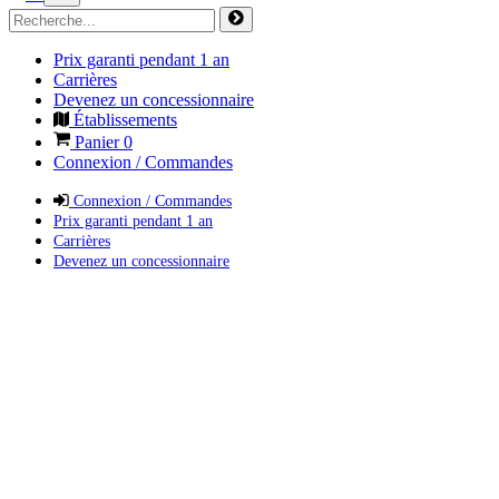
Prix garanti pendant 1 an
Carrières
Devenez un concessionnaire
Établissements
Panier
0
Connexion / Commandes
Connexion / Commandes
Prix garanti pendant 1 an
Carrières
Devenez un concessionnaire