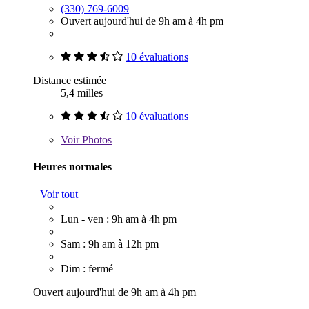
(330) 769-6009
Ouvert aujourd'hui de 9h am à 4h pm
10 évaluations
Distance estimée
5,4 milles
10 évaluations
Voir
Photos
Heures normales
Voir tout
Lun - ven : 9h am à 4h pm
Sam : 9h am à 12h pm
Dim : fermé
Ouvert aujourd'hui de 9h am à 4h pm