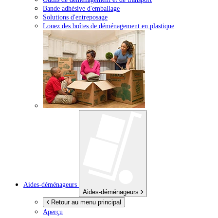
Bande adhésive d'emballage
Solutions d'entreposage
Louez des boîtes de déménagement en plastique
Aides-déménageurs
Aides-déménageurs
Retour au menu principal
Aperçu