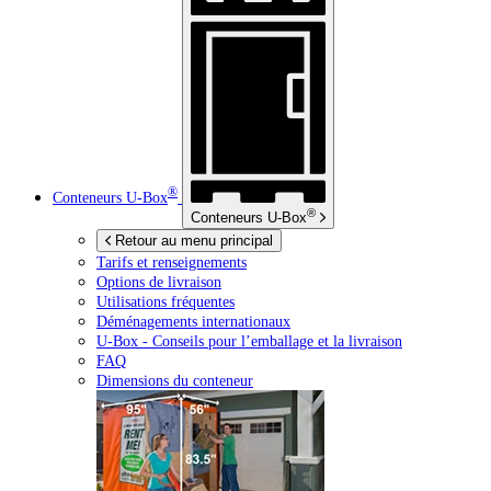
®
Conteneurs
U-Box
®
Conteneurs
U-Box
Retour au menu principal
Tarifs et renseignements
Options de livraison
Utilisations fréquentes
Déménagements internationaux
U-Box -
Conseils pour l’emballage et la livraison
FAQ
Dimensions du conteneur