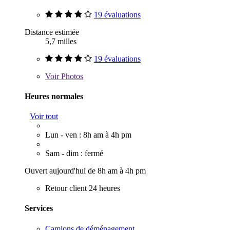
19 évaluations
Distance estimée
5,7 milles
19 évaluations
Voir
Photos
Heures normales
Voir tout
Lun - ven : 8h am à 4h pm
Sam - dim : fermé
Ouvert aujourd'hui de 8h am à 4h pm
Retour client 24 heures
Services
Camions de déménagement