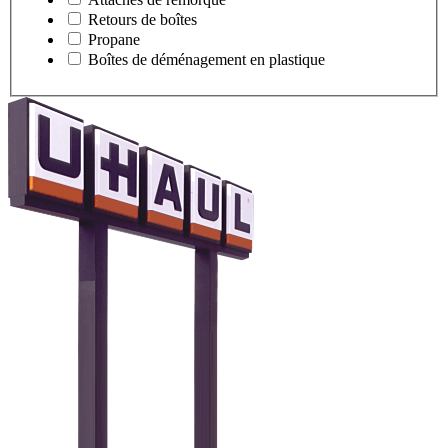
Retours de boîtes
Propane
Boîtes de déménagement en plastique