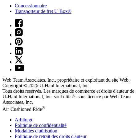
Concessionnaire
Transporteur de fret U-Box®
Web Team Associates, Inc., propriétaire et exploitant du site Web.
Copyright © 2026
U-Haul
International, Inc.
Tous droits réservés.
Les marques de commerce et droits d'auteur de
U-Haul International, Inc. sont utilisés sous licence par Web Team
Associates, Inc.
®
Air-Cushioned Ride
Arbitrage
Politique de confidentialité
Modalités d'utilisation
Politique de retrait des droits d'auteur