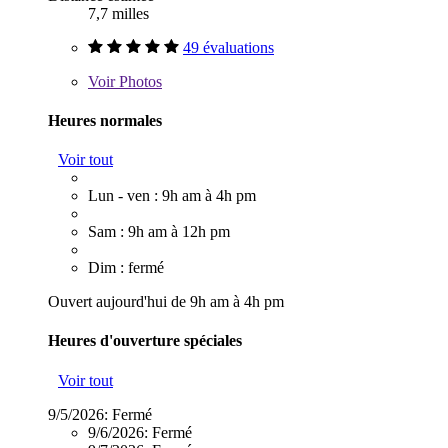
7,7 milles
49 évaluations
Voir
Photos
Heures normales
Voir tout
Lun - ven : 9h am à 4h pm
Sam : 9h am à 12h pm
Dim : fermé
Ouvert aujourd'hui de 9h am à 4h pm
Heures d'ouverture spéciales
Voir tout
9/5/2026:
Fermé
9/6/2026:
Fermé