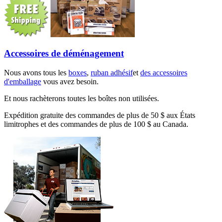
Accessoires de déménagement
Nous avons tous les
boxes
,
ruban adhésif
et
des accessoires
d'emballage
vous avez besoin.
Et nous rachèterons toutes les boîtes non utilisées.
Expédition gratuite des commandes de plus de 50 $ aux États
limitrophes et des commandes de plus de 100 $ au Canada.