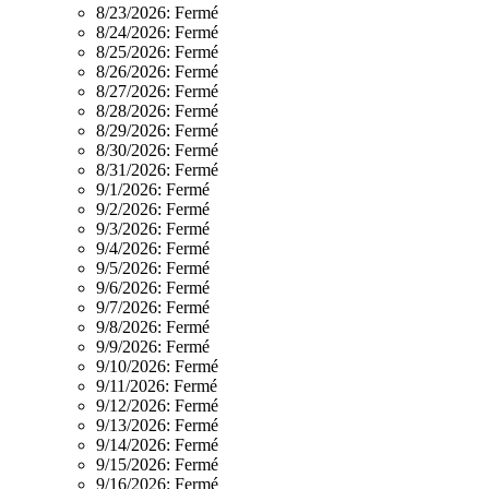
8/23/2026:
Fermé
8/24/2026:
Fermé
8/25/2026:
Fermé
8/26/2026:
Fermé
8/27/2026:
Fermé
8/28/2026:
Fermé
8/29/2026:
Fermé
8/30/2026:
Fermé
8/31/2026:
Fermé
9/1/2026:
Fermé
9/2/2026:
Fermé
9/3/2026:
Fermé
9/4/2026:
Fermé
9/5/2026:
Fermé
9/6/2026:
Fermé
9/7/2026:
Fermé
9/8/2026:
Fermé
9/9/2026:
Fermé
9/10/2026:
Fermé
9/11/2026:
Fermé
9/12/2026:
Fermé
9/13/2026:
Fermé
9/14/2026:
Fermé
9/15/2026:
Fermé
9/16/2026:
Fermé