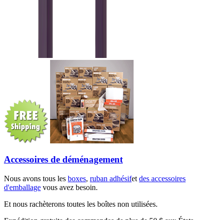
Accessoires de déménagement
Nous avons tous les
boxes
,
ruban adhésif
et
des accessoires
d'emballage
vous avez besoin.
Et nous rachèterons toutes les boîtes non utilisées.