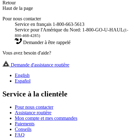
Retour
Haut de la page
Pour nous contacter
Service en français 1-800-663-5613
Service pour l'Amérique du Nord: 1-800-GO-U-HAUL
(1-
800-468-4285)
Demander à être rappelé
Vous avez besoin d'aide?
Demande d'assistance routière
English
Español
Service à la clientèle
Pour nous contacter
Assistance routière
Mon compte et mes commandes
Paiements
Conseils
FAQ