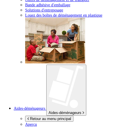
Bande adhésive d'emballage
Solutions d'entreposage
Louez des boîtes de déménagement en plastique
Aides-déménageurs
Aides-déménageurs
Retour au menu principal
Aperçu