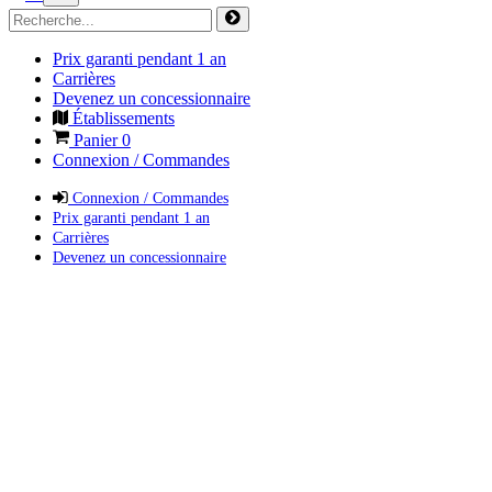
Prix garanti pendant 1 an
Carrières
Devenez un concessionnaire
Établissements
Panier
0
Connexion / Commandes
Connexion / Commandes
Prix garanti pendant 1 an
Carrières
Devenez un concessionnaire