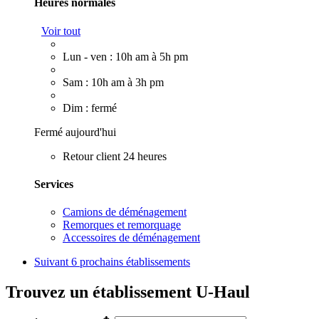
Heures normales
Voir tout
Lun - ven : 10h am à 5h pm
Sam : 10h am à 3h pm
Dim : fermé
Fermé aujourd'hui
Retour client 24 heures
Services
Camions de déménagement
Remorques et remorquage
Accessoires de déménagement
Suivant
6 prochains établissements
Trouvez un établissement U-Haul