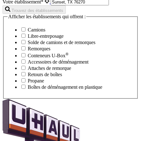
Votre établissement*
Trouvez des établissements
Afficher les établissements qui offrent :
Camions
Libre-entreposage
Solde de camions et de remorques
Remorques
®
Conteneurs
U-Box
Accessoires de déménagement
Attaches de remorque
Retours de boîtes
Propane
Boîtes de déménagement en plastique