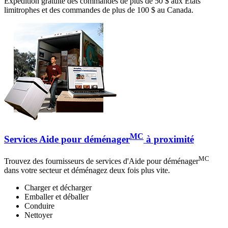
Expédition gratuite des commandes de plus de 50 $ aux États
limitrophes et des commandes de plus de 100 $ au Canada.
MC
Services Aide pour déménager
à proximité
MC
Trouvez des fournisseurs de services d'Aide pour déménager
dans votre secteur et déménagez deux fois plus vite.
Charger et décharger
Emballer et déballer
Conduire
Nettoyer