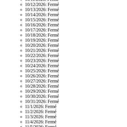
10/12/2026:
Fermé
10/13/2026:
Fermé
10/14/2026:
Fermé
10/15/2026:
Fermé
10/16/2026:
Fermé
10/17/2026:
Fermé
10/18/2026:
Fermé
10/19/2026:
Fermé
10/20/2026:
Fermé
10/21/2026:
Fermé
10/22/2026:
Fermé
10/23/2026:
Fermé
10/24/2026:
Fermé
10/25/2026:
Fermé
10/26/2026:
Fermé
10/27/2026:
Fermé
10/28/2026:
Fermé
10/29/2026:
Fermé
10/30/2026:
Fermé
10/31/2026:
Fermé
11/1/2026:
Fermé
11/2/2026:
Fermé
11/3/2026:
Fermé
11/4/2026:
Fermé
11/5/2026:
Fermé