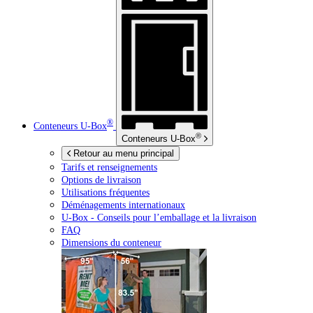
®
Conteneurs
U-Box
®
Conteneurs
U-Box
Retour au menu principal
Tarifs et renseignements
Options de livraison
Utilisations fréquentes
Déménagements internationaux
U-Box -
Conseils pour l’emballage et la livraison
FAQ
Dimensions du conteneur