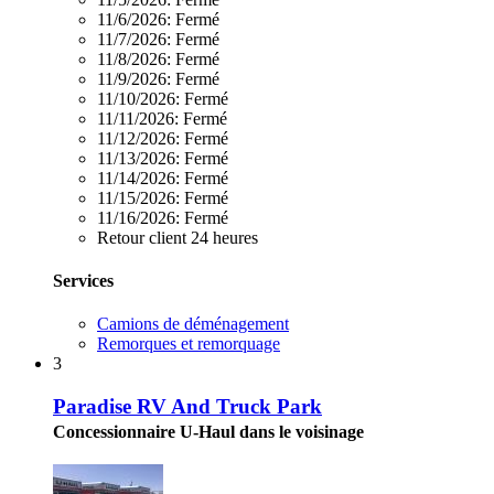
11/6/2026:
Fermé
11/7/2026:
Fermé
11/8/2026:
Fermé
11/9/2026:
Fermé
11/10/2026:
Fermé
11/11/2026:
Fermé
11/12/2026:
Fermé
11/13/2026:
Fermé
11/14/2026:
Fermé
11/15/2026:
Fermé
11/16/2026:
Fermé
Retour client 24 heures
Services
Camions de déménagement
Remorques et remorquage
3
Paradise RV And Truck Park
Concessionnaire U-Haul dans le voisinage