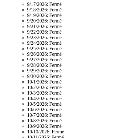
9/17/2026:
Fermé
9/18/2026:
Fermé
9/19/2026:
Fermé
9/20/2026:
Fermé
9/21/2026:
Fermé
9/22/2026:
Fermé
9/23/2026:
Fermé
9/24/2026:
Fermé
9/25/2026:
Fermé
9/26/2026:
Fermé
9/27/2026:
Fermé
9/28/2026:
Fermé
9/29/2026:
Fermé
9/30/2026:
Fermé
10/1/2026:
Fermé
10/2/2026:
Fermé
10/3/2026:
Fermé
10/4/2026:
Fermé
10/5/2026:
Fermé
10/6/2026:
Fermé
10/7/2026:
Fermé
10/8/2026:
Fermé
10/9/2026:
Fermé
10/10/2026:
Fermé
10/11/2026:
Fermé