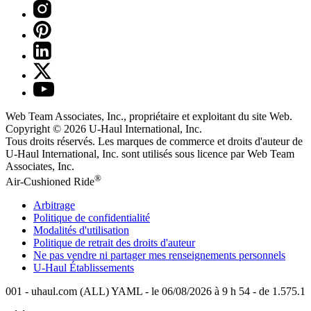
Web Team Associates, Inc., propriétaire et exploitant du site Web.
Copyright © 2026
U-Haul
International, Inc.
Tous droits réservés.
Les marques de commerce et droits d'auteur de
U-Haul International, Inc. sont utilisés sous licence par Web Team
Associates, Inc.
®
Air-Cushioned Ride
Arbitrage
Politique de confidentialité
Modalités d'utilisation
Politique de retrait des droits d'auteur
Ne pas vendre ni partager mes renseignements personnels
U-Haul
Établissements
001 - uhaul.com (ALL) YAML - le 06/08/2026 à 9 h 54 - de 1.575.1