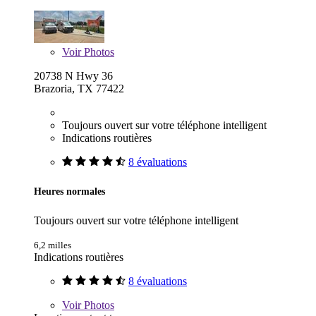
Voir
Photos
20738 N Hwy 36
Brazoria, TX 77422
Toujours ouvert sur votre téléphone intelligent
Indications routières
8 évaluations
Heures normales
Toujours ouvert sur votre téléphone intelligent
6,2 milles
Indications routières
8 évaluations
Voir
Photos