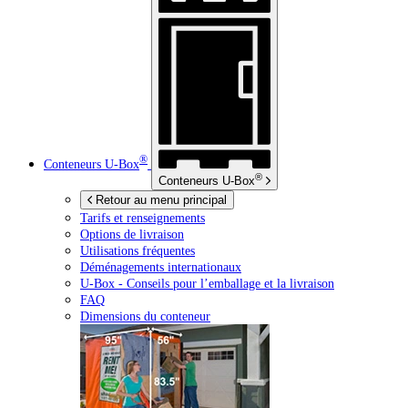
®
Conteneurs
U-Box
®
Conteneurs
U-Box
Retour au menu principal
Tarifs et renseignements
Options de livraison
Utilisations fréquentes
Déménagements internationaux
U-Box -
Conseils pour l’emballage et la livraison
FAQ
Dimensions du conteneur