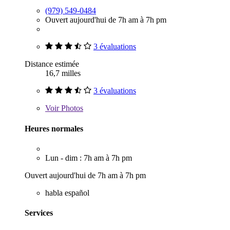
(979) 549-0484
Ouvert aujourd'hui de 7h am à 7h pm
3 évaluations
Distance estimée
16,7 milles
3 évaluations
Voir
Photos
Heures normales
Lun - dim : 7h am à 7h pm
Ouvert aujourd'hui de 7h am à 7h pm
habla español
Services