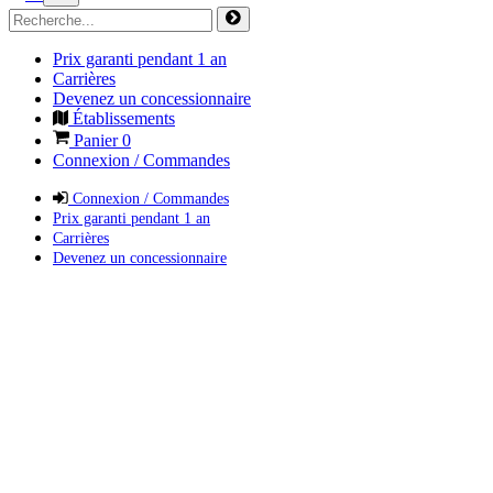
Prix garanti pendant 1 an
Carrières
Devenez un concessionnaire
Établissements
Panier
0
Connexion / Commandes
Connexion / Commandes
Prix garanti pendant 1 an
Carrières
Devenez un concessionnaire