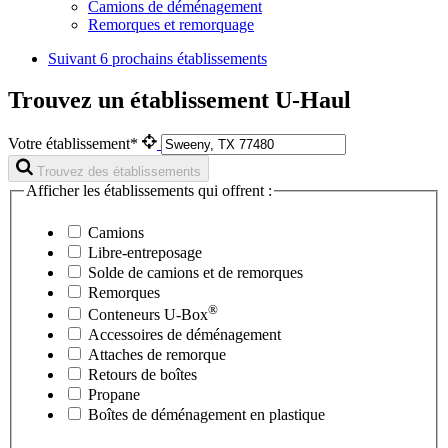
Camions de déménagement
Remorques et remorquage
Suivant
6 prochains établissements
Trouvez un établissement U-Haul
Votre établissement*
Trouvez des établissements
Afficher les établissements qui offrent :
Camions
Libre-entreposage
Solde de camions et de remorques
Remorques
®
Conteneurs
U-Box
Accessoires de déménagement
Attaches de remorque
Retours de boîtes
Propane
Boîtes de déménagement en plastique