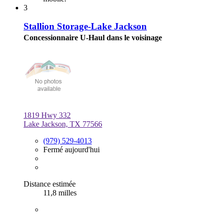
3
Stallion Storage-Lake Jackson
Concessionnaire U-Haul dans le voisinage
1819 Hwy 332
Lake Jackson, TX 77566
(979) 529-4013
Fermé aujourd'hui
Distance estimée
11,8 milles