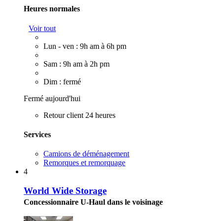
Heures normales
Voir tout
Lun - ven : 9h am à 6h pm
Sam : 9h am à 2h pm
Dim : fermé
Fermé aujourd'hui
Retour client 24 heures
Services
Camions de déménagement
Remorques et remorquage
4
World Wide Storage
Concessionnaire U-Haul dans le voisinage