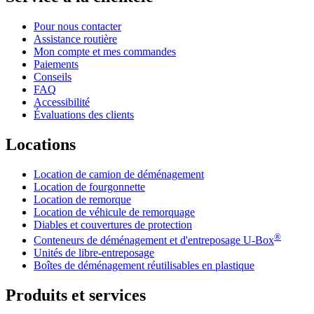
Pour nous contacter
Assistance routière
Mon compte et mes commandes
Paiements
Conseils
FAQ
Accessibilité
Évaluations des clients
Locations
Location de camion de déménagement
Location de fourgonnette
Location de remorque
Location de véhicule de remorquage
Diables et couvertures de protection
®
Conteneurs de déménagement et d'entreposage
U-Box
Unités de libre-entreposage
Boîtes de déménagement réutilisables en plastique
Produits et services