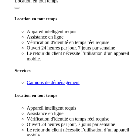
Location en tout temps
Location en tout temps
Appareil intelligent requis
Assistance en ligne
Vérification d'identité en temps réel requise
Ouvert 24 heures par jour, 7 jours par semaine
Le retour du client nécessite l’utilisation d’un appareil
mobile.
Services
Camions de déménagement
Location en tout temps
Appareil intelligent requis
Assistance en ligne
Vérification d'identité en temps réel requise
Ouvert 24 heures par jour, 7 jours par semaine
Le retour du client nécessite l’utilisation d’un appareil
mobile.