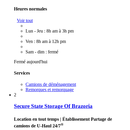
Heures normales
Voir tout
Lun - Jeu : 8h am à 3h pm
Ven : 8h am à 12h pm
Sam - dim : fermé
Fermé aujourd'hui
Services
Camions de déménagement
Remorques et remorquage
2
Secure State Storage Of Brazoria
Location en tout temps
| Établissement Partage de
®
camions de U-Haul 24/7