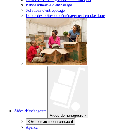
Bande adhésive d'emballage
Solutions d'entreposage
Louez des boîtes de déménagement en plastique
Aides-déménageurs
Aides-déménageurs
Retour au menu principal
Aperçu