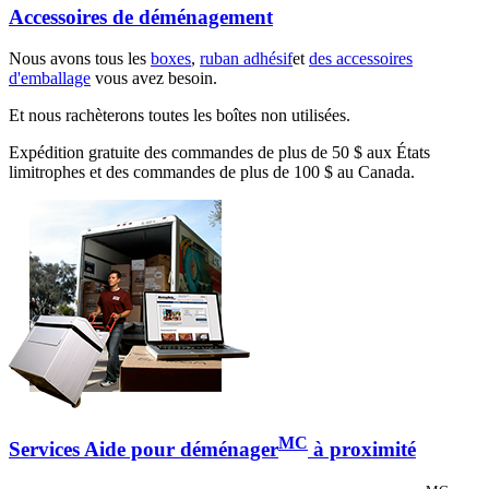
Accessoires de déménagement
Nous avons tous les
boxes
,
ruban adhésif
et
des accessoires
d'emballage
vous avez besoin.
Et nous rachèterons toutes les boîtes non utilisées.
Expédition gratuite des commandes de plus de 50 $ aux États
limitrophes et des commandes de plus de 100 $ au Canada.
MC
Services Aide pour déménager
à proximité