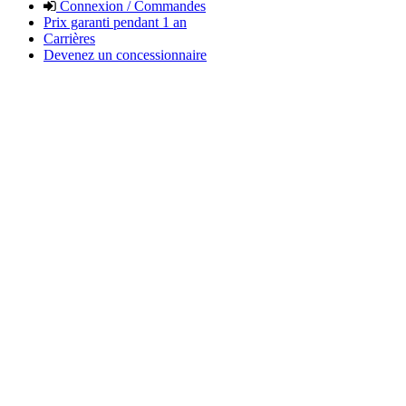
Connexion / Commandes
Prix garanti pendant 1 an
Carrières
Devenez un concessionnaire