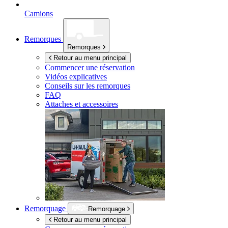
Camions
Remorques
Remorques
Retour au menu principal
Commencer une réservation
Vidéos explicatives
Conseils sur les remorques
FAQ
Attaches et accessoires
Remorquage
Remorquage
Retour au menu principal