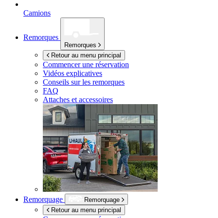
Camions
Remorques
Remorques
Retour au menu principal
Commencer une réservation
Vidéos explicatives
Conseils sur les remorques
FAQ
Attaches et accessoires
Remorquage
Remorquage
Retour au menu principal