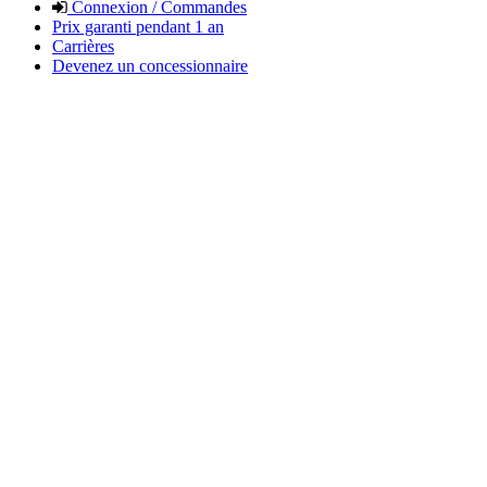
Connexion / Commandes
Prix garanti pendant 1 an
Carrières
Devenez un concessionnaire