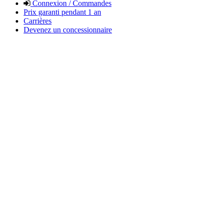
Connexion / Commandes
Prix garanti pendant 1 an
Carrières
Devenez un concessionnaire