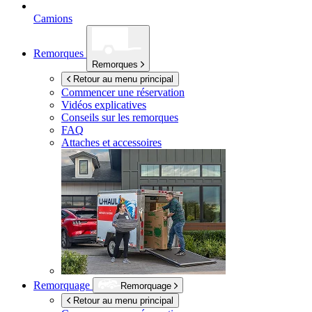
Camions
Remorques
Remorques
Retour au menu principal
Commencer une réservation
Vidéos explicatives
Conseils sur les remorques
FAQ
Attaches et accessoires
Remorquage
Remorquage
Retour au menu principal