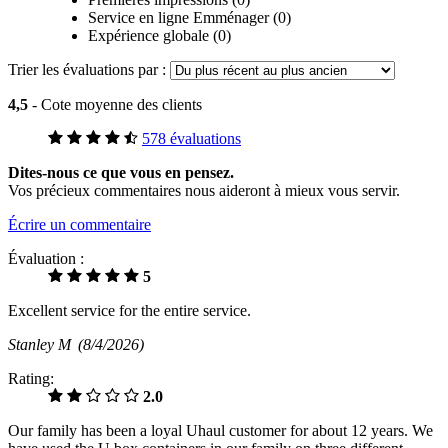
Service en ligne Emménager (0)
Expérience globale (0)
Trier les évaluations par :
4,5
- Cote moyenne des clients
578 évaluations
Dites-nous ce que vous en pensez.
Vos précieux commentaires nous aideront à mieux vous servir.
Écrire un commentaire
Évaluation :
5
Excellent service for the entire service.
Stanley M
(8/4/2026)
Rating:
2.0
Our family has been a loyal Uhaul customer for about 12 years. We