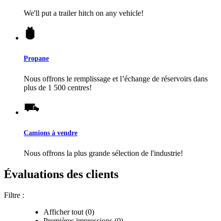
We'll put a trailer hitch on any vehicle!
Propane
Nous offrons le remplissage et l’échange de réservoirs dans
plus de 1 500 centres!
Camions à vendre
Nous offrons la plus grande sélection de l'industrie!
Évaluations des clients
Filtre :
Afficher tout (0)
Premières impressions (0)