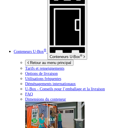
®
Conteneurs
U-Box
®
Conteneurs
U-Box
Retour au menu principal
Tarifs et renseignements
Options de livraison
Utilisations fréquentes
Déménagements internationaux
U-Box -
Conseils pour l’emballage et la livraison
FAQ
Dimensions du conteneur