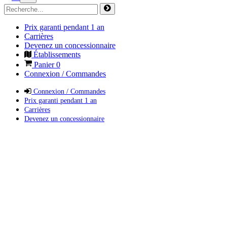
Prix garanti pendant 1 an
Carrières
Devenez un concessionnaire
Établissements
Panier
0
Connexion / Commandes
Connexion / Commandes
Prix garanti pendant 1 an
Carrières
Devenez un concessionnaire