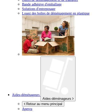
Bande adhésive d'emballage
Solutions d'entreposage
Louez des boîtes de déménagement en plastique
Aides-déménageurs
Aides-déménageurs
Retour au menu principal
Aperçu