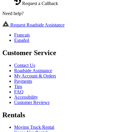
Request a Callback
Need help?
Request Roadside Assistance
Français
Español
Customer Service
Contact Us
Roadside Assistance
My Account & Orders
Payments
Tips
FAQ
Accessibility
Customer Reviews
Rentals
Moving Truck Rental