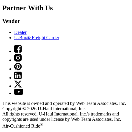
Partner With Us
Vendor
Dealer
U-Box® Freight Carrier
This website is owned and operated by Web Team Associates, Inc.
Copyright © 2026
U-Haul
International, Inc.
All rights reserved.
U-Haul
International, Inc.'s trademarks and
copyrights are used under license by Web Team Associates, Inc.
®
Air-Cushioned Ride