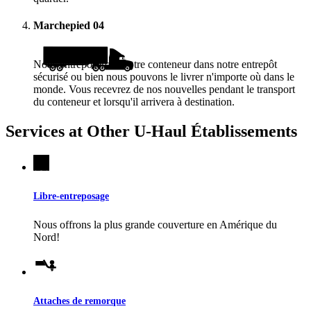
Marchepied
04
Nous entreposerons votre conteneur dans notre entrepôt
sécurisé ou bien nous pouvons le livrer n'importe où dans le
monde. Vous recevrez de nos nouvelles pendant le transport
du conteneur et lorsqu'il arrivera à destination.
Services at Other
U-Haul
Établissements
Libre-entreposage
Nous offrons la plus grande couverture en Amérique du
Nord!
Attaches de remorque