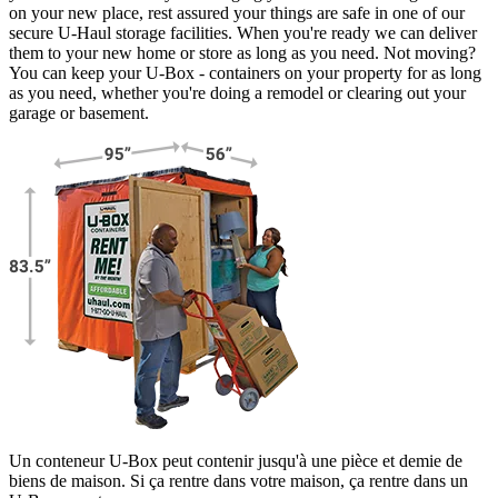
on your new place, rest assured your things are safe in one of our
secure
U-Haul
storage facilities. When you're ready we can deliver
them to your new home or store as long as you need. Not moving?
You can keep your
U-Box -
containers on your property for as long
as you need, whether you're doing a remodel or clearing out your
garage or basement.
Un conteneur U-Box peut contenir jusqu'à une pièce et demie de
biens de maison. Si ça rentre dans votre maison, ça rentre dans un