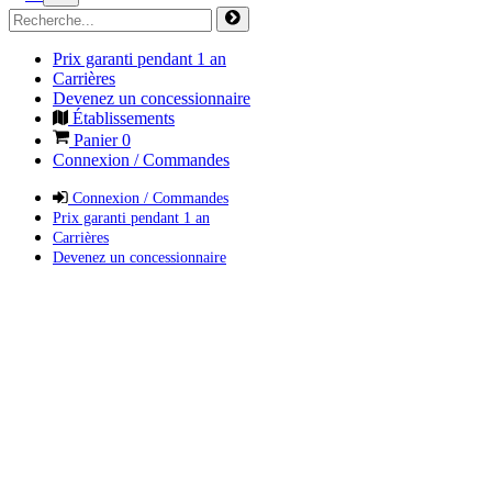
Prix garanti pendant 1 an
Carrières
Devenez un concessionnaire
Établissements
Panier
0
Connexion / Commandes
Connexion / Commandes
Prix garanti pendant 1 an
Carrières
Devenez un concessionnaire