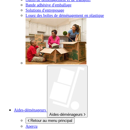
Bande adhésive d'emballage
Solutions d'entreposage
Louez des boîtes de déménagement en plastique
Aides-déménageurs
Aides-déménageurs
Retour au menu principal
Aperçu