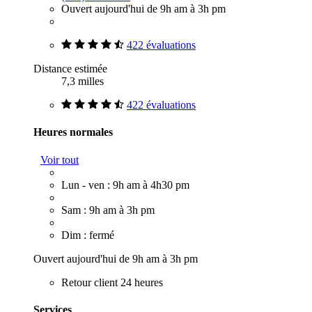
Ouvert aujourd'hui de 9h am à 3h pm
422 évaluations
Distance estimée
7,3 milles
422 évaluations
Heures normales
Voir tout
Lun - ven : 9h am à 4h30 pm
Sam : 9h am à 3h pm
Dim : fermé
Ouvert aujourd'hui de 9h am à 3h pm
Retour client 24 heures
Services