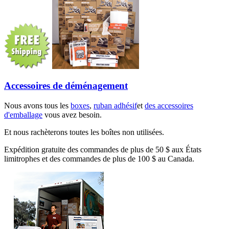
Accessoires de déménagement
Nous avons tous les
boxes
,
ruban adhésif
et
des accessoires
d'emballage
vous avez besoin.
Et nous rachèterons toutes les boîtes non utilisées.
Expédition gratuite des commandes de plus de 50 $ aux États
limitrophes et des commandes de plus de 100 $ au Canada.