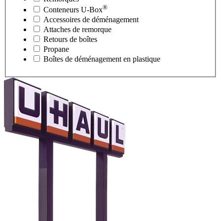
®
Conteneurs
U-Box
Accessoires de déménagement
Attaches de remorque
Retours de boîtes
Propane
Boîtes de déménagement en plastique