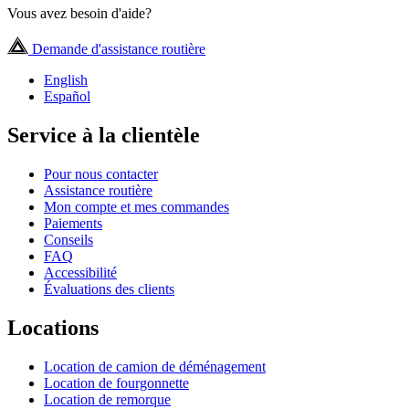
Vous avez besoin d'aide?
Demande d'assistance routière
English
Español
Service à la clientèle
Pour nous contacter
Assistance routière
Mon compte et mes commandes
Paiements
Conseils
FAQ
Accessibilité
Évaluations des clients
Locations
Location de camion de déménagement
Location de fourgonnette
Location de remorque