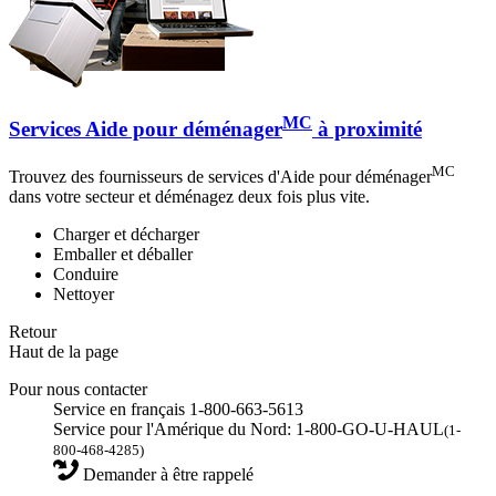
MC
Services Aide pour déménager
à proximité
MC
Trouvez des fournisseurs de services d'Aide pour déménager
dans votre secteur et déménagez deux fois plus vite.
Charger et décharger
Emballer et déballer
Conduire
Nettoyer
Retour
Haut de la page
Pour nous contacter
Service en français 1-800-663-5613
Service pour l'Amérique du Nord: 1-800-GO-U-HAUL
(1-
800-468-4285)
Demander à être rappelé