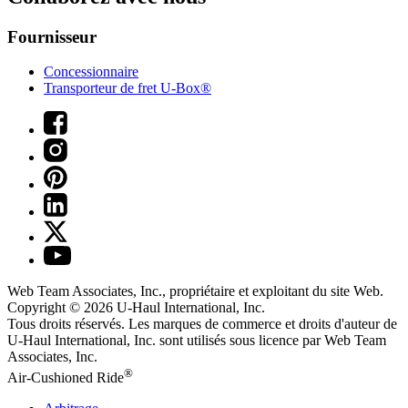
Fournisseur
Concessionnaire
Transporteur de fret U-Box®
Web Team Associates, Inc., propriétaire et exploitant du site Web.
Copyright © 2026
U-Haul
International, Inc.
Tous droits réservés.
Les marques de commerce et droits d'auteur de
U-Haul International, Inc. sont utilisés sous licence par Web Team
Associates, Inc.
®
Air-Cushioned Ride