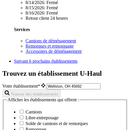
8/14/2026:
Fermé
8/15/2026:
Fermé
8/16/2026:
Fermé
Retour client 24 heures
Services
Camions de déménagement
Remorques et remorquage
Accessoires de déménagement
Suivant
6 prochains établissements
Trouvez un établissement U-Haul
Votre établissement*
Trouvez des établissements
Afficher les établissements qui offrent :
Camions
Libre-entreposage
Solde de camions et de remorques
Remorques