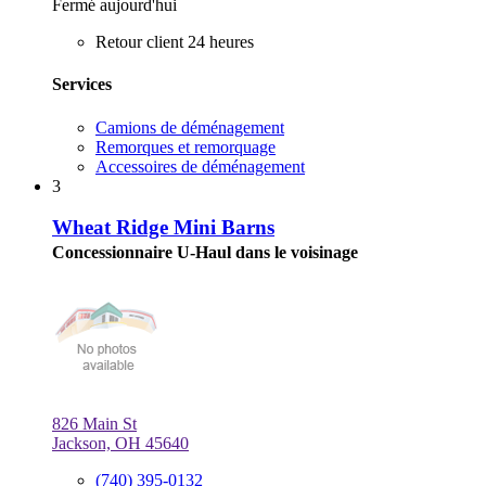
Fermé aujourd'hui
Retour client 24 heures
Services
Camions de déménagement
Remorques et remorquage
Accessoires de déménagement
3
Wheat Ridge Mini Barns
Concessionnaire U-Haul dans le voisinage
826 Main St
Jackson, OH 45640
(740) 395-0132