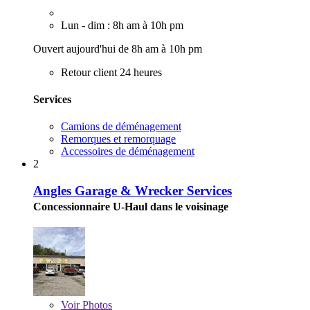
Lun - dim : 8h am à 10h pm
Ouvert aujourd'hui de 8h am à 10h pm
Retour client 24 heures
Services
Camions de déménagement
Remorques et remorquage
Accessoires de déménagement
2
Angles Garage & Wrecker Services
Concessionnaire U-Haul dans le voisinage
Voir
Photos