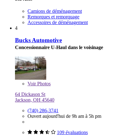
Camions de déménagement
Remorques et remorquage
Accessoires de déménagement
4
Bucks Automotive
Concessionnaire U-Haul dans le voisinage
Voir
Photos
64 Dickason St
Jackson, OH 45640
(740) 286-3741
Ouvert aujourd'hui de 9h am à 5h pm
109 évaluations