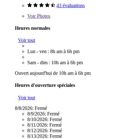
43 évaluations
Voir
Photos
Heures normales
Voir tout
Lun - ven : 8h am à 6h pm
Sam - dim : 10h am à 6h pm
Ouvert aujourd'hui de 10h am à 6h pm
Heures d'ouverture spéciales
Voir tout
8/8/2026:
Fermé
8/9/2026:
Fermé
8/10/2026:
Fermé
8/11/2026:
Fermé
8/12/2026:
Fermé
8/13/2026:
Fermé