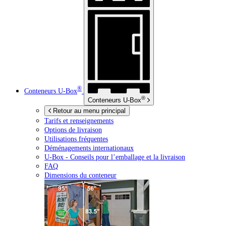
®
Conteneurs
U-Box
®
Conteneurs
U-Box
Retour au menu principal
Tarifs et renseignements
Options de livraison
Utilisations fréquentes
Déménagements internationaux
U-Box -
Conseils pour l’emballage et la livraison
FAQ
Dimensions du conteneur