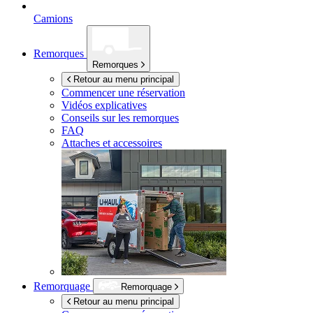
Camions
Remorques
Remorques
Retour au menu principal
Commencer une réservation
Vidéos explicatives
Conseils sur les remorques
FAQ
Attaches et accessoires
Remorquage
Remorquage
Retour au menu principal