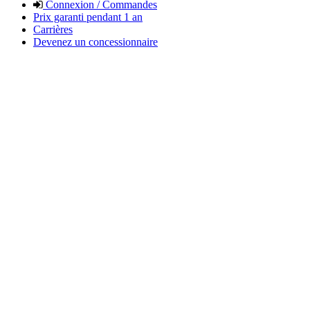
Connexion / Commandes
Prix garanti pendant 1 an
Carrières
Devenez un concessionnaire