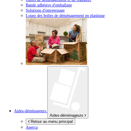
Bande adhésive d'emballage
Solutions d'entreposage
Louez des boîtes de déménagement en plastique
Aides-déménageurs
Aides-déménageurs
Retour au menu principal
Aperçu