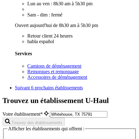
Lun au ven : 8h30 am à 5h30 pm
Sam - dim : fermé
Ouvert aujourd'hui de 8h30 am à 5h30 pm
Retour client 24 heures
habla español
Services
Camions de déménagement
Remorques et remorquage
Accessoires de déménagement
Suivant
6 prochains établissements
Trouvez un établissement U-Haul
Votre établissement*
Trouvez des établissements
Afficher les établissements qui offrent :