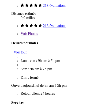
213 évaluations
Distance estimée
0,9 milles
213 évaluations
Voir
Photos
Heures normales
Voir tout
Lun - ven : 9h am à 5h pm
Sam : 9h am à 2h pm
Dim : fermé
Ouvert aujourd'hui de 9h am à 5h pm
Retour client 24 heures
Services