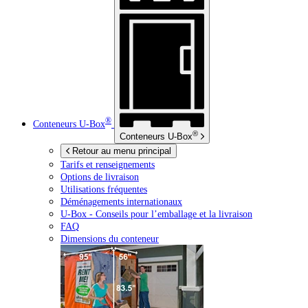
®
Conteneurs
U-Box
®
Conteneurs
U-Box
Retour au menu principal
Tarifs et renseignements
Options de livraison
Utilisations fréquentes
Déménagements internationaux
U-Box -
Conseils pour l’emballage et la livraison
FAQ
Dimensions du conteneur