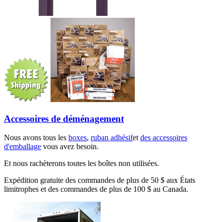
Accessoires de déménagement
Nous avons tous les
boxes
,
ruban adhésif
et
des accessoires
d'emballage
vous avez besoin.
Et nous rachèterons toutes les boîtes non utilisées.
Expédition gratuite des commandes de plus de 50 $ aux États
limitrophes et des commandes de plus de 100 $ au Canada.