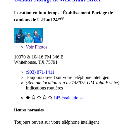
Location en tout temps
| Établissement Partage de
®
camions de U-Haul 24/7
Voir
Photos
10370 & 10416 FM 346 E
Whitehouse, TX 75791
(903) 871-1411
Toujours ouvert sur votre téléphone intelligent
(Remote location ran by 743075 GM John Priebe)
Indications routières
145 évaluations
Heures normales
Toujours ouvert sur votre téléphone intelligent