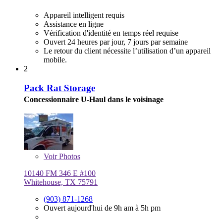
Appareil intelligent requis
Assistance en ligne
Vérification d'identité en temps réel requise
Ouvert 24 heures par jour, 7 jours par semaine
Le retour du client nécessite l’utilisation d’un appareil
mobile.
2
Pack Rat Storage
Concessionnaire U-Haul dans le voisinage
Voir
Photos
10140 FM 346 E #100
Whitehouse, TX 75791
(903) 871-1268
Ouvert aujourd'hui de 9h am à 5h pm