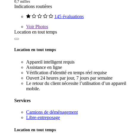
0,7 milles
Indications routières
145 évaluations
Voir
Photos
Location en tout temps
Location en tout temps
Appareil intelligent requis
Assistance en ligne
Vérification d'identité en temps réel requise
Ouvert 24 heures par jour, 7 jours par semaine
Le retour du client nécessite l’utilisation d’un appareil
mobile.
Services
Camions de déménagement
Libre-entreposage
Location en tout temps