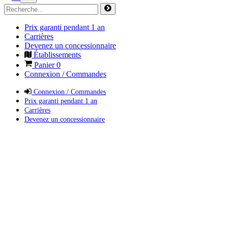
Prix garanti pendant 1 an
Carrières
Devenez un concessionnaire
Établissements
Panier
0
Connexion / Commandes
Connexion / Commandes
Prix garanti pendant 1 an
Carrières
Devenez un concessionnaire