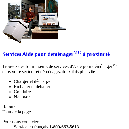
MC
Services Aide pour déménager
à proximité
MC
Trouvez des fournisseurs de services d'Aide pour déménager
dans votre secteur et déménagez deux fois plus vite.
Charger et décharger
Emballer et déballer
Conduire
Nettoyer
Retour
Haut de la page
Pour nous contacter
Service en français 1-800-663-5613