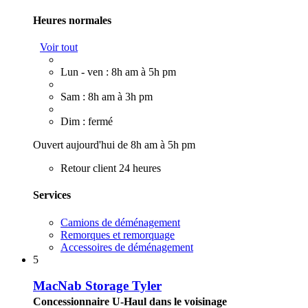
Heures normales
Voir tout
Lun - ven : 8h am à 5h pm
Sam : 8h am à 3h pm
Dim : fermé
Ouvert aujourd'hui de 8h am à 5h pm
Retour client 24 heures
Services
Camions de déménagement
Remorques et remorquage
Accessoires de déménagement
5
MacNab Storage Tyler
Concessionnaire U-Haul dans le voisinage