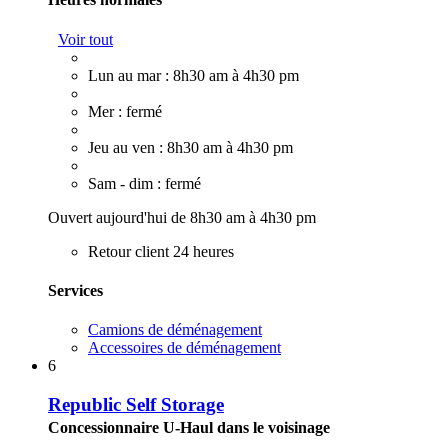
Voir tout
Lun au mar : 8h30 am à 4h30 pm
Mer : fermé
Jeu au ven : 8h30 am à 4h30 pm
Sam - dim : fermé
Ouvert aujourd'hui de 8h30 am à 4h30 pm
Retour client 24 heures
Services
Camions de déménagement
Accessoires de déménagement
6
Republic Self Storage
Concessionnaire U-Haul dans le voisinage