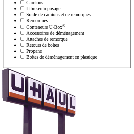
Camions
Libre-entreposage
Solde de camions et de remorques
Remorques
®
Conteneurs
U-Box
Accessoires de déménagement
Attaches de remorque
Retours de boîtes
Propane
Boîtes de déménagement en plastique